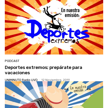
PODCAST
Deportes extremos; prepárate para
vacaciones
UNIMINUTO Radio UVD
-
12 Noviembre, 2019