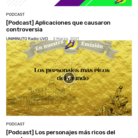
PODCAST
[Podcast] Aplicaciones que causaron
controversia
UNIMINUTO Radio UVD
-
2 Marzo, 2021
PODCAST
[Podcast] Los personajes más ricos del