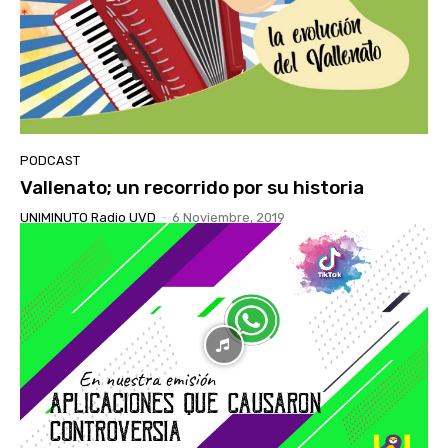
PODCAST
Vallenato; un recorrido por su historia
UNIMINUTO Radio UVD
-
6 Noviembre, 2019