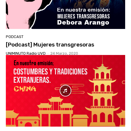
PODCAST
[Podcast] Mujeres transgresoras
UNIMINUTO Radio UVD
-
24 Marzo, 2020