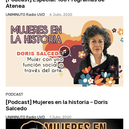
Atenea
UNIMINUTO Radio UVD
-
6 Julio, 2020
PODCAST
[Podcast] Mujeres en la historia – Doris
Salcedo
UNIMINUTO Radio UVD
-
1 Julio, 2020