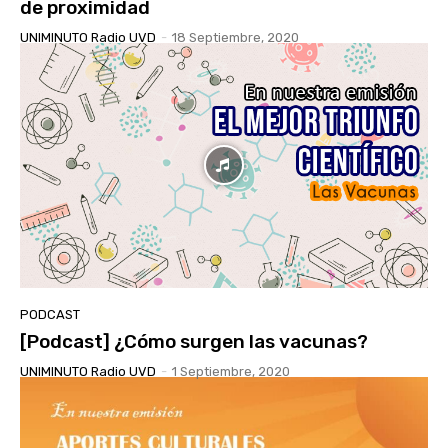
de proximidad
UNIMINUTO Radio UVD
-
18 Septiembre, 2020
PODCAST
[Podcast] ¿Cómo surgen las vacunas?
UNIMINUTO Radio UVD
-
1 Septiembre, 2020