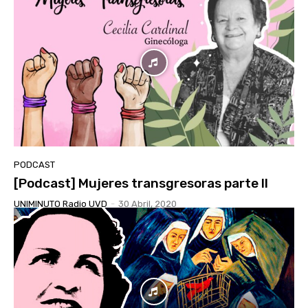
PODCAST
[Podcast] Mujeres transgresoras parte II
UNIMINUTO Radio UVD
-
30 Abril, 2020