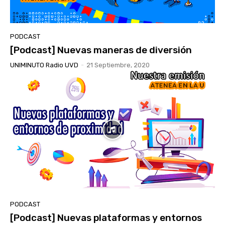
PODCAST
[Podcast] Nuevas maneras de diversión
UNIMINUTO Radio UVD
-
21 Septiembre, 2020
PODCAST
[Podcast] Nuevas plataformas y entornos