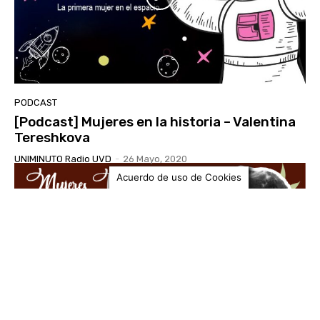
PODCAST
[Podcast] Mujeres en la historia – Valentina
Tereshkova
UNIMINUTO Radio UVD
-
26 Mayo, 2020
Acuerdo de uso de Cookies