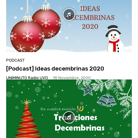
PODCAST
[Podcast] Ideas decembrinas 2020
UNIMINUTO Radio UVD
-
18 Noviembre, 2020