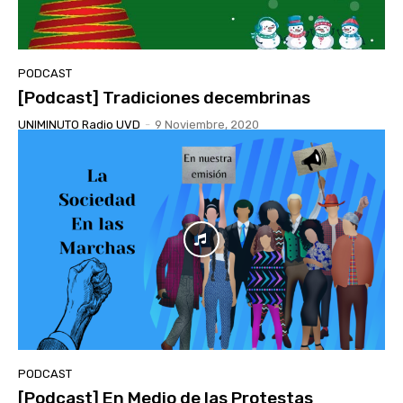
PODCAST
[Podcast] Tradiciones decembrinas
UNIMINUTO Radio UVD
-
9 Noviembre, 2020
PODCAST
[Podcast] En Medio de las Protestas