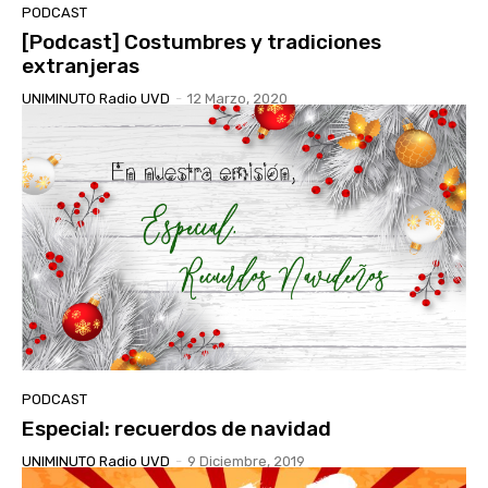
PODCAST
[Podcast] Costumbres y tradiciones
extranjeras
UNIMINUTO Radio UVD
-
12 Marzo, 2020
PODCAST
Especial: recuerdos de navidad
UNIMINUTO Radio UVD
-
9 Diciembre, 2019