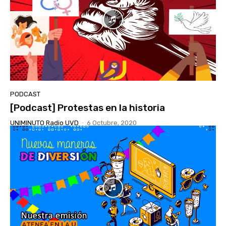
PODCAST
[Podcast] Protestas en la historia
UNIMINUTO Radio UVD
-
6 Octubre, 2020