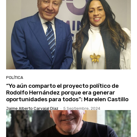
POLÍTICA
“Yo aún comparto el proyecto político de
Rodolfo Hernández porque era generar
oportunidades para todos”: Marelen Castillo
Jaime Alberto Carvajal Díaz
-
5 Septiembre, 2024