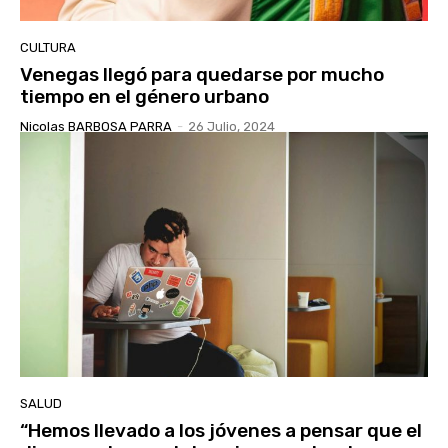
CULTURA
Venegas llegó para quedarse por mucho
tiempo en el género urbano
Nicolas BARBOSA PARRA
-
26 Julio, 2024
SALUD
“Hemos llevado a los jóvenes a pensar que el