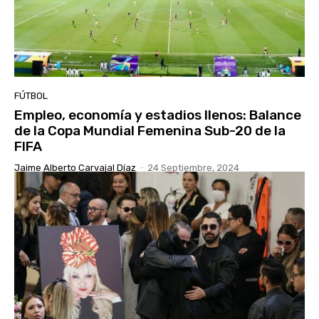
FÚTBOL
Empleo, economía y estadios llenos: Balance
de la Copa Mundial Femenina Sub-20 de la
FIFA
Jaime Alberto Carvajal Díaz
-
24 Septiembre, 2024