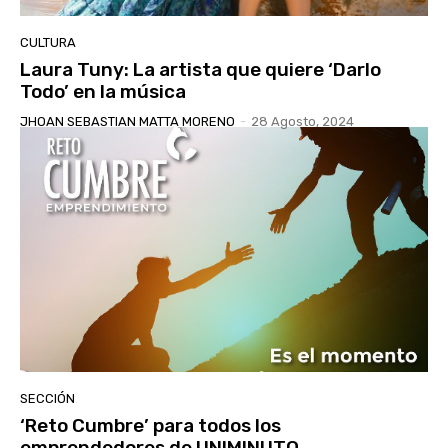
CULTURA
Laura Tuny: La artista que quiere ‘Darlo
Todo’ en la música
JHOAN SEBASTIAN MATTA MORENO
-
28 Agosto, 2024
SECCIÓN
‘Reto Cumbre’ para todos los
emprendedores de UNIMINUTO