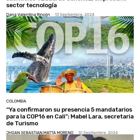
sector tecnología
Dana Valentina Rincón
-
13 Septiembre, 2024
COLOMBIA
“Ya confirmaron su presencia 5 mandatarios
para la COP16 en Cali”: Mabel Lara, secretaria
de Turismo
JHOAN SEBASTIAN MATTA MORENO
-
10 Septiembre, 2024