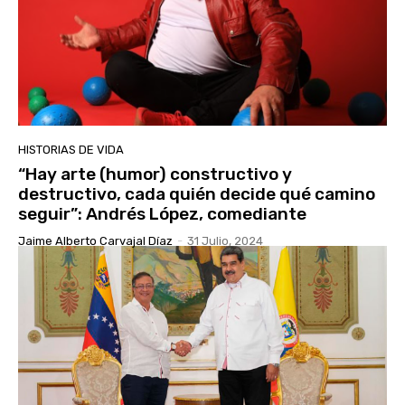
HISTORIAS DE VIDA
“Hay arte (humor) constructivo y
destructivo, cada quién decide qué camino
seguir”: Andrés López, comediante
Jaime Alberto Carvajal Díaz
-
31 Julio, 2024