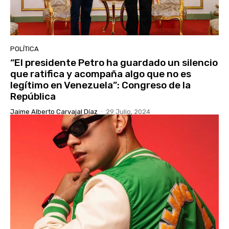
POLÍTICA
“El presidente Petro ha guardado un silencio
que ratifica y acompaña algo que no es
legítimo en Venezuela”: Congreso de la
República
Jaime Alberto Carvajal Díaz
-
29 Julio, 2024