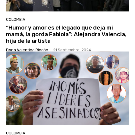
COLOMBIA
“Humor y amor es el legado que deja mi
mamá, la gorda Fabiola”: Alejandra Valencia,
hija de la artista
Dana Valentina Rincón
-
21 Septiembre, 2024
COLOMBIA