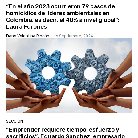
“En el año 2023 ocurrieron 79 casos de
homicidios de líderes ambientales en
Colombia, es decir, el 40% a nivel global”:
Laura Furones
Dana Valentina Rincón
-
16 Septiembre, 2024
SECCIÓN
“Emprender requiere tiempo, esfuerzo y
sacrificios”: Eduardo Sanchez, empresario