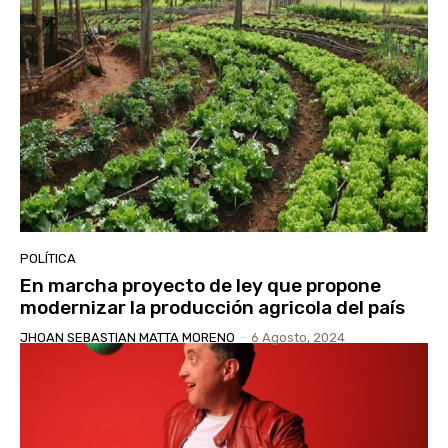
POLÍTICA
En marcha proyecto de ley que propone
modernizar la producción agricola del país
JHOAN SEBASTIAN MATTA MORENO
-
6 Agosto, 2024