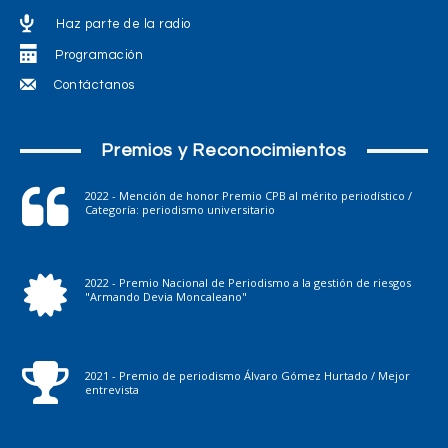
Haz parte de la radio
Programación
Contáctanos
Premios y Reconocimientos
2022 - Mención de honor Premio CPB al mérito periodístico /
Categoría: periodismo universitario
2022 - Premio Nacional de Periodismo a la gestión de riesgos
"Armando Devia Moncaleano"
2021 - Premio de periodismo Álvaro Gómez Hurtado / Mejor
entrevista