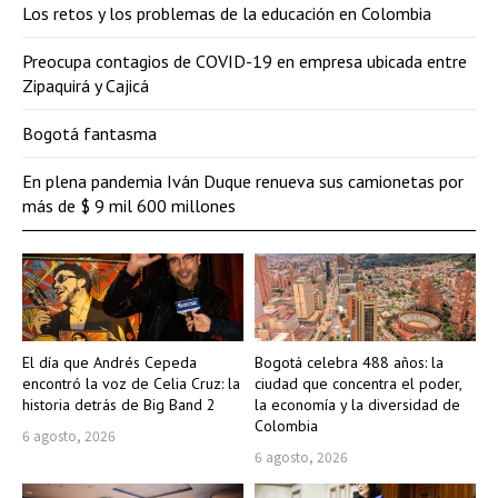
Los retos y los problemas de la educación en Colombia
Preocupa contagios de COVID-19 en empresa ubicada entre
Zipaquirá y Cajicá
Bogotá fantasma
En plena pandemia Iván Duque renueva sus camionetas por
más de $ 9 mil 600 millones
El día que Andrés Cepeda
Bogotá celebra 488 años: la
encontró la voz de Celia Cruz: la
ciudad que concentra el poder,
historia detrás de Big Band 2
la economía y la diversidad de
Colombia
6 agosto, 2026
6 agosto, 2026