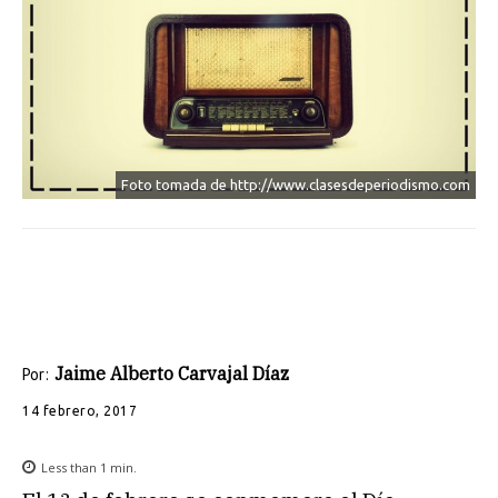
Foto tomada de http://www.clasesdeperiodismo.com
Jaime Alberto Carvajal Díaz
Por:
14 febrero, 2017
Less than 1
min.