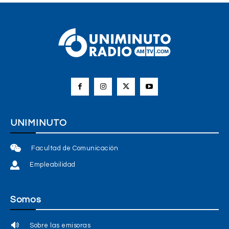
UNIMINUTO
Facultad de Comunicación
Empleabilidad
Somos
Sobre las emisoras