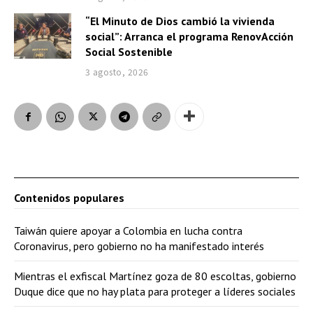
“El Minuto de Dios cambió la vivienda
social”: Arranca el programa RenovAcción
Social Sostenible
3 agosto, 2026
Contenidos populares
Taiwán quiere apoyar a Colombia en lucha contra
Coronavirus, pero gobierno no ha manifestado interés
Mientras el exfiscal Martínez goza de 80 escoltas, gobierno
Duque dice que no hay plata para proteger a líderes sociales