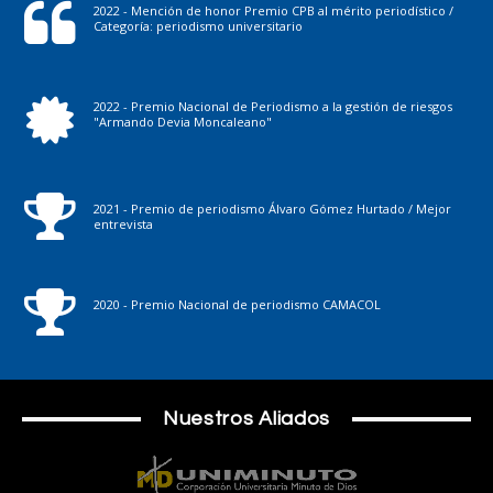
2022 - Mención de honor Premio CPB al mérito periodístico /
Categoría: periodismo universitario
2022 - Premio Nacional de Periodismo a la gestión de riesgos
"Armando Devia Moncaleano"
2021 - Premio de periodismo Álvaro Gómez Hurtado / Mejor
entrevista
2020 - Premio Nacional de periodismo CAMACOL
Nuestros Aliados