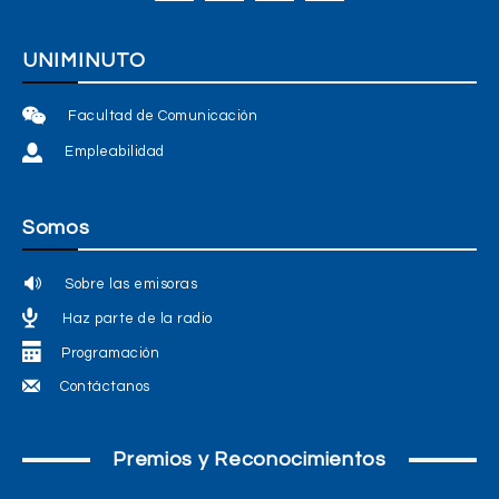
UNIMINUTO
Facultad de Comunicación
Empleabilidad
Somos
Sobre las emisoras
Haz parte de la radio
Programación
Contáctanos
Premios y Reconocimientos