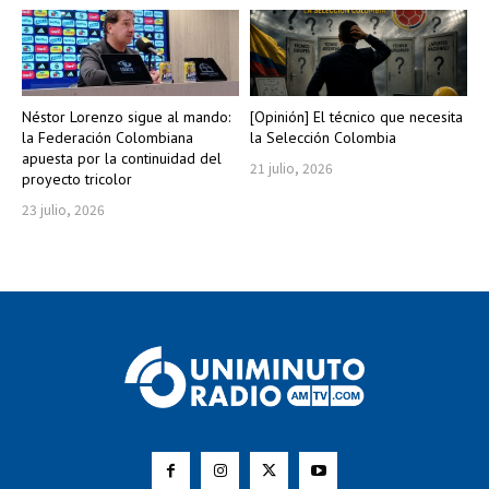
Néstor Lorenzo sigue al mando:
[Opinión] El técnico que necesita
la Federación Colombiana
la Selección Colombia
apuesta por la continuidad del
21 julio, 2026
proyecto tricolor
23 julio, 2026