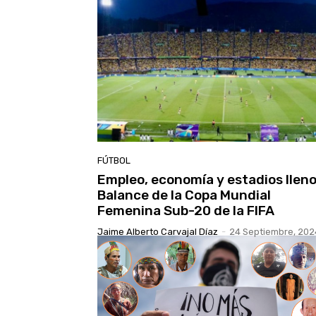
FÚTBOL
Empleo, economía y estadios lleno
Balance de la Copa Mundial
Femenina Sub-20 de la FIFA
Jaime Alberto Carvajal Díaz
-
24 Septiembre, 202