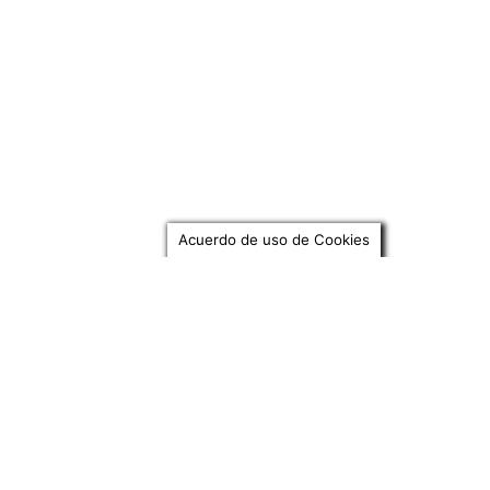
Acuerdo de uso de Cookies