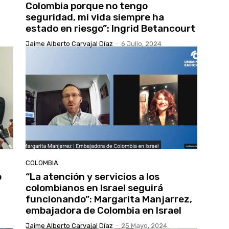
Colombia porque no tengo
seguridad, mi vida siempre ha
estado en riesgo”: Ingrid Betancourt
Jaime Alberto Carvajal Díaz
-
6 Julio, 2024
COLOMBIA
o
“La atención y servicios a los
colombianos en Israel seguirá
funcionando”: Margarita Manjarrez,
embajadora de Colombia en Israel
Jaime Alberto Carvajal Díaz
-
25 Mayo, 2024