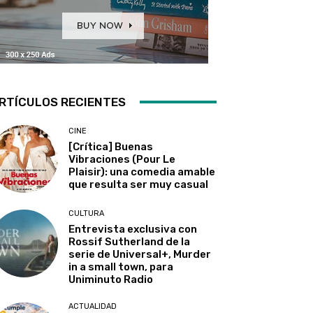
RTÍCULOS RECIENTES
CINE
[Crítica] Buenas
Vibraciones (Pour Le
Plaisir): una comedia amable
que resulta ser muy casual
CULTURA
Entrevista exclusiva con
Rossif Sutherland de la
serie de Universal+, Murder
in a small town, para
Uniminuto Radio
ACTUALIDAD