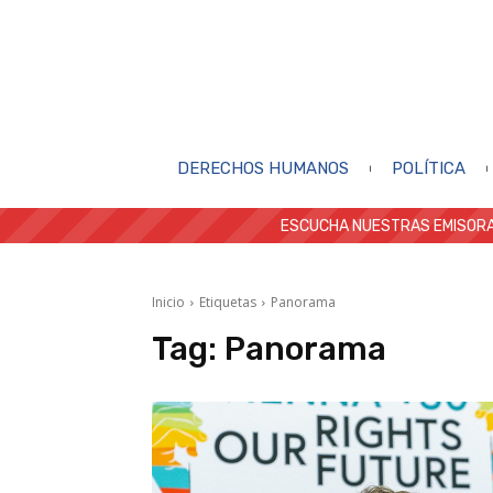
DERECHOS HUMANOS
POLÍTICA
ESCUCHA NUESTRAS EMISORA
Inicio
Etiquetas
Panorama
Tag:
Panorama