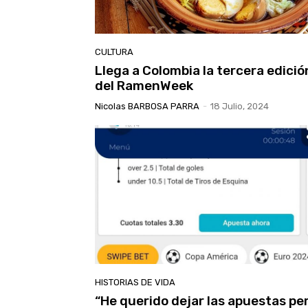
CULTURA
Llega a Colombia la tercera edició
del RamenWeek
Nicolas BARBOSA PARRA
-
18 Julio, 2024
HISTORIAS DE VIDA
“He querido dejar las apuestas pe