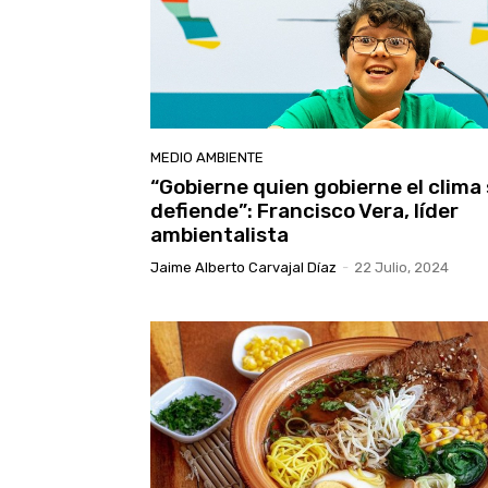
MEDIO AMBIENTE
“Gobierne quien gobierne el clima
defiende”: Francisco Vera, líder
ambientalista
Jaime Alberto Carvajal Díaz
-
22 Julio, 2024