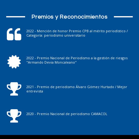
Premios y Reconocimientos
2022 - Mención de honor Premio CPB al mérito periodístico /
Categoría: periodismo universitario
2022 - Premio Nacional de Periodismo a la gestión de riesgos
"Armando Devia Moncaleano"
2021 - Premio de periodismo Álvaro Gómez Hurtado / Mejor
entrevista
2020 - Premio Nacional de periodismo CAMACOL