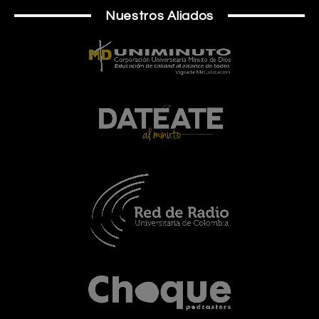
Nuestros Aliados