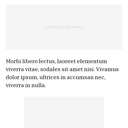
Morbi libero lectus, laoreet elementum
viverra vitae, sodales sit amet nisi. Vivamus
dolor ipsum, ultrices in accumsan nec,
viverra in nulla.