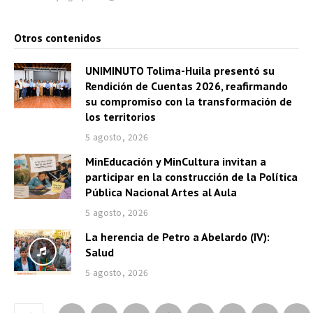
Otros contenidos
UNIMINUTO Tolima-Huila presentó su
Rendición de Cuentas 2026, reafirmando
su compromiso con la transformación de
los territorios
5 agosto, 2026
MinEducación y MinCultura invitan a
participar en la construcción de la Política
Pública Nacional Artes al Aula
5 agosto, 2026
La herencia de Petro a Abelardo (IV):
Salud
5 agosto, 2026