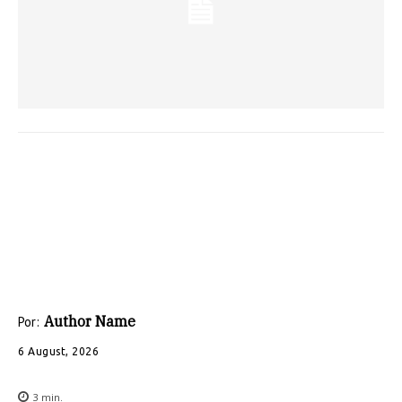
Author Name
Por:
6 August, 2026
3
min.