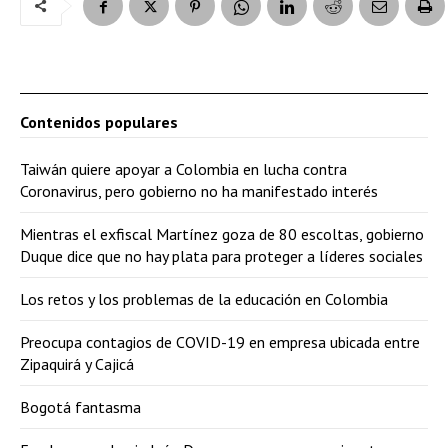
Contenidos populares
Taiwán quiere apoyar a Colombia en lucha contra
Coronavirus, pero gobierno no ha manifestado interés
Mientras el exfiscal Martínez goza de 80 escoltas, gobierno
Duque dice que no hay plata para proteger a líderes sociales
Los retos y los problemas de la educación en Colombia
Preocupa contagios de COVID-19 en empresa ubicada entre
Zipaquirá y Cajicá
Bogotá fantasma