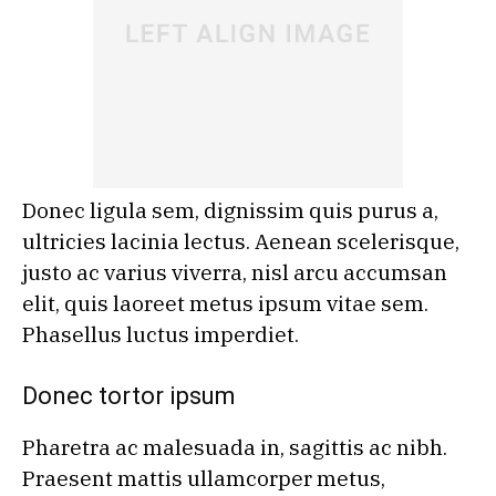
Donec ligula sem, dignissim quis purus a,
ultricies lacinia lectus. Aenean scelerisque,
justo ac varius viverra, nisl arcu accumsan
elit, quis laoreet metus ipsum vitae sem.
Phasellus luctus imperdiet.
Donec tortor ipsum
Pharetra ac malesuada in, sagittis ac nibh.
Praesent mattis ullamcorper metus,