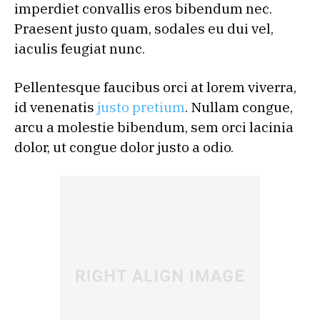
imperdiet convallis eros bibendum nec.
Praesent justo quam, sodales eu dui vel,
iaculis feugiat nunc.
Pellentesque faucibus orci at lorem viverra,
id venenatis
justo pretium
. Nullam congue,
arcu a molestie bibendum, sem orci lacinia
dolor, ut congue dolor justo a odio.