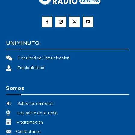
UNIMINUTO
Facultad de Comunicación
Empleabilidad
Somos
Sobre las emisoras
Haz parte de la radio
Programación
Contáctanos