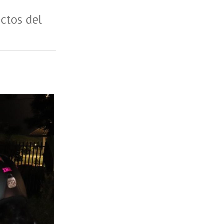
ctos del