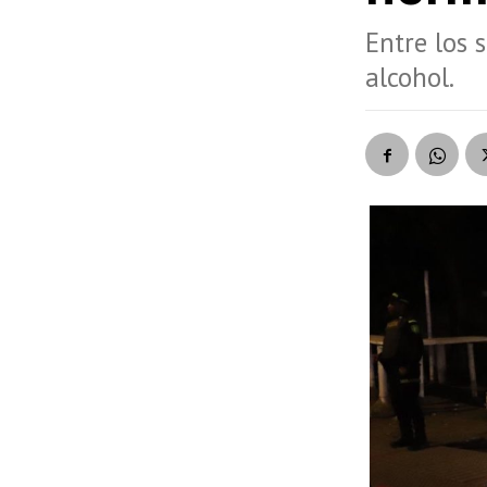
Entre los 
alcohol.