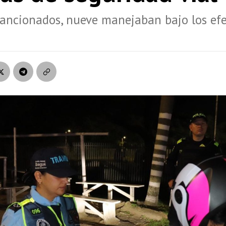
sancionados, nueve manejaban bajo los efe