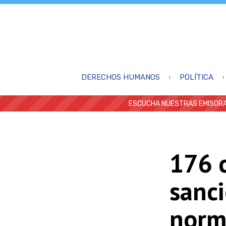
DERECHOS HUMANOS
POLÍTICA
ESCUCHA NUESTRAS EMISORA
176 
sanci
norm