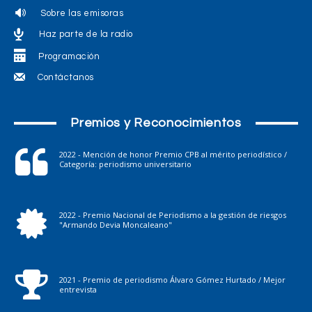
Sobre las emisoras
Haz parte de la radio
Programación
Contáctanos
Premios y Reconocimientos
2022 - Mención de honor Premio CPB al mérito periodístico /
Categoría: periodismo universitario
2022 - Premio Nacional de Periodismo a la gestión de riesgos
"Armando Devia Moncaleano"
2021 - Premio de periodismo Álvaro Gómez Hurtado / Mejor
entrevista