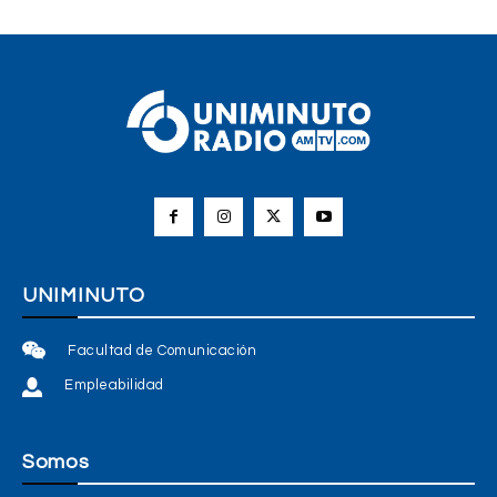
UNIMINUTO
Facultad de Comunicación
Empleabilidad
Somos