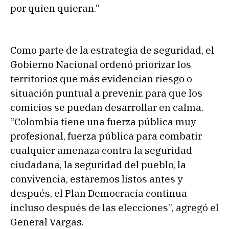
por quien quieran.”
Como parte de la estrategia de seguridad, el
Gobierno Nacional ordenó priorizar los
territorios que más evidencian riesgo o
situación puntual a prevenir, para que los
comicios se puedan desarrollar en calma.
“Colombia tiene una fuerza pública muy
profesional, fuerza pública para combatir
cualquier amenaza contra la seguridad
ciudadana, la seguridad del pueblo, la
convivencia, estaremos listos antes y
después, el Plan Democracia continua
incluso después de las elecciones”, agregó el
General Vargas.