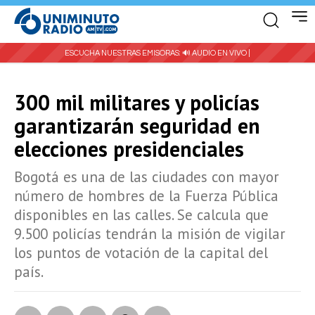
ESCUCHA NUESTRAS EMISORAS:
🔊 AUDIO EN VIVO |
300 mil militares y policías
garantizarán seguridad en
elecciones presidenciales
Bogotá es una de las ciudades con mayor
número de hombres de la Fuerza Pública
disponibles en las calles. Se calcula que
9.500 policías tendrán la misión de vigilar
los puntos de votación de la capital del
país.