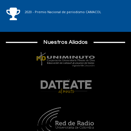
2020 - Premio Nacional de periodismo CAMACOL
Nuestros Aliados