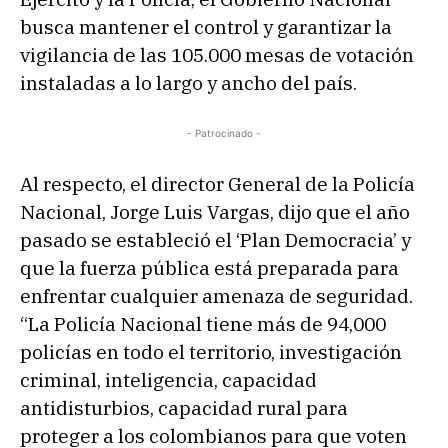
busca mantener el control y garantizar la
vigilancia de las 105.000 mesas de votación
instaladas a lo largo y ancho del país.
- Patrocinado -
Al respecto, el director General de la Policía
Nacional, Jorge Luis Vargas, dijo que el año
pasado se estableció el ‘Plan Democracia’ y
que la fuerza pública está preparada para
enfrentar cualquier amenaza de seguridad.
“La Policía Nacional tiene más de 94,000
policías en todo el territorio, investigación
criminal, inteligencia, capacidad
antidisturbios, capacidad rural para
proteger a los colombianos para que voten