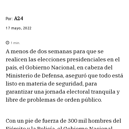
A24
Por:
17 mayo, 2022
1
min.
A menos de dos semanas para que se
realicen las elecciones presidenciales en el
país, el Gobierno Nacional, en cabeza del
Ministerio de Defensa, aseguró que todo está
listo en materia de seguridad, para
garantizar una jornada electoral tranquila y
libre de problemas de orden público.
Con un pie de fuerza de 300 mil hombres del
Ejército y la Policía, el Gobierno Nacional