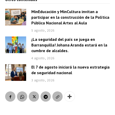
MinEducación y MinCultura invitan a
participar en la construcción de la Política
Pública Nacional Artes al Aula
5 agosto, 2026
¡La seguridad del país se juega en
Barranquilla! Johana Aranda estará en la
cumbre de alcaldes.
4 agosto, 2026
El 7 de agosto iniciará la nueva estrategia
de seguridad nacional
3 agosto, 2026