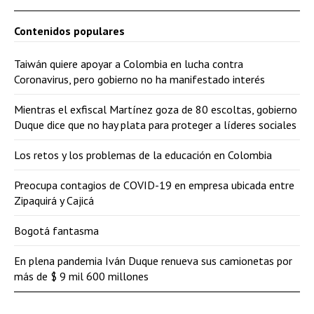
Contenidos populares
Taiwán quiere apoyar a Colombia en lucha contra
Coronavirus, pero gobierno no ha manifestado interés
Mientras el exfiscal Martínez goza de 80 escoltas, gobierno
Duque dice que no hay plata para proteger a líderes sociales
Los retos y los problemas de la educación en Colombia
Preocupa contagios de COVID-19 en empresa ubicada entre
Zipaquirá y Cajicá
Bogotá fantasma
En plena pandemia Iván Duque renueva sus camionetas por
más de $ 9 mil 600 millones