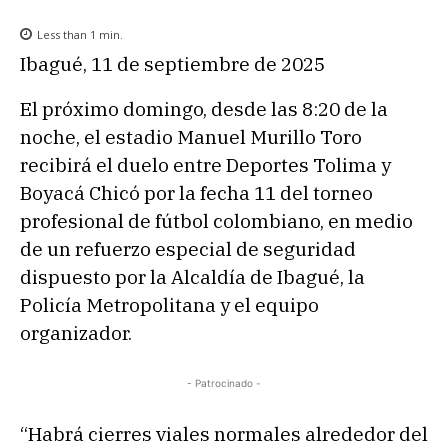
Less than 1
min.
Ibagué, 11 de septiembre de 2025
El próximo domingo, desde las 8:20 de la
noche, el estadio Manuel Murillo Toro
recibirá el duelo entre Deportes Tolima y
Boyacá Chicó por la fecha 11 del torneo
profesional de fútbol colombiano, en medio
de un refuerzo especial de seguridad
dispuesto por la Alcaldía de Ibagué, la
Policía Metropolitana y el equipo
organizador.
- Patrocinado -
“Habrá cierres viales normales alrededor del