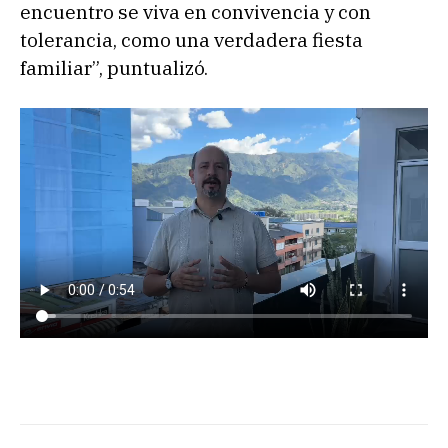
encuentro se viva en convivencia y con
tolerancia, como una verdadera fiesta
familiar”, puntualizó.