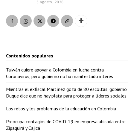
5 agosto, 2026
Contenidos populares
Taiwán quiere apoyar a Colombia en lucha contra
Coronavirus, pero gobierno no ha manifestado interés
Mientras el exfiscal Martínez goza de 80 escoltas, gobierno
Duque dice que no hay plata para proteger a líderes sociales
Los retos y los problemas de la educación en Colombia
Preocupa contagios de COVID-19 en empresa ubicada entre
Zipaquirá y Cajicá