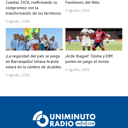
Cuentas 2026, reafirmando su
Fenómeno del Niño.
compromiso con la
4 agosto, 2026
transformación de los territorios
5 agosto, 2026
¡La seguridad del país se juega
¡Arde Ibagué! Tolima y DIM
en Barranquilla! Johana Aranda
ponen en juego el invicto
estará en la cumbre de alcaldes.
4 agosto, 2026
4 agosto, 2026