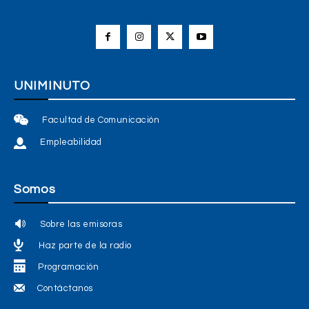
UNIMINUTO
Facultad de Comunicación
Empleabilidad
Somos
Sobre las emisoras
Haz parte de la radio
Programación
Contáctanos