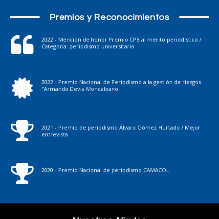
Premios y Reconocimientos
2022 - Mención de honor Premio CPB al mérito periodístico /
Categoría: periodismo universitario
2022 - Premio Nacional de Periodismo a la gestión de riesgos
"Armando Devia Moncaleano"
2021 - Premio de periodismo Álvaro Gómez Hurtado / Mejor
entrevista
2020 - Premio Nacional de periodismo CAMACOL