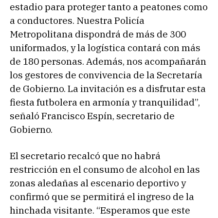
estadio para proteger tanto a peatones como
a conductores. Nuestra Policía
Metropolitana dispondrá de más de 300
uniformados, y la logística contará con más
de 180 personas. Además, nos acompañarán
los gestores de convivencia de la Secretaría
de Gobierno. La invitación es a disfrutar esta
fiesta futbolera en armonía y tranquilidad”,
señaló Francisco Espín, secretario de
Gobierno.
El secretario recalcó que no habrá
restricción en el consumo de alcohol en las
zonas aledañas al escenario deportivo y
confirmó que se permitirá el ingreso de la
hinchada visitante. “Esperamos que este