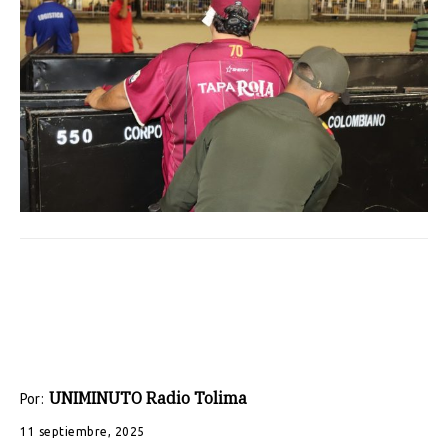
UNIMINUTO Radio Tolima
Por:
11 septiembre, 2025