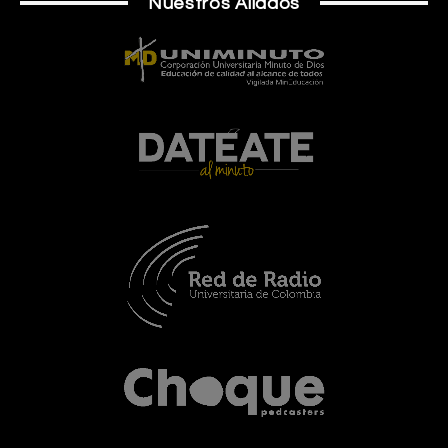
Nuestros Aliados