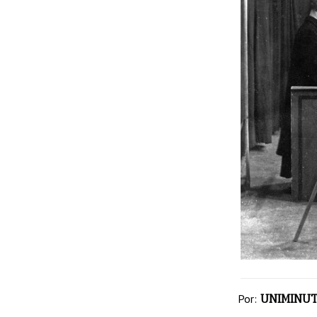
Por:
UNIMINUT