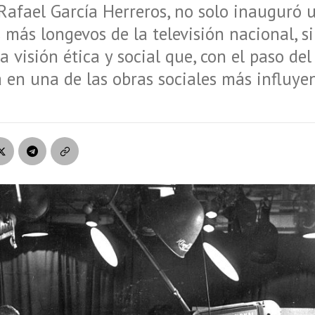
Rafael García Herreros, no solo inauguró 
más longevos de la televisión nacional, s
 visión ética y social que, con el paso del
a en una de las obras sociales más influye