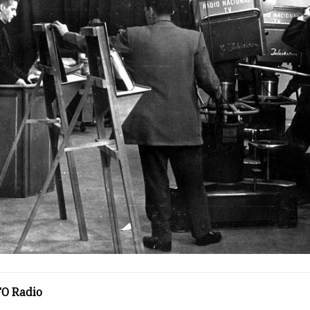
O Radio