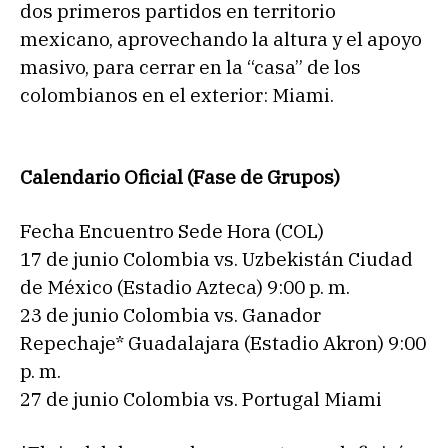
dos primeros partidos en territorio
mexicano, aprovechando la altura y el apoyo
masivo, para cerrar en la “casa” de los
colombianos en el exterior: Miami.
Calendario Oficial (Fase de Grupos)
Fecha Encuentro Sede Hora (COL)
17 de junio Colombia vs. Uzbekistán Ciudad
de México (Estadio Azteca) 9:00 p. m.
23 de junio Colombia vs. Ganador
Repechaje* Guadalajara (Estadio Akron) 9:00
p. m.
27 de junio Colombia vs. Portugal Miami