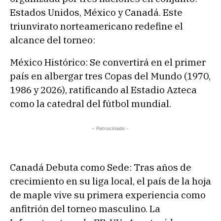
Estados Unidos, México y Canadá. Este
triunvirato norteamericano redefine el
alcance del torneo:
México Histórico: Se convertirá en el primer
país en albergar tres Copas del Mundo (1970,
1986 y 2026), ratificando al Estadio Azteca
como la catedral del fútbol mundial.
- Patrocinado -
Canadá Debuta como Sede: Tras años de
crecimiento en su liga local, el país de la hoja
de maple vive su primera experiencia como
anfitrión del torneo masculino. La