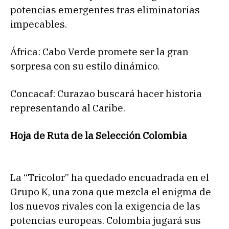
potencias emergentes tras eliminatorias
impecables.
África: Cabo Verde promete ser la gran
sorpresa con su estilo dinámico.
Concacaf: Curazao buscará hacer historia
representando al Caribe.
Hoja de Ruta de la Selección Colombia
La “Tricolor” ha quedado encuadrada en el
Grupo K, una zona que mezcla el enigma de
los nuevos rivales con la exigencia de las
potencias europeas. Colombia jugará sus