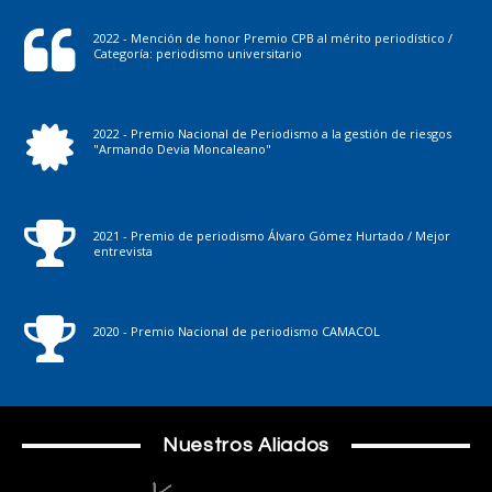
2022 - Mención de honor Premio CPB al mérito periodístico /
Categoría: periodismo universitario
2022 - Premio Nacional de Periodismo a la gestión de riesgos
"Armando Devia Moncaleano"
2021 - Premio de periodismo Álvaro Gómez Hurtado / Mejor
entrevista
2020 - Premio Nacional de periodismo CAMACOL
Nuestros Aliados