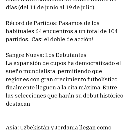
días (del 11 de junio al 19 de julio).
Récord de Partidos: Pasamos de los
habituales 64 encuentros a un total de 104
partidos. ¡Casi el doble de acción!
Sangre Nueva: Los Debutantes
La expansión de cupos ha democratizado el
sueño mundialista, permitiendo que
regiones con gran crecimiento futbolístico
finalmente lleguen a la cita máxima. Entre
las selecciones que harán su debut histórico
destacan:
Asia: Uzbekistán y Jordania llegan como