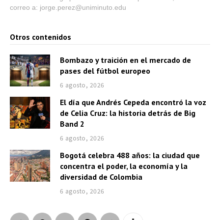
correo a: jorge.perez@uniminuto.edu
Otros contenidos
Bombazo y traición en el mercado de
pases del fútbol europeo
6 agosto, 2026
El día que Andrés Cepeda encontró la voz
de Celia Cruz: la historia detrás de Big
Band 2
6 agosto, 2026
Bogotá celebra 488 años: la ciudad que
concentra el poder, la economía y la
diversidad de Colombia
6 agosto, 2026