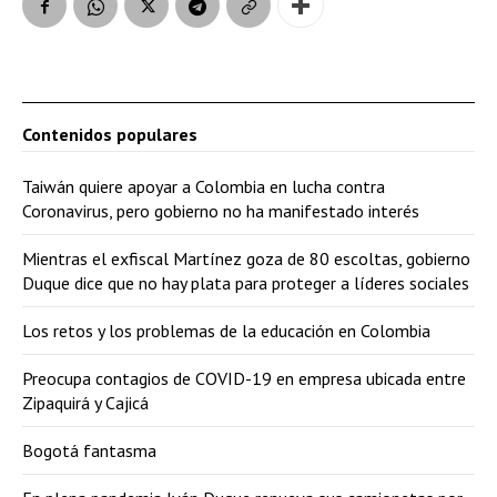
Contenidos populares
Taiwán quiere apoyar a Colombia en lucha contra
Coronavirus, pero gobierno no ha manifestado interés
Mientras el exfiscal Martínez goza de 80 escoltas, gobierno
Duque dice que no hay plata para proteger a líderes sociales
Los retos y los problemas de la educación en Colombia
Preocupa contagios de COVID-19 en empresa ubicada entre
Zipaquirá y Cajicá
Bogotá fantasma