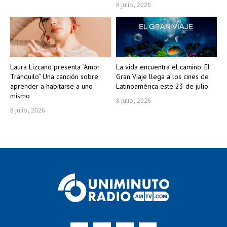
8 julio, 2026
Laura Lizcano presenta “Amor
La vida encuentra el camino: El
Tranquilo” Una canción sobre
Gran Viaje llega a los cines de
aprender a habitarse a uno
Latinoamérica este 23 de julio
mismo
8 julio, 2026
8 julio, 2026