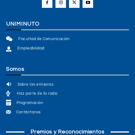
UNIMINUTO
Facultad de Comunicación
Empleabilidad
Somos
Sobre las emisoras
Haz parte de la radio
Programación
Contáctanos
Premios y Reconocimientos