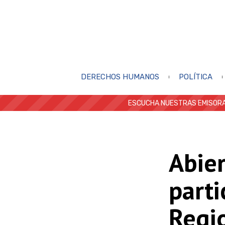
DERECHOS HUMANOS
POLÍTICA
ESCUCHA NUESTRAS EMISORA
Abier
parti
Regio