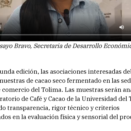
sayo Bravo, Secretaria de Desarrollo Económi
unda edición, las asociaciones interesadas d
muestras de cacao seco fermentado en las sed
 comercio del Tolima. Las muestras serán an
ratorio de Café y Cacao de la Universidad del 
o transparencia, rigor técnico y criterios
dos en la evaluación física y sensorial del pr