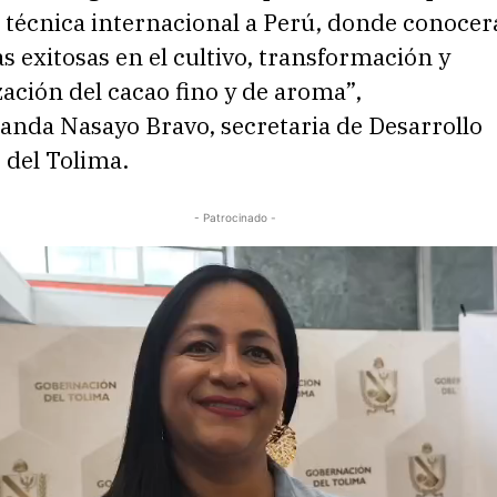
 técnica internacional a Perú, donde conoce
s exitosas en el cultivo, transformación y
ación del cacao fino y de aroma”,
anda Nasayo Bravo, secretaria de Desarrollo
del Tolima.
- Patrocinado -