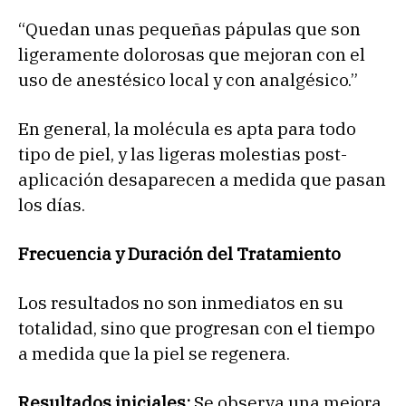
“Quedan unas pequeñas pápulas que son
ligeramente dolorosas que mejoran con el
uso de anestésico local y con analgésico.”
En general, la molécula es apta para todo
tipo de piel, y las ligeras molestias post-
aplicación desaparecen a medida que pasan
los días.
Frecuencia y Duración del Tratamiento
Los resultados no son inmediatos en su
totalidad, sino que progresan con el tiempo
a medida que la piel se regenera.
Resultados iniciales:
Se observa una mejora