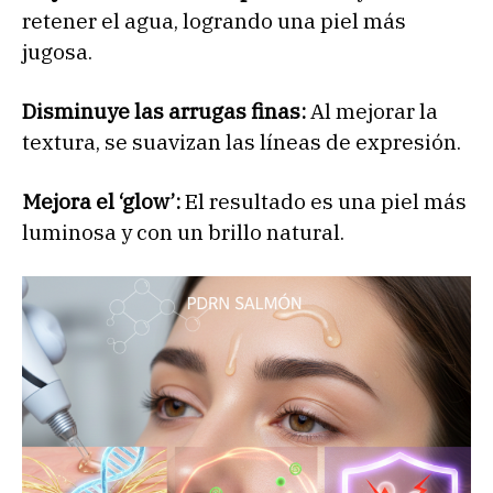
retener el agua, logrando una piel más
jugosa.
Disminuye las arrugas finas:
Al mejorar la
textura, se suavizan las líneas de expresión.
Mejora el ‘glow’:
El resultado es una piel más
luminosa y con un brillo natural.