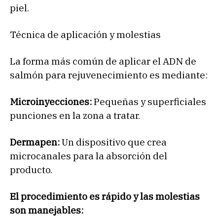
piel.
Técnica de aplicación y molestias
La forma más común de aplicar el ADN de
salmón para rejuvenecimiento es mediante:
Microinyecciones:
Pequeñas y superficiales
punciones en la zona a tratar.
Dermapen:
Un dispositivo que crea
microcanales para la absorción del
producto.
El procedimiento es rápido y las molestias
son manejables: