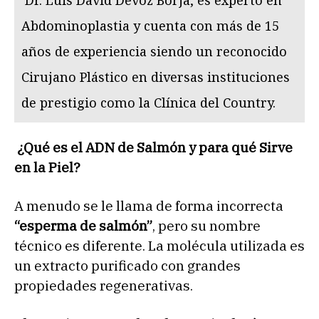
Dr. Luis David Devoz Borja, es experto en
Abdominoplastia y cuenta con más de 15
años de experiencia siendo un reconocido
Cirujano Plástico en diversas instituciones
de prestigio como la Clínica del Country.
¿Qué es el ADN de Salmón y para qué Sirve
en la Piel?
A menudo se le llama de forma incorrecta
“esperma de salmón”
, pero su nombre
técnico es diferente. La molécula utilizada es
un extracto purificado con grandes
propiedades regenerativas.