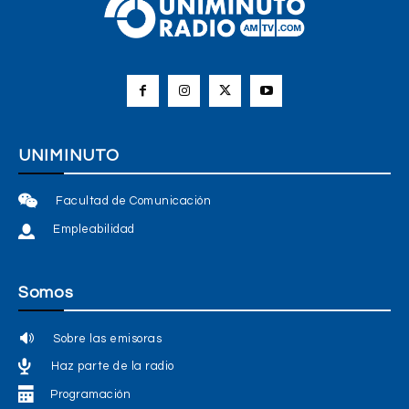
UNIMINUTO
Facultad de Comunicación
Empleabilidad
Somos
Sobre las emisoras
Haz parte de la radio
Programación