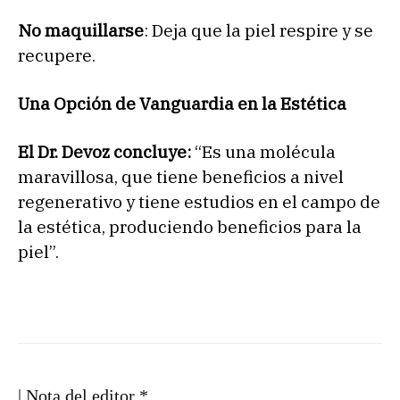
No maquillarse
: Deja que la piel respire y se
recupere.
Una Opción de Vanguardia en la Estética
El Dr. Devoz concluye:
“Es una molécula
maravillosa, que tiene beneficios a nivel
regenerativo y tiene estudios en el campo de
la estética, produciendo beneficios para la
piel”.
| Nota del editor *