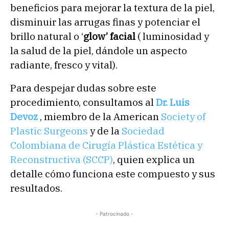
beneficios para mejorar la textura de la piel,
disminuir las arrugas finas y potenciar el
brillo natural o ‘
glow’ facial
( luminosidad y
la salud de la piel, dándole un aspecto
radiante, fresco y vital).
Para despejar dudas sobre este
procedimiento, consultamos al
Dr. Luis
Devoz
, miembro de la American
Society of
Plastic Surgeons
y de la
Sociedad
Colombiana de Cirugía Plástica Estética y
Reconstructiva (SCCP)
, quien explica un
detalle cómo funciona este compuesto y sus
resultados.
- Patrocinado -