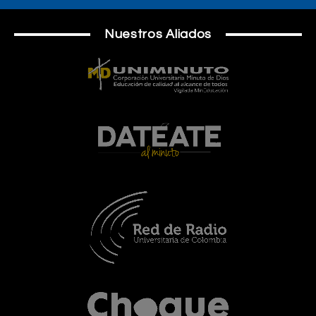
Nuestros Aliados