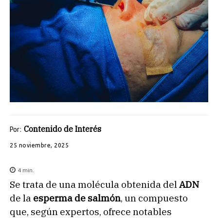
Contenido de Interés
Por:
25 noviembre, 2025
4
min.
Se trata de una molécula obtenida del
ADN
de la
esperma de salmón
, un compuesto
que, según expertos, ofrece notables