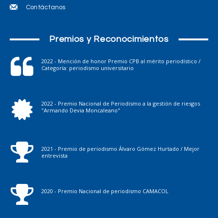
Contáctanos
Premios y Reconocimientos
2022 - Mención de honor Premio CPB al mérito periodístico /
Categoría: periodismo universitario
2022 - Premio Nacional de Periodismo a la gestión de riesgos
"Armando Devia Moncaleano"
2021 - Premio de periodismo Álvaro Gómez Hurtado / Mejor
entrevista
2020 - Premio Nacional de periodismo CAMACOL