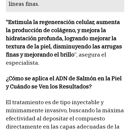
líneas finas.
“Estimula la regeneración celular, aumenta
la producción de colágeno, y mejora la
hidratación profunda, logrando mejorar la
textura de la piel, disminuyendo las arrugas
finas y mejorando el brillo
”, asegura el
especialista.
¿Cómo se aplica el ADN de Salmón en la Piel
y Cuándo se Ven los Resultados?
El tratamiento es de tipo inyectable y
mínimamente invasivo, buscando la máxima
efectividad al depositar el compuesto
directamente en las capas adecuadas de la