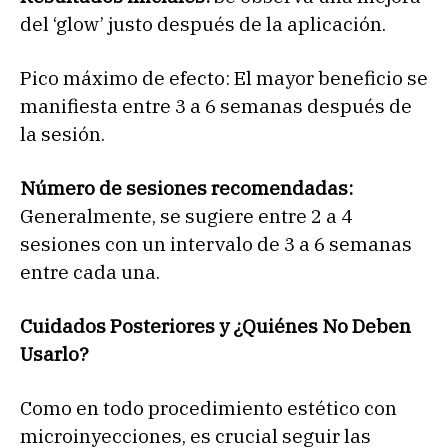
del ‘glow’ justo después de la aplicación.
Pico máximo de efecto: El mayor beneficio se
manifiesta entre 3 a 6 semanas después de
la sesión.
Número de sesiones recomendadas:
Generalmente, se sugiere entre 2 a 4
sesiones con un intervalo de 3 a 6 semanas
entre cada una.
Cuidados Posteriores y ¿Quiénes No Deben
Usarlo?
Como en todo procedimiento estético con
microinyecciones, es crucial seguir las