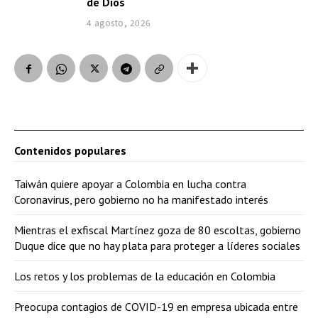
de Dios
4 agosto, 2026
Contenidos populares
Taiwán quiere apoyar a Colombia en lucha contra
Coronavirus, pero gobierno no ha manifestado interés
Mientras el exfiscal Martínez goza de 80 escoltas, gobierno
Duque dice que no hay plata para proteger a líderes sociales
Los retos y los problemas de la educación en Colombia
Preocupa contagios de COVID-19 en empresa ubicada entre