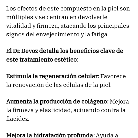
Los efectos de este compuesto en la piel son
múltiples y se centran en devolverle
vitalidad y firmeza, atacando los principales
signos del envejecimiento y la fatiga.
El Dr. Devoz detalla los beneficios clave de
este tratamiento estético:
Estimula la regeneración celular:
Favorece
la renovación de las células de la piel.
Aumenta la producción de colágeno:
Mejora
la firmeza y elasticidad, actuando contra la
flacidez.
Mejora la hidratación profunda:
Ayuda a