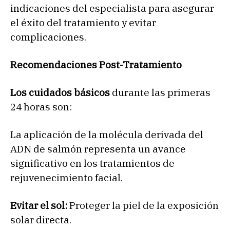
indicaciones del especialista para asegurar
el éxito del tratamiento y evitar
complicaciones.
Recomendaciones Post-Tratamiento
Los cuidados básicos
durante las primeras
24 horas son:
La aplicación de la molécula derivada del
ADN de salmón representa un avance
significativo en los tratamientos de
rejuvenecimiento facial.
Evitar el sol:
Proteger la piel de la exposición
solar directa.