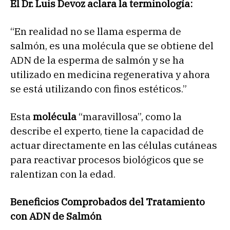
El Dr. Luis Devoz aclara la terminología:
“En realidad no se llama esperma de
salmón, es una molécula que se obtiene del
ADN de la esperma de salmón y se ha
utilizado en medicina regenerativa y ahora
se está utilizando con finos estéticos.”
Esta
molécula
“maravillosa”, como la
describe el experto, tiene la capacidad de
actuar directamente en las células cutáneas
para reactivar procesos biológicos que se
ralentizan con la edad.
Beneficios Comprobados del Tratamiento
con ADN de Salmón