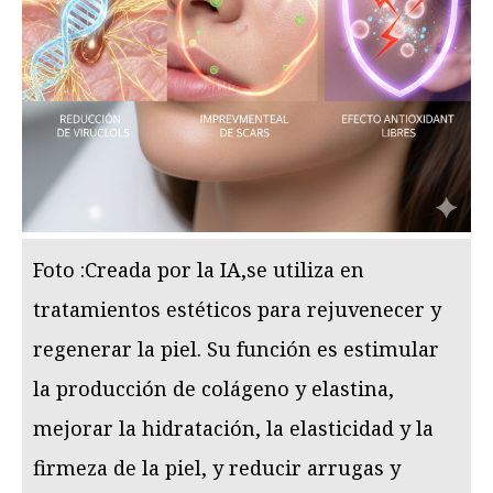
Foto :Creada por la IA,se utiliza en
tratamientos estéticos para rejuvenecer y
regenerar la piel. Su función es estimular
la producción de colágeno y elastina,
mejorar la hidratación, la elasticidad y la
firmeza de la piel, y reducir arrugas y