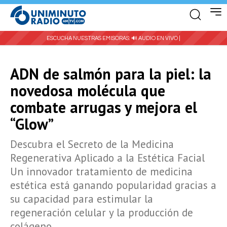
ESCUCHA NUESTRAS EMISORAS:
🔊 AUDIO EN VIVO |
ADN de salmón para la piel: la
novedosa molécula que
combate arrugas y mejora el
“Glow”
Descubra el Secreto de la Medicina
Regenerativa Aplicado a la Estética Facial
Un innovador tratamiento de medicina
estética está ganando popularidad gracias a
su capacidad para estimular la
regeneración celular y la producción de
colágeno.