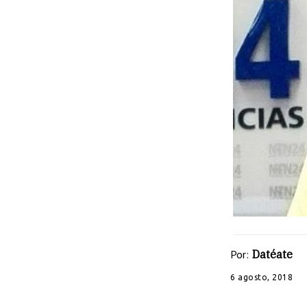
Por:
Datéate
6 agosto, 2018