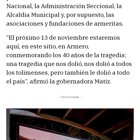
Nacional, la Administración Seccional, la
Alcaldía Municipal y, por supuesto, las
asociaciones y fundaciones de armeritas.
“El próximo 13 de noviembre estaremos
aquí, en este sitio, en Armero,
conmemorando los 40 años de la tragedia;
una tragedia que nos dolió, nos dolió a todos
los tolimenses, pero también le dolió a todo
el país”, afirmó la gobernadora Matiz.
- Patrocinado -