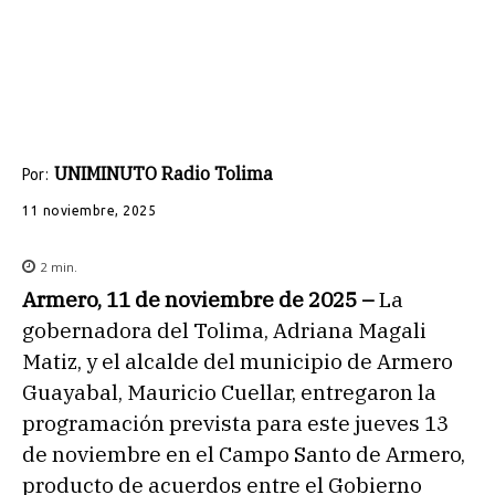
UNIMINUTO Radio Tolima
Por:
11 noviembre, 2025
2
min.
Armero, 11 de noviembre de 2025 –
La
gobernadora del Tolima, Adriana Magali
Matiz, y el alcalde del municipio de Armero
Guayabal, Mauricio Cuellar, entregaron la
programación prevista para este jueves 13
de noviembre en el Campo Santo de Armero,
producto de acuerdos entre el Gobierno