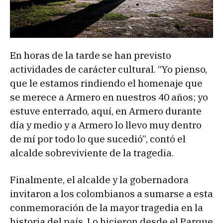
En horas de la tarde se han previsto
actividades de carácter cultural. “Yo pienso,
que le estamos rindiendo el homenaje que
se merece a Armero en nuestros 40 años; yo
estuve enterrado, aquí, en Armero durante
día y medio y a Armero lo llevo muy dentro
de mí por todo lo que sucedió”, contó el
alcalde sobreviviente de la tragedia.
Finalmente, el alcalde y la gobernadora
invitaron a los colombianos a sumarse a esta
conmemoración de la mayor tragedia en la
historia del país. Lo hicieron desde el Parque