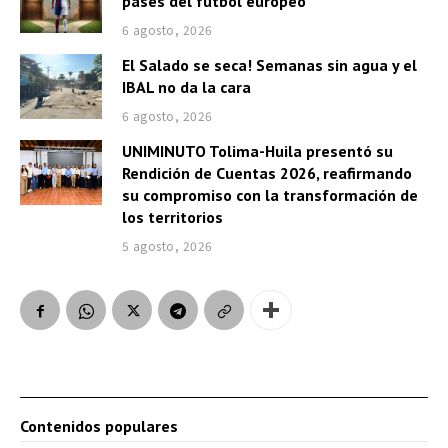
pases del fútbol europeo
6 agosto, 2026
El Salado se seca! Semanas sin agua y el
IBAL no da la cara
6 agosto, 2026
UNIMINUTO Tolima-Huila presentó su
Rendición de Cuentas 2026, reafirmando
su compromiso con la transformación de
los territorios
5 agosto, 2026
Contenidos populares