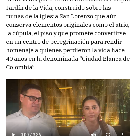
Jardín de la Vida, construido sobre las
ruinas de la iglesia San Lorenzo que aún
conserva elementos originales como el atrio,
la cúpula, el piso y que promete convertirse
en un centro de peregrinación para rendir
homenaje a quienes perdieron la vida hace
40 años en la denominada “Ciudad Blanca de
Colombia”.