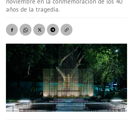
noviembre en la conmemoración de los 40
años de la tragedia.