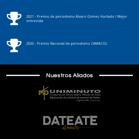
2021 - Premio de periodismo Álvaro Gómez Hurtado / Mejor
entrevista
2020 - Premio Nacional de periodismo CAMACOL
Nuestros Aliados