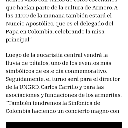
que hacían parte de la cultura de Armero. A
las 11:00 de la mañana también estará el
Nuncio Apostólico, que es el delegado del
Papa en Colombia, celebrando la misa
principal”.
Luego de la eucaristía central vendrá la
lluvia de pétalos, uno de los eventos más
simbólicos de este día conmemorativo.
Seguidamente, el turno será para el director
de la UNGRD, Carlos Carrillo y para las
asociaciones y fundaciones de los armeritas.
“También tendremos la Sinfónica de
Colombia haciendo un concierto magno con