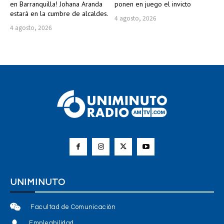
en Barranquilla! Johana Aranda
ponen en juego el invicto
estará en la cumbre de alcaldes.
4 agosto, 2026
4 agosto, 2026
UNIMINUTO
Facultad de Comunicación
Empleabilidad