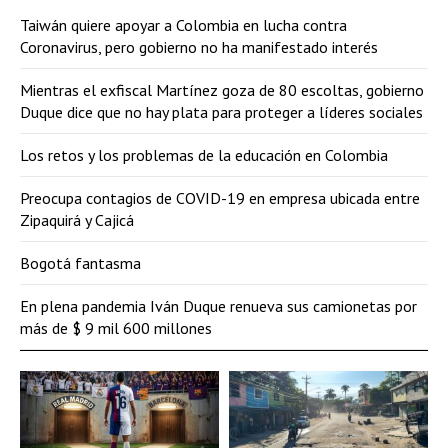
Taiwán quiere apoyar a Colombia en lucha contra
Coronavirus, pero gobierno no ha manifestado interés
Mientras el exfiscal Martínez goza de 80 escoltas, gobierno
Duque dice que no hay plata para proteger a líderes sociales
Los retos y los problemas de la educación en Colombia
Preocupa contagios de COVID-19 en empresa ubicada entre
Zipaquirá y Cajicá
Bogotá fantasma
En plena pandemia Iván Duque renueva sus camionetas por
más de $ 9 mil 600 millones