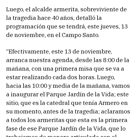
Luego, el alcalde armerita, sobreviviente de
la tragedia hace 40 años, detalló la
programación que se tendrá, este jueves, 13
de noviembre, en el Campo Santo.
“Efectivamente, este 13 de noviembre,
arranca nuestra agenda, desde las 8:00 de la
mañana, con una primera misa que se va a
estar realizando cada dos horas. Luego,
hacia las 10:00 y media de la mañana, vamos
a inaugurar el Parque Jardín de la Vida; este
sitio, que es la catedral que tenía Armero en
su momento, antes de la tragedia; aclaramos
a todos los armeritas que esta es la primera
fase de ese Parque Jardín de la Vida, que lo