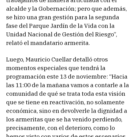
trabajamos de manera articulada con el
alcalde y la Gobernación; pero que además,
se hizo una gran gestión para la segunda
fase del Parque Jardín de la Vida con la
Unidad Nacional de Gestión del Riesgo”,
relató el mandatario armerita.
Luego, Mauricio Cuellar detalló otros
momentos especiales que tendrá la
programación este 13 de noviembre: “Hacia
las 11:00 de la mañana vamos a contarle a la
comunidad de qué se trata toda esta visión
que se tiene en reactivación, no solamente
económica, sino en devolverle la dignidad a
los armeritas que se ha venido perdiendo,
precisamente, con el deterioro, como lo
hemos visto con varios de estos escenarios