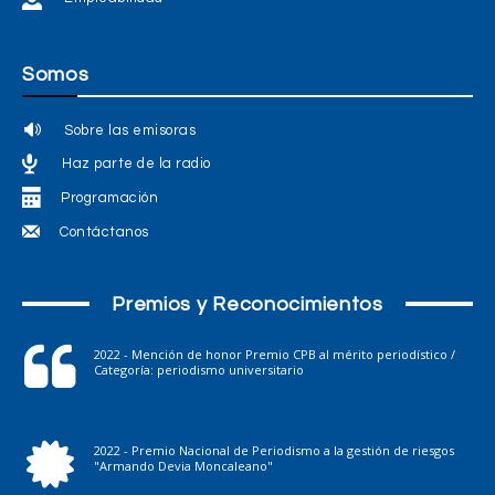
Somos
Sobre las emisoras
Haz parte de la radio
Programación
Contáctanos
Premios y Reconocimientos
2022 - Mención de honor Premio CPB al mérito periodístico /
Categoría: periodismo universitario
2022 - Premio Nacional de Periodismo a la gestión de riesgos
"Armando Devia Moncaleano"