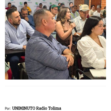
UNIMINUTO Radio Tolima
Por: