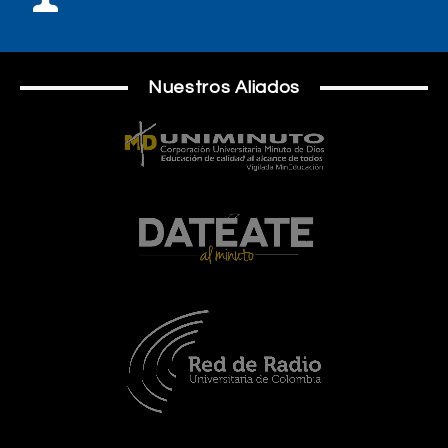
Nuestros Aliados