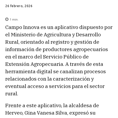
26 febrero, 2026
1
min.
Campo Innova es un aplicativo dispuesto por
el Ministerio de Agricultura y Desarrollo
Rural, orientado al registro y gestión de
información de productores agropecuarios
en el marco del Servicio Público de
Extensión Agropecuaria. A través de esta
herramienta digital se canalizan procesos
relacionados con la caracterización y
eventual acceso a servicios para el sector
rural.
Frente a este aplicativo, la alcaldesa de
Herveo, Gina Vanesa Silva, expresó su