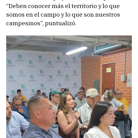
“Deben conocer más el territorio y lo que
somos en el campo y lo que son nuestros
campesinos”, puntualizó.