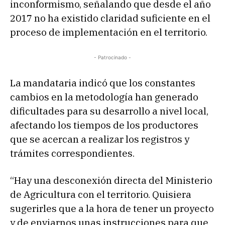
inconformismo, señalando que desde el año
2017 no ha existido claridad suficiente en el
proceso de implementación en el territorio.
- Patrocinado -
La mandataria indicó que los constantes
cambios en la metodología han generado
dificultades para su desarrollo a nivel local,
afectando los tiempos de los productores
que se acercan a realizar los registros y
trámites correspondientes.
“Hay una desconexión directa del Ministerio
de Agricultura con el territorio. Quisiera
sugerirles que a la hora de tener un proyecto
y de enviarnos unas instrucciones para que