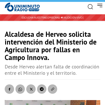
ESCUCHA NUESTRAS EMISORAS:
🔊 AUDIO EN VIVO |
Alcaldesa de Herveo solicita
intervención del Ministerio de
Agricultura por fallas en
Campo Innova.
Desde Herveo alertan falta de coordinación
entre el Ministerio y el territorio.