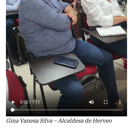
Gina Vanesa Silva – Alcaldesa de Herveo