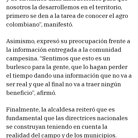
nosotros la desarrollemos en el territorio,
primero se den a la tarea de conocer el agro
colombiano”, manifestó.
Asimismo, expresó su preocupación frente a
la información entregada a la comunidad
campesina. “Sentimos que esto es un
burlesco para la gente, que lo hagan perder
el tiempo dando una información que no va a
ser real y que al final no va a traer ningún
beneficio”, afirmó.
Finalmente, la alcaldesa reiteró que es
fundamental que las directrices nacionales
se construyan teniendo en cuenta la
realidad del campo y de los municipios.