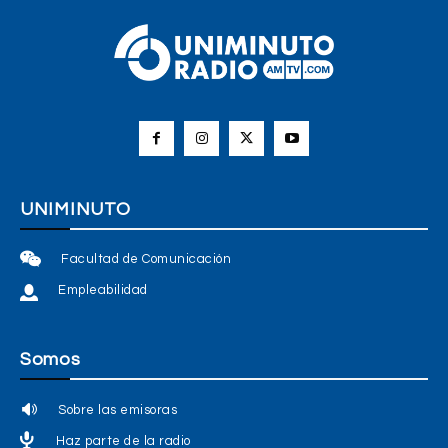
UNIMINUTO
Facultad de Comunicación
Empleabilidad
Somos
Sobre las emisoras
Haz parte de la radio