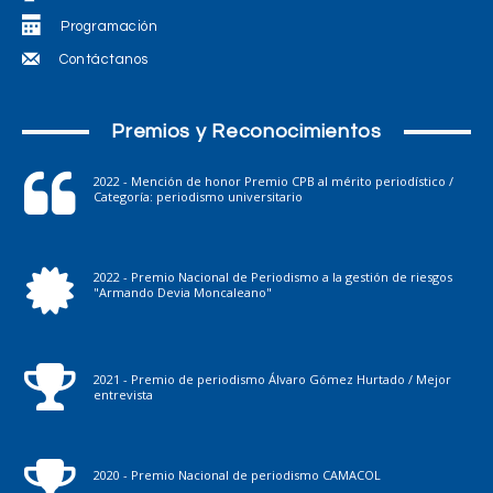
Programación
Contáctanos
Premios y Reconocimientos
2022 - Mención de honor Premio CPB al mérito periodístico /
Categoría: periodismo universitario
2022 - Premio Nacional de Periodismo a la gestión de riesgos
"Armando Devia Moncaleano"
2021 - Premio de periodismo Álvaro Gómez Hurtado / Mejor
entrevista
2020 - Premio Nacional de periodismo CAMACOL