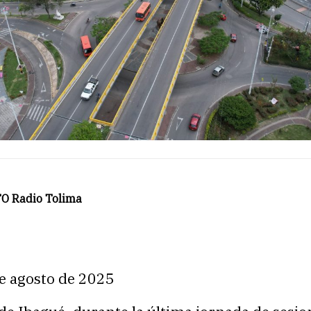
O Radio Tolima
de agosto de 2025