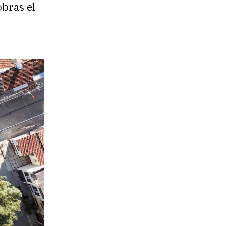
obras el