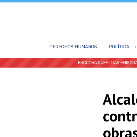
DERECHOS HUMANOS
POLÍTICA
ESCUCHA NUESTRAS EMISORA
Alcal
cont
obras