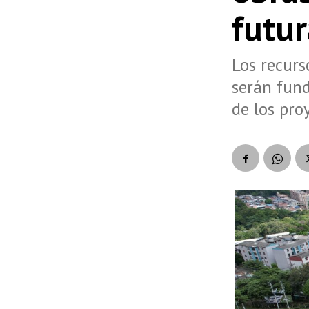
futur
Los recurs
serán fund
de los pro