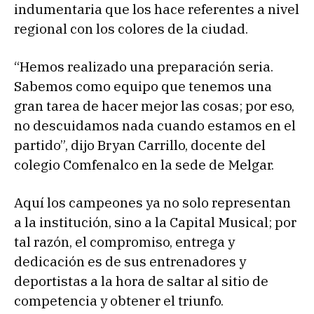
indumentaria que los hace referentes a nivel
regional con los colores de la ciudad.
“Hemos realizado una preparación seria.
Sabemos como equipo que tenemos una
gran tarea de hacer mejor las cosas; por eso,
no descuidamos nada cuando estamos en el
partido”, dijo Bryan Carrillo, docente del
colegio Comfenalco en la sede de Melgar.
Aquí los campeones ya no solo representan
a la institución, sino a la Capital Musical; por
tal razón, el compromiso, entrega y
dedicación es de sus entrenadores y
deportistas a la hora de saltar al sitio de
competencia y obtener el triunfo.