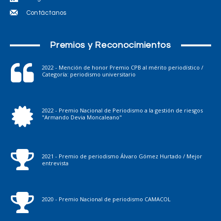
Contáctanos
Premios y Reconocimientos
2022 - Mención de honor Premio CPB al mérito periodístico /
Categoría: periodismo universitario
2022 - Premio Nacional de Periodismo a la gestión de riesgos
"Armando Devia Moncaleano"
2021 - Premio de periodismo Álvaro Gómez Hurtado / Mejor
entrevista
2020 - Premio Nacional de periodismo CAMACOL