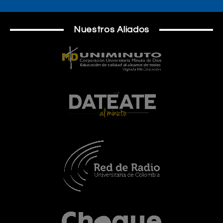
Nuestros Aliados