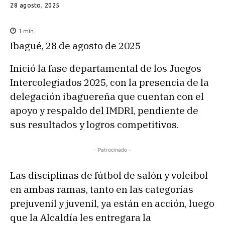
28 agosto, 2025
1
min.
Ibagué, 28 de agosto de 2025
Inició la fase departamental de los Juegos
Intercolegiados 2025, con la presencia de la
delegación ibaguereña que cuentan con el
apoyo y respaldo del IMDRI, pendiente de
sus resultados y logros competitivos.
- Patrocinado -
Las disciplinas de fútbol de salón y voleibol
en ambas ramas, tanto en las categorías
prejuvenil y juvenil, ya están en acción, luego
que la Alcaldía les entregara la