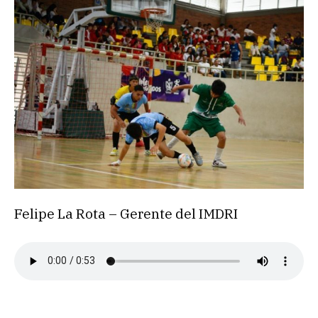
Felipe La Rota – Gerente del IMDRI