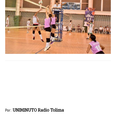
UNIMINUTO Radio Tolima
Por: