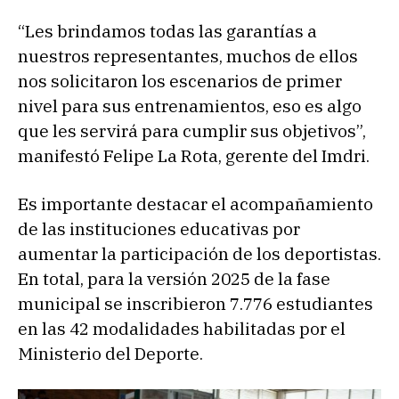
“Les brindamos todas las garantías a
nuestros representantes, muchos de ellos
nos solicitaron los escenarios de primer
nivel para sus entrenamientos, eso es algo
que les servirá para cumplir sus objetivos”,
manifestó Felipe La Rota, gerente del Imdri.
Es importante destacar el acompañamiento
de las instituciones educativas por
aumentar la participación de los deportistas.
En total, para la versión 2025 de la fase
municipal se inscribieron 7.776 estudiantes
en las 42 modalidades habilitadas por el
Ministerio del Deporte.