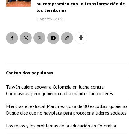
su compromiso con la transformación de
los territorios
5 agosto, 2026
Contenidos populares
Taiwán quiere apoyar a Colombia en lucha contra
Coronavirus, pero gobierno no ha manifestado interés
Mientras el exfiscal Martínez goza de 80 escoltas, gobierno
Duque dice que no hay plata para proteger a líderes sociales
Los retos y los problemas de la educación en Colombia