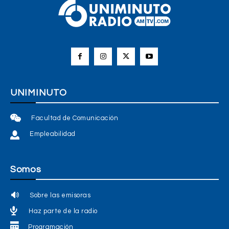
UNIMINUTO
Facultad de Comunicación
Empleabilidad
Somos
Sobre las emisoras
Haz parte de la radio
Programación