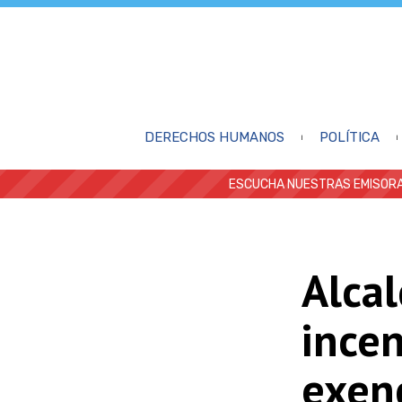
DERECHOS HUMANOS
POLÍTICA
ESCUCHA NUESTRAS EMISORA
Alcal
incen
exen