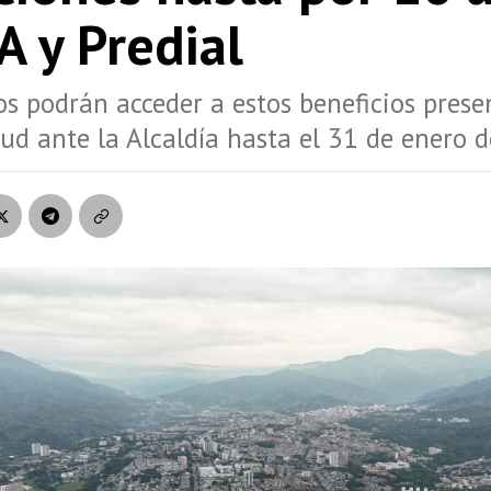
A y Predial
s podrán acceder a estos beneficios pres
tud ante la Alcaldía hasta el 31 de enero 