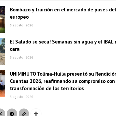
Bombazo y traición en el mercado de pases del
europeo
6 agosto, 2026
El Salado se seca! Semanas sin agua y el IBAL 
cara
6 agosto, 2026
UNIMINUTO Tolima-Huila presentó su Rendició
Cuentas 2026, reafirmando su compromiso con 
transformación de los territorios
5 agosto, 2026