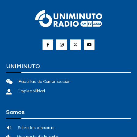
UNIMINUTO
Facultad de Comunicación
Empleabilidad
Somos
Sobre las emisoras