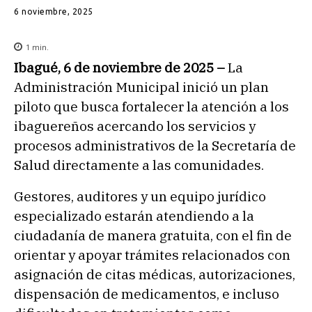
6 noviembre, 2025
1
min.
Ibagué, 6 de noviembre de 2025 –
La
Administración Municipal inició un plan
piloto que busca fortalecer la atención a los
ibaguereños acercando los servicios y
procesos administrativos de la Secretaría de
Salud directamente a las comunidades.
Gestores, auditores y un equipo jurídico
especializado estarán atendiendo a la
ciudadanía de manera gratuita, con el fin de
orientar y apoyar trámites relacionados con
asignación de citas médicas, autorizaciones,
dispensación de medicamentos, e incluso