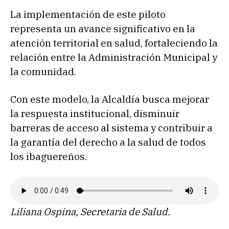
La implementación de este piloto
representa un avance significativo en la
atención territorial en salud, fortaleciendo la
relación entre la Administración Municipal y
la comunidad.
Con este modelo, la Alcaldía busca mejorar
la respuesta institucional, disminuir
barreras de acceso al sistema y contribuir a
la garantía del derecho a la salud de todos
los ibaguereños.
Liliana Ospina, Secretaria de Salud.