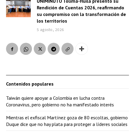
UNIMINUTO Tolima-Huila presentó su
Rendición de Cuentas 2026, reafirmando
su compromiso con la transformación de
los territorios
5 agosto, 2026
Contenidos populares
Taiwán quiere apoyar a Colombia en lucha contra
Coronavirus, pero gobierno no ha manifestado interés
Mientras el exfiscal Martínez goza de 80 escoltas, gobierno
Duque dice que no hay plata para proteger a líderes sociales