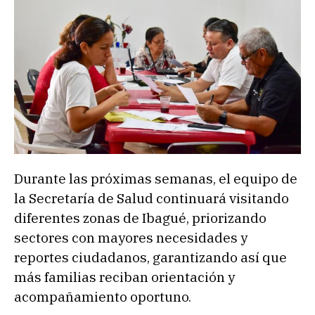
Durante las próximas semanas, el equipo de
la Secretaría de Salud continuará visitando
diferentes zonas de Ibagué, priorizando
sectores con mayores necesidades y
reportes ciudadanos, garantizando así que
más familias reciban orientación y
acompañamiento oportuno.