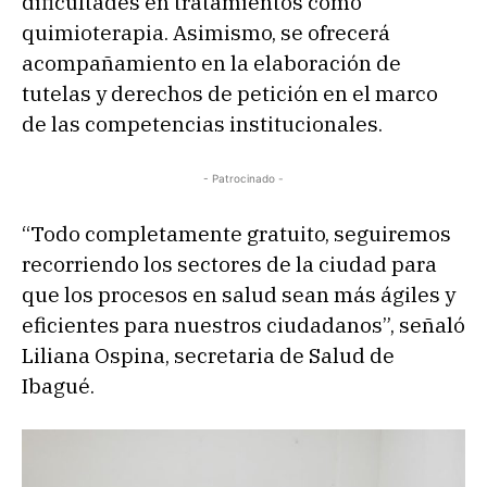
dificultades en tratamientos como
quimioterapia. Asimismo, se ofrecerá
acompañamiento en la elaboración de
tutelas y derechos de petición en el marco
de las competencias institucionales.
- Patrocinado -
“Todo completamente gratuito, seguiremos
recorriendo los sectores de la ciudad para
que los procesos en salud sean más ágiles y
eficientes para nuestros ciudadanos”, señaló
Liliana Ospina, secretaria de Salud de
Ibagué.