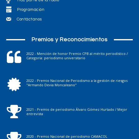
Haz parte de la radio
Programación
Contáctanos
Premios y Reconocimientos
2022 - Mención de honor Premio CPB al mérito periodístico /
Categoría: periodismo universitario
2022 - Premio Nacional de Periodismo a la gestión de riesgos
"Armando Devia Moncaleano"
2021 - Premio de periodismo Álvaro Gómez Hurtado / Mejor
entrevista
2020 - Premio Nacional de periodismo CAMACOL