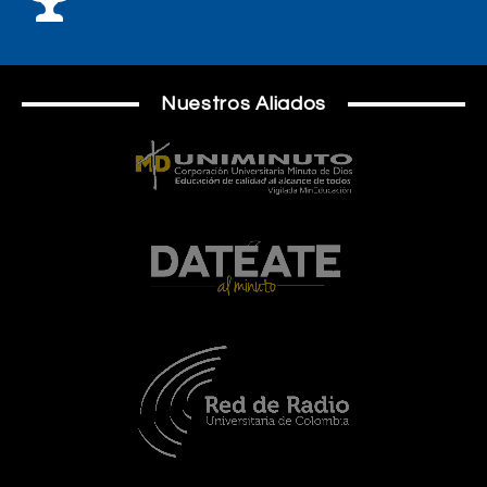
Nuestros Aliados