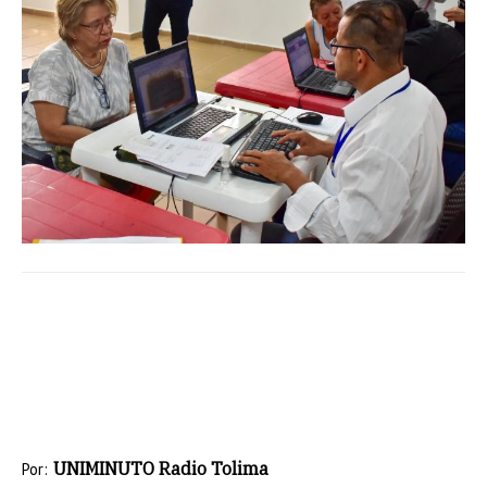
UNIMINUTO Radio Tolima
Por: