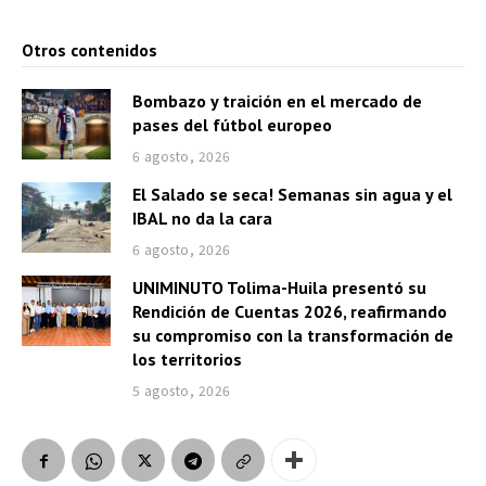
Otros contenidos
Bombazo y traición en el mercado de
pases del fútbol europeo
6 agosto, 2026
El Salado se seca! Semanas sin agua y el
IBAL no da la cara
6 agosto, 2026
UNIMINUTO Tolima-Huila presentó su
Rendición de Cuentas 2026, reafirmando
su compromiso con la transformación de
los territorios
5 agosto, 2026