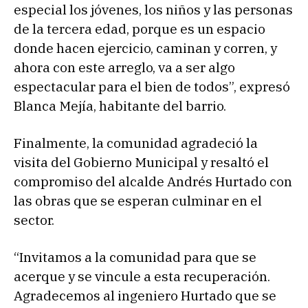
especial los jóvenes, los niños y las personas
de la tercera edad, porque es un espacio
donde hacen ejercicio, caminan y corren, y
ahora con este arreglo, va a ser algo
espectacular para el bien de todos”, expresó
Blanca Mejía, habitante del barrio.
Finalmente, la comunidad agradeció la
visita del Gobierno Municipal y resaltó el
compromiso del alcalde Andrés Hurtado con
las obras que se esperan culminar en el
sector.
“Invitamos a la comunidad para que se
acerque y se vincule a esta recuperación.
Agradecemos al ingeniero Hurtado que se