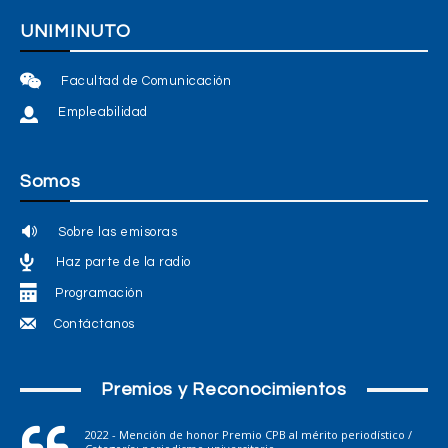
UNIMINUTO
Facultad de Comunicación
Empleabilidad
Somos
Sobre las emisoras
Haz parte de la radio
Programación
Contáctanos
Premios y Reconocimientos
2022 - Mención de honor Premio CPB al mérito periodístico /