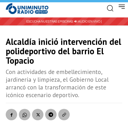
ESCUCHA NUESTRAS EMISORAS:
🔊 AUDIO EN VIVO |
Alcaldía inició intervención del
polideportivo del barrio El
Topacio
Con actividades de embellecimiento,
jardinería y limpieza, el Gobierno Local
arrancó con la transformación de este
icónico escenario deportivo.