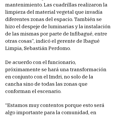
mantenimiento. Las cuadrillas realizaron la
limpieza del material vegetal que invadía
diferentes zonas del espacio. También se
hizo el despeje de luminarias y la instalación
de las mismas por parte de Infibagué, entre
otras cosas”, indicó el gerente de Ibagué
Limpia, Sebastián Perdomo.
De acuerdo con el funcionario,
próximamente se hará una transformación
en conjunto con el Imdri, no solo de la
cancha sino de todas las zonas que
conforman el escenario.
“Estamos muy contentos porque esto será
algo importante para la comunidad, en