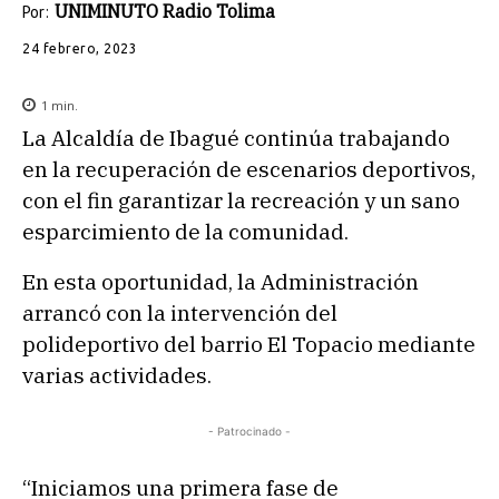
UNIMINUTO Radio Tolima
Por:
24 febrero, 2023
1
min.
La Alcaldía de Ibagué continúa trabajando
en la recuperación de escenarios deportivos,
con el fin garantizar la recreación y un sano
esparcimiento de la comunidad.
En esta oportunidad, la Administración
arrancó con la intervención del
polideportivo del barrio El Topacio mediante
varias actividades.
- Patrocinado -
“Iniciamos una primera fase de