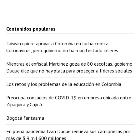
Contenidos populares
Taiwán quiere apoyar a Colombia en lucha contra
Coronavirus, pero gobierno no ha manifestado interés
Mientras el exfiscal Martínez goza de 80 escoltas, gobierno
Duque dice que no hay plata para proteger a líderes sociales
Los retos y los problemas de la educación en Colombia
Preocupa contagios de COVID-19 en empresa ubicada entre
Zipaquirá y Cajicá
Bogotá fantasma
En plena pandemia Iván Duque renueva sus camionetas por
más de $ 9 mil 600 millones