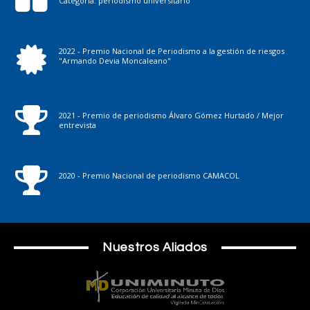
Categoría: periodismo universitario
2022 - Premio Nacional de Periodismo a la gestión de riesgos
"Armando Devia Moncaleano"
2021 - Premio de periodismo Álvaro Gómez Hurtado / Mejor
entrevista
2020 - Premio Nacional de periodismo CAMACOL
Nuestros Aliados