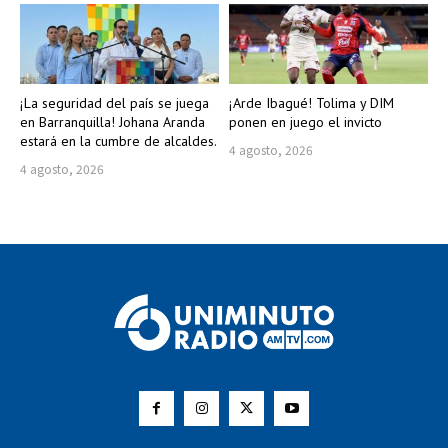
¡La seguridad del país se juega
¡Arde Ibagué! Tolima y DIM
en Barranquilla! Johana Aranda
ponen en juego el invicto
estará en la cumbre de alcaldes.
4 agosto, 2026
4 agosto, 2026