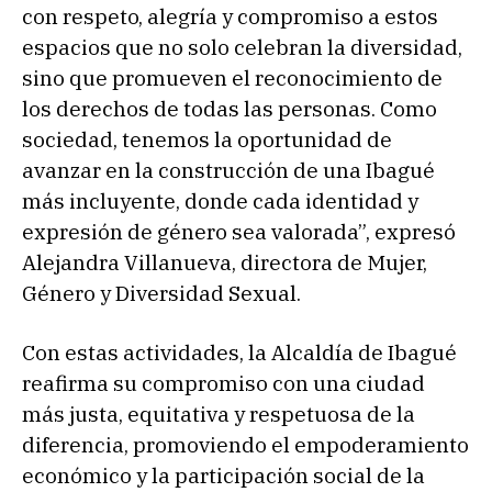
con respeto, alegría y compromiso a estos
espacios que no solo celebran la diversidad,
sino que promueven el reconocimiento de
los derechos de todas las personas. Como
sociedad, tenemos la oportunidad de
avanzar en la construcción de una Ibagué
más incluyente, donde cada identidad y
expresión de género sea valorada”, expresó
Alejandra Villanueva, directora de Mujer,
Género y Diversidad Sexual.
Con estas actividades, la Alcaldía de Ibagué
reafirma su compromiso con una ciudad
más justa, equitativa y respetuosa de la
diferencia, promoviendo el empoderamiento
económico y la participación social de la