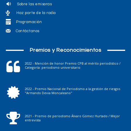
Sobre las emisoras
Haz parte de la radio
Programación
Contáctanos
Premios y Reconocimientos
2022 - Mención de honor Premio CPB al mérito periodístico /
Categoría: periodismo universitario
2022 - Premio Nacional de Periodismo a la gestión de riesgos
"Armando Devia Moncaleano"
2021 - Premio de periodismo Álvaro Gómez Hurtado / Mejor
entrevista