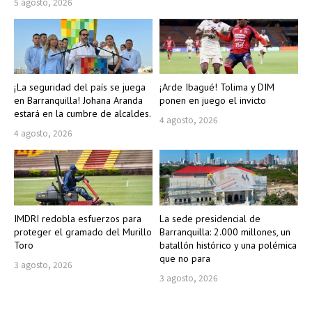
5 agosto, 2026
¡La seguridad del país se juega
¡Arde Ibagué! Tolima y DIM
en Barranquilla! Johana Aranda
ponen en juego el invicto
estará en la cumbre de alcaldes.
4 agosto, 2026
4 agosto, 2026
IMDRI redobla esfuerzos para
La sede presidencial de
proteger el gramado del Murillo
Barranquilla: 2.000 millones, un
Toro
batallón histórico y una polémica
que no para
3 agosto, 2026
3 agosto, 2026