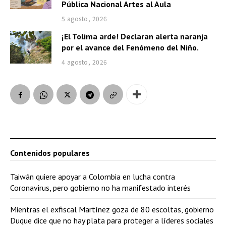
Pública Nacional Artes al Aula
5 agosto, 2026
¡El Tolima arde! Declaran alerta naranja
por el avance del Fenómeno del Niño.
4 agosto, 2026
Contenidos populares
Taiwán quiere apoyar a Colombia en lucha contra
Coronavirus, pero gobierno no ha manifestado interés
Mientras el exfiscal Martínez goza de 80 escoltas, gobierno
Duque dice que no hay plata para proteger a líderes sociales