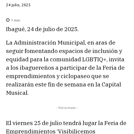
24 julio, 2025
1
min.
Ibagué, 24 de julio de 2025.
La Administración Municipal, en aras de
seguir fomentando espacios de inclusión y
equidad para la comunidad LGBTIQ+, invita
a los ibaguereños a participar de la Feria de
emprendimientos y ciclopaseo que se
realizarán este fin de semana en la Capital
Musical.
- Patrocinado -
El viernes 25 de julio tendrá lugar la Feria de
Emprendimientos ‘Visibilicemos