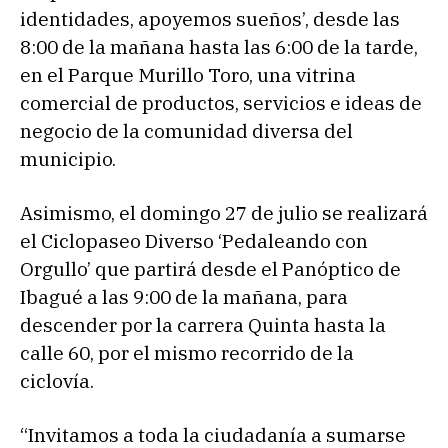
identidades, apoyemos sueños’, desde las
8:00 de la mañana hasta las 6:00 de la tarde,
en el Parque Murillo Toro, una vitrina
comercial de productos, servicios e ideas de
negocio de la comunidad diversa del
municipio.
Asimismo, el domingo 27 de julio se realizará
el Ciclopaseo Diverso ‘Pedaleando con
Orgullo’ que partirá desde el Panóptico de
Ibagué a las 9:00 de la mañana, para
descender por la carrera Quinta hasta la
calle 60, por el mismo recorrido de la
ciclovía.
“Invitamos a toda la ciudadanía a sumarse