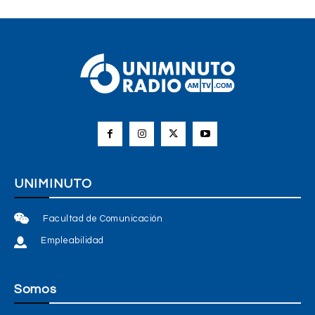
UNIMINUTO
Facultad de Comunicación
Empleabilidad
Somos