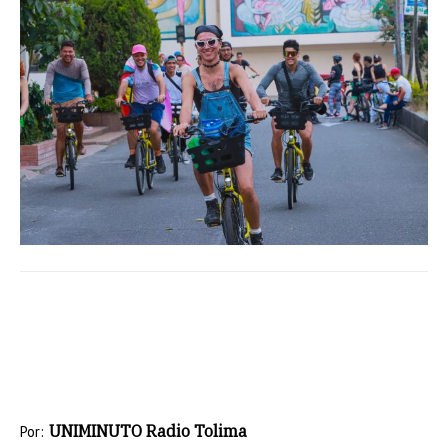
UNIMINUTO Radio Tolima
Por: