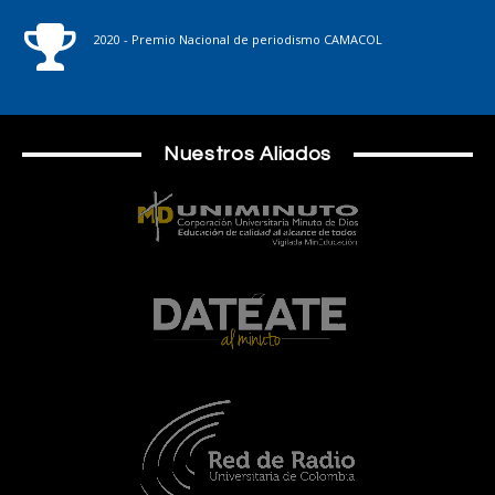
2020 - Premio Nacional de periodismo CAMACOL
Nuestros Aliados