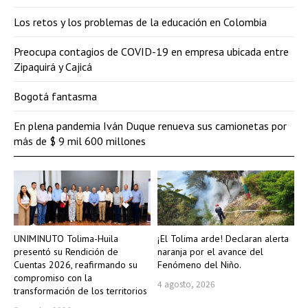
Los retos y los problemas de la educación en Colombia
Preocupa contagios de COVID-19 en empresa ubicada entre
Zipaquirá y Cajicá
Bogotá fantasma
En plena pandemia Iván Duque renueva sus camionetas por
más de $ 9 mil 600 millones
UNIMINUTO Tolima-Huila
¡El Tolima arde! Declaran alerta
presentó su Rendición de
naranja por el avance del
Cuentas 2026, reafirmando su
Fenómeno del Niño.
compromiso con la
4 agosto, 2026
transformación de los territorios