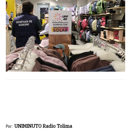
UNIMINUTO Radio Tolima
Por: