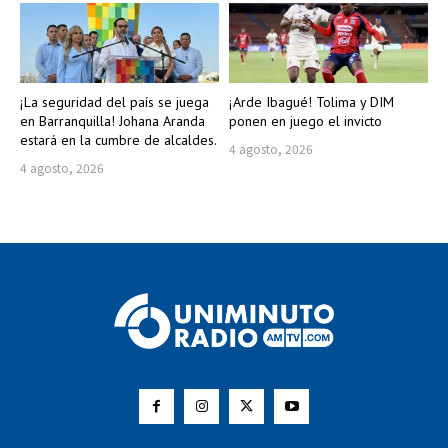
¡La seguridad del país se juega
¡Arde Ibagué! Tolima y DIM
en Barranquilla! Johana Aranda
ponen en juego el invicto
estará en la cumbre de alcaldes.
4 agosto, 2026
4 agosto, 2026