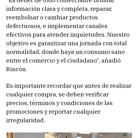
“Es deber de todo comerciante brindar
información clara y completa, reparar,
reembolsar o cambiar productos
defectuosos, e implementar canales
efectivos para atender inquietudes. Nuestro
objetivo es garantizar una jornada con total
normalidad, donde haya un consumo sano
entre el comercio y el ciudadano”, añadió
Rincón.
Es importante recordar que antes de realizar
cualquier compra, se deben verificar
precios, términos y condiciones de las
promociones y reportar cualquier
irregularidad.