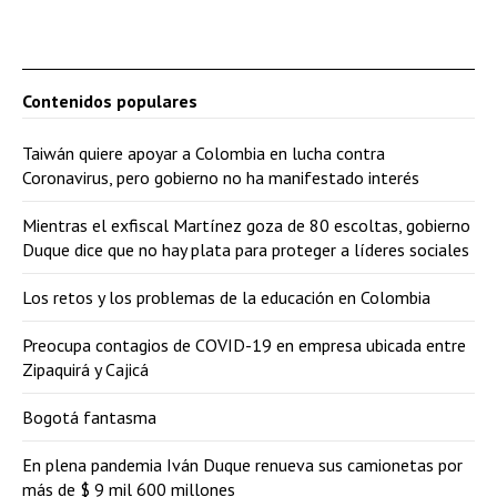
Contenidos populares
Taiwán quiere apoyar a Colombia en lucha contra
Coronavirus, pero gobierno no ha manifestado interés
Mientras el exfiscal Martínez goza de 80 escoltas, gobierno
Duque dice que no hay plata para proteger a líderes sociales
Los retos y los problemas de la educación en Colombia
Preocupa contagios de COVID-19 en empresa ubicada entre
Zipaquirá y Cajicá
Bogotá fantasma
En plena pandemia Iván Duque renueva sus camionetas por
más de $ 9 mil 600 millones