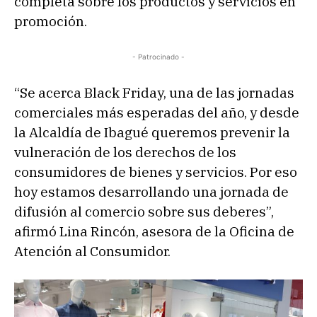
completa sobre los productos y servicios en
promoción.
- Patrocinado -
“Se acerca Black Friday, una de las jornadas
comerciales más esperadas del año, y desde
la Alcaldía de Ibagué queremos prevenir la
vulneración de los derechos de los
consumidores de bienes y servicios. Por eso
hoy estamos desarrollando una jornada de
difusión al comercio sobre sus deberes”,
afirmó Lina Rincón, asesora de la Oficina de
Atención al Consumidor.