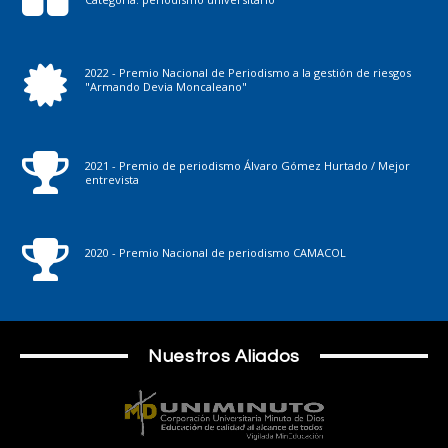
2022 - Premio Nacional de Periodismo a la gestión de riesgos
"Armando Devia Moncaleano"
2021 - Premio de periodismo Álvaro Gómez Hurtado / Mejor
entrevista
2020 - Premio Nacional de periodismo CAMACOL
Nuestros Aliados