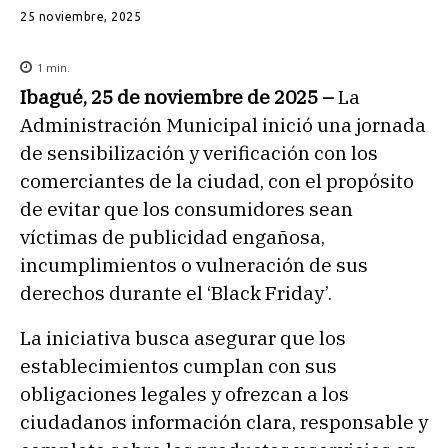
25 noviembre, 2025
1
min.
Ibagué, 25 de noviembre de 2025 –
La
Administración Municipal inició una jornada
de sensibilización y verificación con los
comerciantes de la ciudad, con el propósito
de evitar que los consumidores sean
víctimas de publicidad engañosa,
incumplimientos o vulneración de sus
derechos durante el ‘Black Friday’.
La iniciativa busca asegurar que los
establecimientos cumplan con sus
obligaciones legales y ofrezcan a los
ciudadanos información clara, responsable y