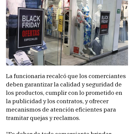
La funcionaria recalcó que los comerciantes
deben garantizar la calidad y seguridad de
los productos, cumplir con lo prometido en
la publicidad y los contratos, y ofrecer
mecanismos de atención eficientes para
tramitar quejas y reclamos.