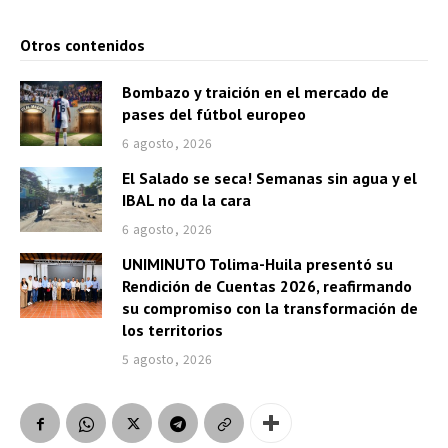
Otros contenidos
Bombazo y traición en el mercado de
pases del fútbol europeo
6 agosto, 2026
El Salado se seca! Semanas sin agua y el
IBAL no da la cara
6 agosto, 2026
UNIMINUTO Tolima-Huila presentó su
Rendición de Cuentas 2026, reafirmando
su compromiso con la transformación de
los territorios
5 agosto, 2026