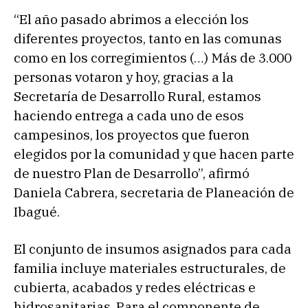
“El año pasado abrimos a elección los
diferentes proyectos, tanto en las comunas
como en los corregimientos (…) Más de 3.000
personas votaron y hoy, gracias a la
Secretaría de Desarrollo Rural, estamos
haciendo entrega a cada uno de esos
campesinos, los proyectos que fueron
elegidos por la comunidad y que hacen parte
de nuestro Plan de Desarrollo”, afirmó
Daniela Cabrera, secretaria de Planeación de
Ibagué.
El conjunto de insumos asignados para cada
familia incluye materiales estructurales, de
cubierta, acabados y redes eléctricas e
hidrosanitarias. Para el componente de