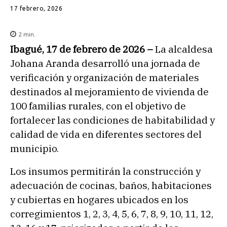
17 febrero, 2026
2
min.
Ibagué, 17 de febrero de 2026 –
La alcaldesa
Johana Aranda desarrolló una jornada de
verificación y organización de materiales
destinados al mejoramiento de vivienda de
100 familias rurales, con el objetivo de
fortalecer las condiciones de habitabilidad y
calidad de vida en diferentes sectores del
municipio.
Los insumos permitirán la construcción y
adecuación de cocinas, baños, habitaciones
y cubiertas en hogares ubicados en los
corregimientos 1, 2, 3, 4, 5, 6, 7, 8, 9, 10, 11, 12,