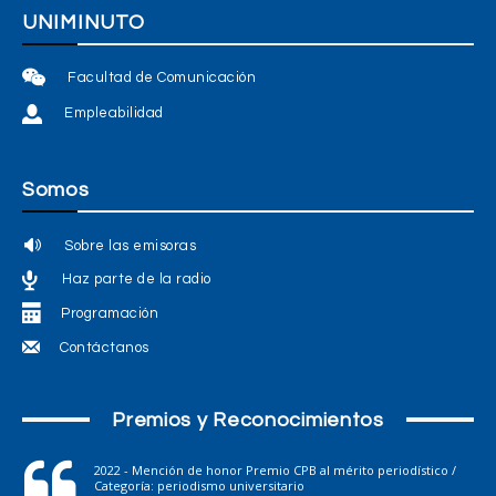
UNIMINUTO
Facultad de Comunicación
Empleabilidad
Somos
Sobre las emisoras
Haz parte de la radio
Programación
Contáctanos
Premios y Reconocimientos
2022 - Mención de honor Premio CPB al mérito periodístico /
Categoría: periodismo universitario