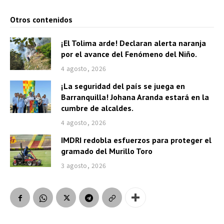
Otros contenidos
¡El Tolima arde! Declaran alerta naranja
por el avance del Fenómeno del Niño.
4 agosto, 2026
¡La seguridad del país se juega en
Barranquilla! Johana Aranda estará en la
cumbre de alcaldes.
4 agosto, 2026
IMDRI redobla esfuerzos para proteger el
gramado del Murillo Toro
3 agosto, 2026