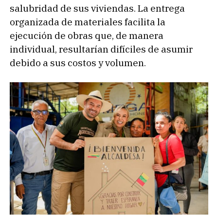
salubridad de sus viviendas. La entrega
organizada de materiales facilita la
ejecución de obras que, de manera
individual, resultarían difíciles de asumir
debido a sus costos y volumen.