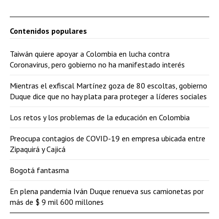
Contenidos populares
Taiwán quiere apoyar a Colombia en lucha contra
Coronavirus, pero gobierno no ha manifestado interés
Mientras el exfiscal Martínez goza de 80 escoltas, gobierno
Duque dice que no hay plata para proteger a líderes sociales
Los retos y los problemas de la educación en Colombia
Preocupa contagios de COVID-19 en empresa ubicada entre
Zipaquirá y Cajicá
Bogotá fantasma
En plena pandemia Iván Duque renueva sus camionetas por
más de $ 9 mil 600 millones