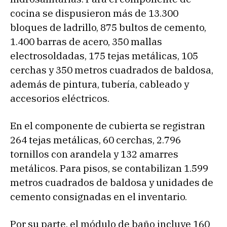
cocina se dispusieron más de 13.300
bloques de ladrillo, 875 bultos de cemento,
1.400 barras de acero, 350 mallas
electrosoldadas, 175 tejas metálicas, 105
cerchas y 350 metros cuadrados de baldosa,
además de pintura, tubería, cableado y
accesorios eléctricos.
En el componente de cubierta se registran
264 tejas metálicas, 60 cerchas, 2.796
tornillos con arandela y 132 amarres
metálicos. Para pisos, se contabilizan 1.599
metros cuadrados de baldosa y unidades de
cemento consignadas en el inventario.
Por su parte, el módulo de baño incluye 160