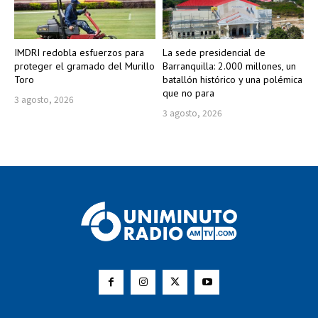
IMDRI redobla esfuerzos para
La sede presidencial de
proteger el gramado del Murillo
Barranquilla: 2.000 millones, un
Toro
batallón histórico y una polémica
que no para
3 agosto, 2026
3 agosto, 2026