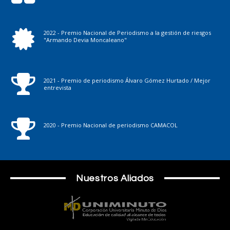
2022 - Premio Nacional de Periodismo a la gestión de riesgos
"Armando Devia Moncaleano"
2021 - Premio de periodismo Álvaro Gómez Hurtado / Mejor
entrevista
2020 - Premio Nacional de periodismo CAMACOL
Nuestros Aliados