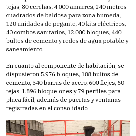
tejas, 80 cerchas, 4.000 amarres, 240 metros
cuadrados de baldosa para zona húmeda,
120 unidades de pegante, 40 kits eléctricos,
40 combos sanitarios, 12.000 bloques, 440
bultos de cemento y redes de agua potable y
saneamiento.
En cuanto al componente de habitación, se
dispusieron 5.976 bloques, 108 bultos de
cemento, 540 barras de acero, 600 flejes, 30
tejas, 1.896 bloquelones y 79 perfiles para
placa fácil, además de puertas y ventanas
registradas en el consolidado.