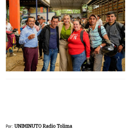
UNIMINUTO Radio Tolima
Por: