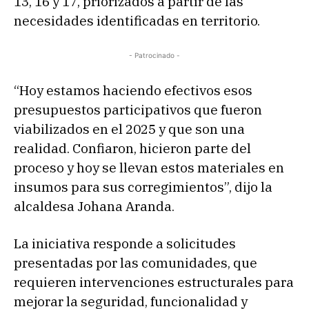
13, 16 y 17, priorizados a partir de las
necesidades identificadas en territorio.
- Patrocinado -
“Hoy estamos haciendo efectivos esos
presupuestos participativos que fueron
viabilizados en el 2025 y que son una
realidad. Confiaron, hicieron parte del
proceso y hoy se llevan estos materiales en
insumos para sus corregimientos”, dijo la
alcaldesa Johana Aranda.
La iniciativa responde a solicitudes
presentadas por las comunidades, que
requieren intervenciones estructurales para
mejorar la seguridad, funcionalidad y