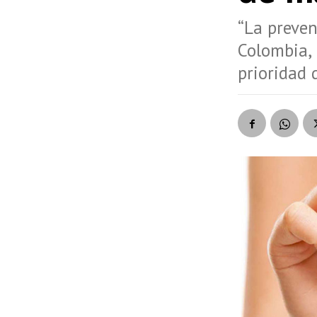
“La preven
Colombia, 
prioridad 