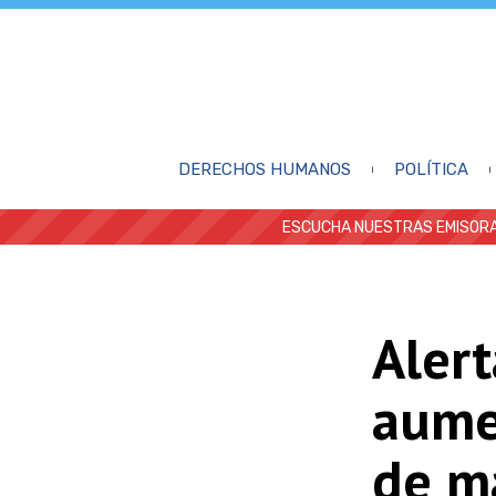
DERECHOS HUMANOS
POLÍTICA
ESCUCHA NUESTRAS EMISORA
Alert
aume
de m