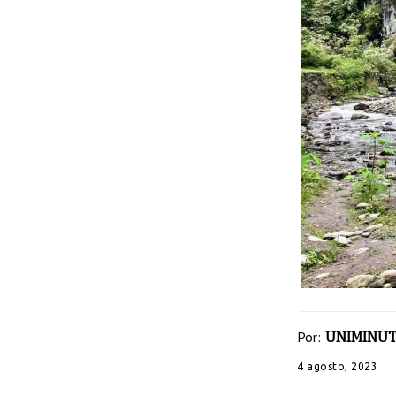
Por:
UNIMINUT
4 agosto, 2023