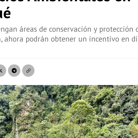
ué
ngan áreas de conservación y protección 
, ahora podrán obtener un incentivo en d