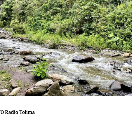
O Radio Tolima