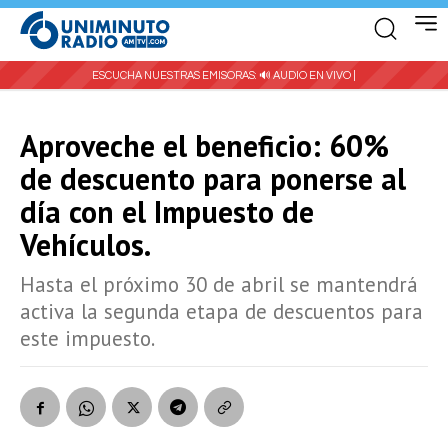
ESCUCHA NUESTRAS EMISORAS:
🔊 AUDIO EN VIVO |
Aproveche el beneficio: 60%
de descuento para ponerse al
día con el Impuesto de
Vehículos.
Hasta el próximo 30 de abril se mantendrá
activa la segunda etapa de descuentos para
este impuesto.