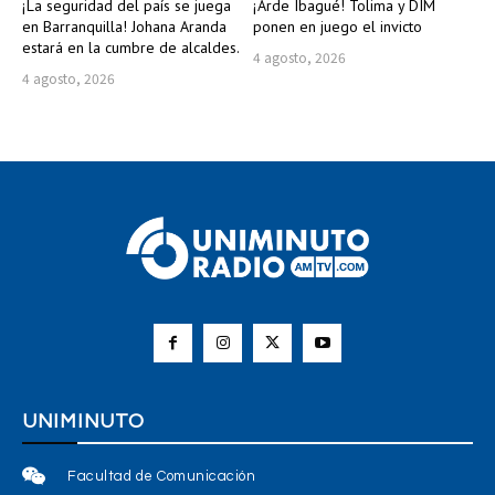
¡La seguridad del país se juega
¡Arde Ibagué! Tolima y DIM
en Barranquilla! Johana Aranda
ponen en juego el invicto
estará en la cumbre de alcaldes.
4 agosto, 2026
4 agosto, 2026
UNIMINUTO
Facultad de Comunicación