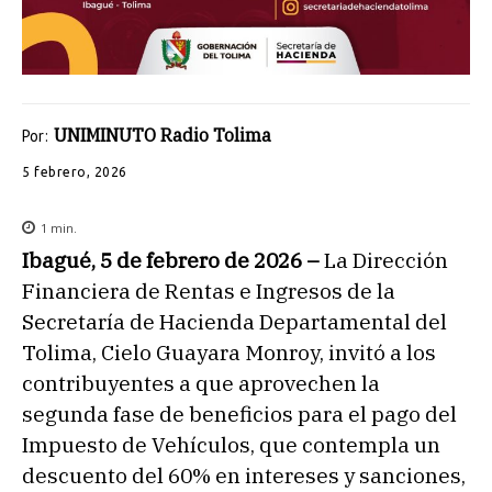
UNIMINUTO Radio Tolima
Por:
5 febrero, 2026
1
min.
Ibagué, 5 de febrero de 2026 –
La Dirección
Financiera de Rentas e Ingresos de la
Secretaría de Hacienda Departamental del
Tolima, Cielo Guayara Monroy, invitó a los
contribuyentes a que aprovechen la
segunda fase de beneficios para el pago del
Impuesto de Vehículos, que contempla un
descuento del 60% en intereses y sanciones,