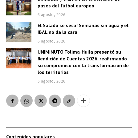
pases del fútbol europeo
6 agosto, 2026
El Salado se seca! Semanas sin agua y el
IBAL no da la cara
6 agosto, 2026
UNIMINUTO Tolima-Huila presentó su
Rendición de Cuentas 2026, reafirmando
su compromiso con la transformación de
los territorios
5 agosto, 2026
Contenidos populares