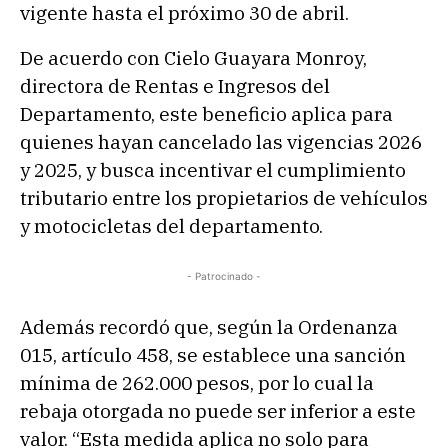
vigente hasta el próximo 30 de abril.
De acuerdo con Cielo Guayara Monroy,
directora de Rentas e Ingresos del
Departamento, este beneficio aplica para
quienes hayan cancelado las vigencias 2026
y 2025, y busca incentivar el cumplimiento
tributario entre los propietarios de vehículos
y motocicletas del departamento.
- Patrocinado -
Además recordó que, según la Ordenanza
015, artículo 458, se establece una sanción
mínima de 262.000 pesos, por lo cual la
rebaja otorgada no puede ser inferior a este
valor. “Esta medida aplica no solo para