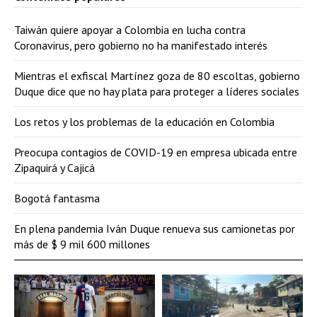
Taiwán quiere apoyar a Colombia en lucha contra
Coronavirus, pero gobierno no ha manifestado interés
Mientras el exfiscal Martínez goza de 80 escoltas, gobierno
Duque dice que no hay plata para proteger a líderes sociales
Los retos y los problemas de la educación en Colombia
Preocupa contagios de COVID-19 en empresa ubicada entre
Zipaquirá y Cajicá
Bogotá fantasma
En plena pandemia Iván Duque renueva sus camionetas por
más de $ 9 mil 600 millones