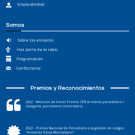
Empleabilidad
Somos
Sobre las emisoras
Haz parte de la radio
Programación
Contáctanos
Premios y Reconocimientos
2022 - Mención de honor Premio CPB al mérito periodístico /
Categoría: periodismo universitario
2022 - Premio Nacional de Periodismo a la gestión de riesgos
"Armando Devia Moncaleano"