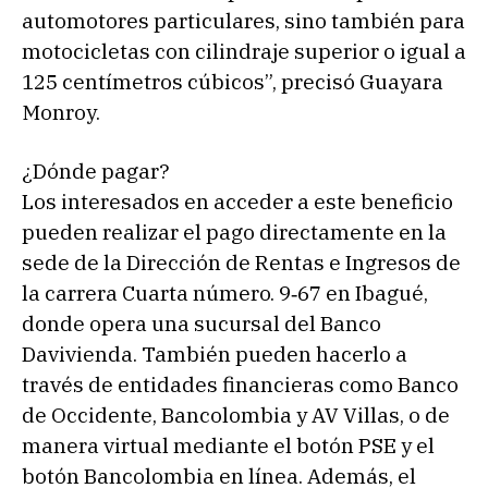
automotores particulares, sino también para
motocicletas con cilindraje superior o igual a
125 centímetros cúbicos”, precisó Guayara
Monroy.
¿Dónde pagar?
Los interesados en acceder a este beneficio
pueden realizar el pago directamente en la
sede de la Dirección de Rentas e Ingresos de
la carrera Cuarta número. 9‑67 en Ibagué,
donde opera una sucursal del Banco
Davivienda. También pueden hacerlo a
través de entidades financieras como Banco
de Occidente, Bancolombia y AV Villas, o de
manera virtual mediante el botón PSE y el
botón Bancolombia en línea. Además, el