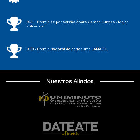
2021 - Premio de periodismo Álvaro Gómez Hurtado / Mejor
entrevista
2020 - Premio Nacional de periodismo CAMACOL
Nuestros Aliados