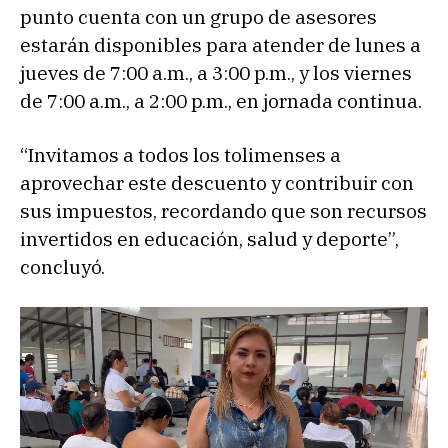
punto cuenta con un grupo de asesores
estarán disponibles para atender de lunes a
jueves de 7:00 a.m., a 3:00 p.m., y los viernes
de 7:00 a.m., a 2:00 p.m., en jornada continua.
“Invitamos a todos los tolimenses a
aprovechar este descuento y contribuir con
sus impuestos, recordando que son recursos
invertidos en educación, salud y deporte”,
concluyó.