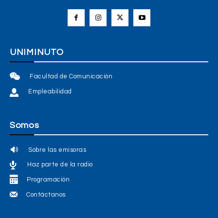
UNIMINUTO
Facultad de Comunicación
Empleabilidad
Somos
Sobre las emisoras
Haz parte de la radio
Programación
Contáctanos