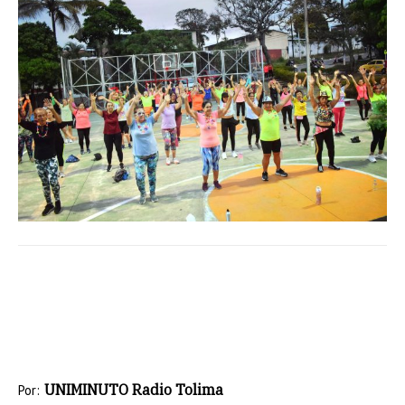
UNIMINUTO Radio Tolima
Por: