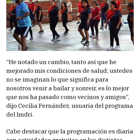
“He notado un cambio, tanto así que he
mejorado mis condiciones de salud; ustedes
no se imaginan lo que significa para
nosotros venir a bailar y sonreír, es lo mejor
que nos ha pasado como vecinos y amigos”,
dijo Cecilia Fernández, usuaria del programa
del Imdri.
Cabe destacar que la programación es diaria