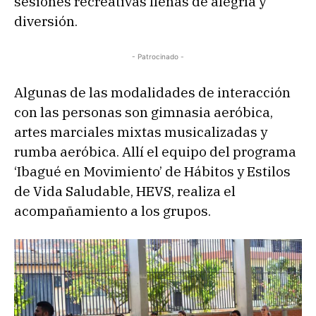
sesiones recreativas llenas de alegría y
diversión.
- Patrocinado -
Algunas de las modalidades de interacción
con las personas son gimnasia aeróbica,
artes marciales mixtas musicalizadas y
rumba aeróbica. Allí el equipo del programa
‘Ibagué en Movimiento’ de Hábitos y Estilos
de Vida Saludable, HEVS, realiza el
acompañamiento a los grupos.