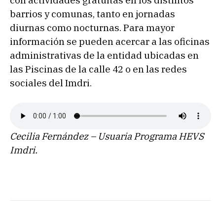
con actividades gratuitas en los distintos
barrios y comunas, tanto en jornadas
diurnas como nocturnas. Para mayor
información se pueden acercar a las oficinas
administrativas de la entidad ubicadas en
las Piscinas de la calle 42 o en las redes
sociales del Imdri.
Cecilia Fernández – Usuaria Programa HEVS
Imdri.