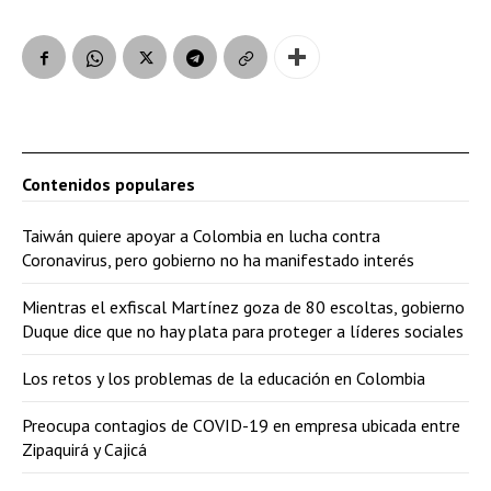
Contenidos populares
Taiwán quiere apoyar a Colombia en lucha contra
Coronavirus, pero gobierno no ha manifestado interés
Mientras el exfiscal Martínez goza de 80 escoltas, gobierno
Duque dice que no hay plata para proteger a líderes sociales
Los retos y los problemas de la educación en Colombia
Preocupa contagios de COVID-19 en empresa ubicada entre
Zipaquirá y Cajicá