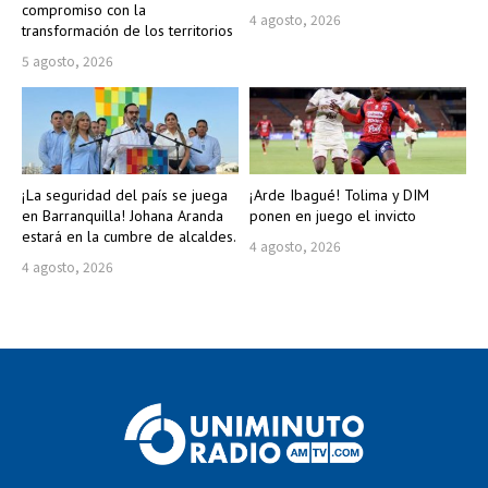
compromiso con la
4 agosto, 2026
transformación de los territorios
5 agosto, 2026
¡La seguridad del país se juega
¡Arde Ibagué! Tolima y DIM
en Barranquilla! Johana Aranda
ponen en juego el invicto
estará en la cumbre de alcaldes.
4 agosto, 2026
4 agosto, 2026