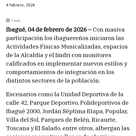
4 febrero, 2026
1
min.
Ibagué, 04 de febrero de 2026 –
Con masiva
participación los ibaguereños iniciaron las
Actividades Físicas Musicalizadas, espacios
de la Alcaldía y el Imdri con monitores
calificados en implementar nuevos estilos y
comportamientos de integración en los
distintos sectores de la población.
Escenarios como la Unidad Deportiva de la
calle 42, Parque Deportivo, Polideportivos de
Ibagué 2000, Jordán Séptima Etapa, Popular,
Villa del Sol, Parques de Belén, Ricaurte,
Toscana y El Salado, entre otros, albergan las