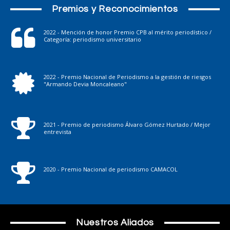
Premios y Reconocimientos
2022 - Mención de honor Premio CPB al mérito periodístico /
Categoría: periodismo universitario
2022 - Premio Nacional de Periodismo a la gestión de riesgos
"Armando Devia Moncaleano"
2021 - Premio de periodismo Álvaro Gómez Hurtado / Mejor
entrevista
2020 - Premio Nacional de periodismo CAMACOL
Nuestros Aliados