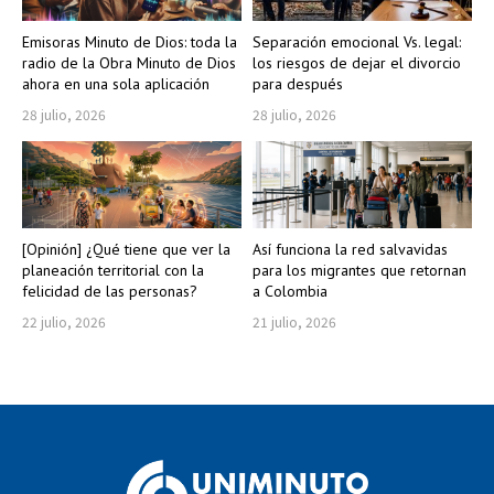
Emisoras Minuto de Dios: toda la
Separación emocional Vs. legal:
radio de la Obra Minuto de Dios
los riesgos de dejar el divorcio
ahora en una sola aplicación
para después
28 julio, 2026
28 julio, 2026
[Opinión] ¿Qué tiene que ver la
Así funciona la red salvavidas
planeación territorial con la
para los migrantes que retornan
felicidad de las personas?
a Colombia
22 julio, 2026
21 julio, 2026