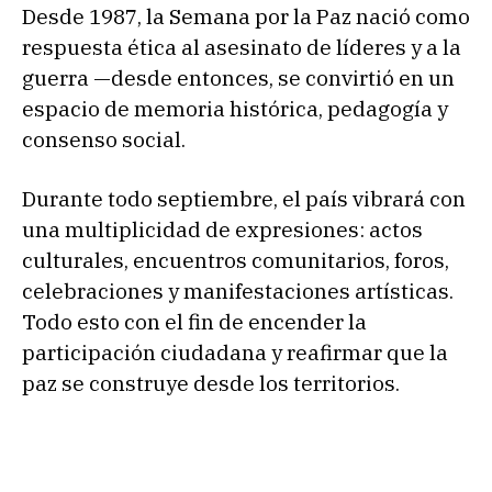
Desde 1987, la Semana por la Paz nació como
respuesta ética al asesinato de líderes y a la
guerra —desde entonces, se convirtió en un
espacio de memoria histórica, pedagogía y
consenso social.
Durante todo septiembre, el país vibrará con
una multiplicidad de expresiones: actos
culturales, encuentros comunitarios, foros,
celebraciones y manifestaciones artísticas.
Todo esto con el fin de encender la
participación ciudadana y reafirmar que la
paz se construye desde los territorios.