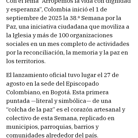
Con el lema “Arropemos la vida con dignidad
y esperanza”, Colombia inició el 1 de
septiembre de 2025 la 38.ª Semana por la
Paz, una iniciativa ciudadana que moviliza a
la Iglesia y más de 100 organizaciones
sociales en un mes completo de actividades
por la reconciliación, la memoria y la paz en
los territorios.
El lanzamiento oficial tuvo lugar el 27 de
agosto en la sede del Episcopado
Colombiano, en Bogotá. Esta primera
puntada —literal y simbólica— de una
“colcha de la paz” es el corazón artesanal y
colectivo de esta Semana, replicado en
municipios, parroquias, barrios y
comunidades alrededor del país.