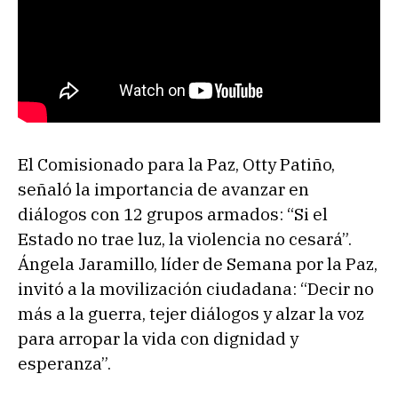
El Comisionado para la Paz, Otty Patiño,
señaló la importancia de avanzar en
diálogos con 12 grupos armados: “Si el
Estado no trae luz, la violencia no cesará”.
Ángela Jaramillo, líder de Semana por la Paz,
invitó a la movilización ciudadana: “Decir no
más a la guerra, tejer diálogos y alzar la voz
para arropar la vida con dignidad y
esperanza”.