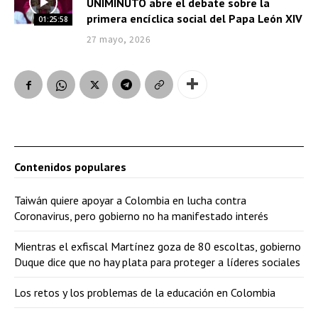
UNIMINUTO abre el debate sobre la
primera encíclica social del Papa León XIV
01:25:58
27 mayo, 2026
Contenidos populares
Taiwán quiere apoyar a Colombia en lucha contra
Coronavirus, pero gobierno no ha manifestado interés
Mientras el exfiscal Martínez goza de 80 escoltas, gobierno
Duque dice que no hay plata para proteger a líderes sociales
Los retos y los problemas de la educación en Colombia