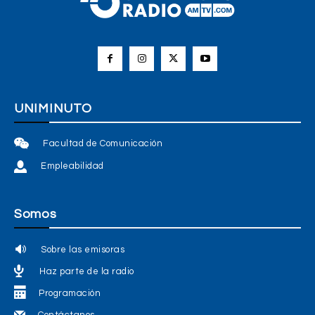
UNIMINUTO
Facultad de Comunicación
Empleabilidad
Somos
Sobre las emisoras
Haz parte de la radio
Programación
Contáctanos