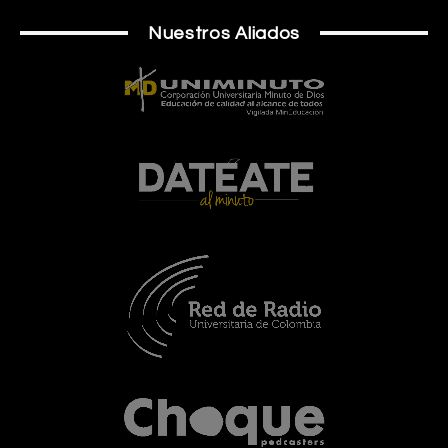
Nuestros Aliados