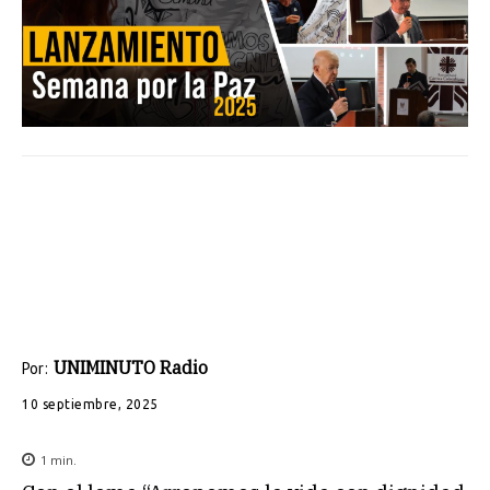
UNIMINUTO Radio
Por:
10 septiembre, 2025
1
min.