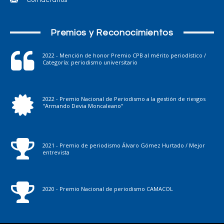
Premios y Reconocimientos
2022 - Mención de honor Premio CPB al mérito periodístico /
Categoría: periodismo universitario
2022 - Premio Nacional de Periodismo a la gestión de riesgos
"Armando Devia Moncaleano"
2021 - Premio de periodismo Álvaro Gómez Hurtado / Mejor
entrevista
2020 - Premio Nacional de periodismo CAMACOL