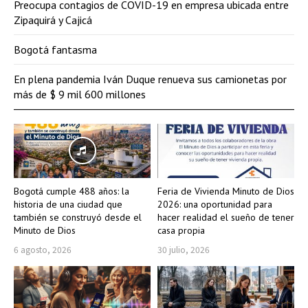
Preocupa contagios de COVID-19 en empresa ubicada entre
Zipaquirá y Cajicá
Bogotá fantasma
En plena pandemia Iván Duque renueva sus camionetas por
más de $ 9 mil 600 millones
Bogotá cumple 488 años: la
Feria de Vivienda Minuto de Dios
historia de una ciudad que
2026: una oportunidad para
también se construyó desde el
hacer realidad el sueño de tener
Minuto de Dios
casa propia
6 agosto, 2026
30 julio, 2026