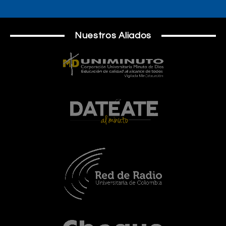
Nuestros Aliados