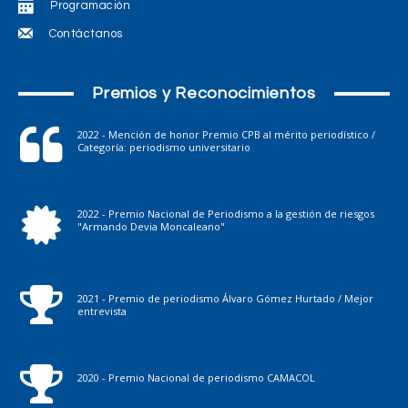
Programación
Contáctanos
Premios y Reconocimientos
2022 - Mención de honor Premio CPB al mérito periodístico /
Categoría: periodismo universitario
2022 - Premio Nacional de Periodismo a la gestión de riesgos
"Armando Devia Moncaleano"
2021 - Premio de periodismo Álvaro Gómez Hurtado / Mejor
entrevista
2020 - Premio Nacional de periodismo CAMACOL