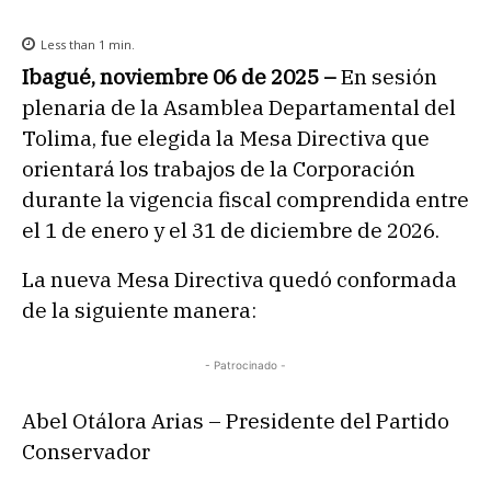
Less than 1
min.
Ibagué, noviembre 06 de 2025 –
En sesión
plenaria de la Asamblea Departamental del
Tolima, fue elegida la Mesa Directiva que
orientará los trabajos de la Corporación
durante la vigencia fiscal comprendida entre
el 1 de enero y el 31 de diciembre de 2026.
La nueva Mesa Directiva quedó conformada
de la siguiente manera:
- Patrocinado -
Abel Otálora Arias – Presidente del Partido
Conservador