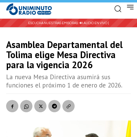
ESCUCHA NUESTRAS EMISORAS:
🔊 AUDIO EN VIVO |
Asamblea Departamental del
Tolima elige Mesa Directiva
para la vigencia 2026
La nueva Mesa Directiva asumirá sus
funciones el próximo 1 de enero de 2026.