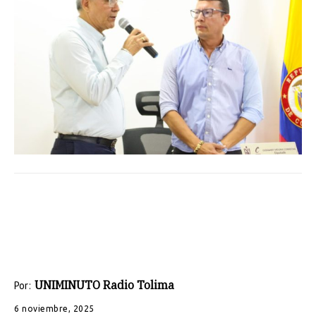
UNIMINUTO Radio Tolima
Por:
6 noviembre, 2025