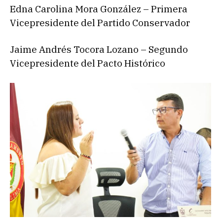
Edna Carolina Mora González – Primera
Vicepresidente del Partido Conservador
Jaime Andrés Tocora Lozano – Segundo
Vicepresidente del Pacto Histórico