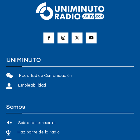
UNIMINUTO
Facultad de Comunicación
Empleabilidad
Somos
Sobre las emisoras
Haz parte de la radio