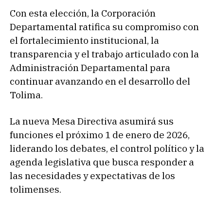
Con esta elección, la Corporación
Departamental ratifica su compromiso con
el fortalecimiento institucional, la
transparencia y el trabajo articulado con la
Administración Departamental para
continuar avanzando en el desarrollo del
Tolima.
La nueva Mesa Directiva asumirá sus
funciones el próximo 1 de enero de 2026,
liderando los debates, el control político y la
agenda legislativa que busca responder a
las necesidades y expectativas de los
tolimenses.