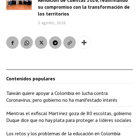
Rendición de Cuentas 2026, reafirmando
su compromiso con la transformación de
los territorios
5 agosto, 2026
Contenidos populares
Taiwán quiere apoyar a Colombia en lucha contra
Coronavirus, pero gobierno no ha manifestado interés
Mientras el exfiscal Martínez goza de 80 escoltas, gobierno
Duque dice que no hay plata para proteger a líderes sociales
Los retos y los problemas de la educación en Colombia