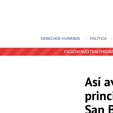
DERECHOS HUMANOS
POLÍTICA
ESCUCHA NUESTRAS EMISORA
Así 
princ
San 