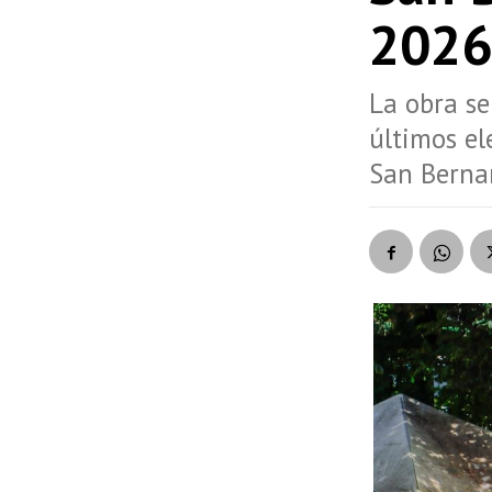
2026
La obra se
últimos el
San Berna