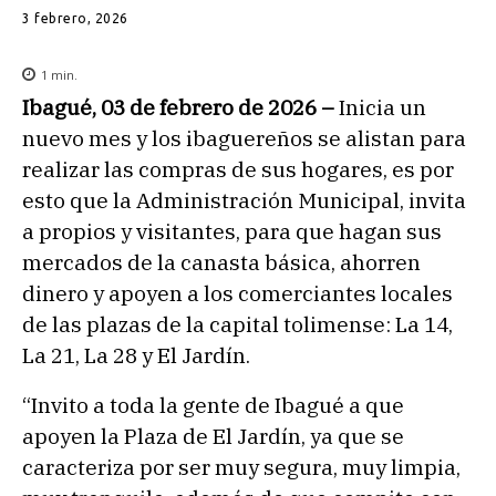
3 febrero, 2026
1
min.
Ibagué, 03 de febrero de 2026 –
Inicia un
nuevo mes y los ibaguereños se alistan para
realizar las compras de sus hogares, es por
esto que la Administración Municipal, invita
a propios y visitantes, para que hagan sus
mercados de la canasta básica, ahorren
dinero y apoyen a los comerciantes locales
de las plazas de la capital tolimense: La 14,
La 21, La 28 y El Jardín.
“Invito a toda la gente de Ibagué a que
apoyen la Plaza de El Jardín, ya que se
caracteriza por ser muy segura, muy limpia,