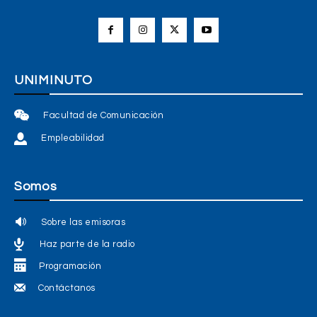
UNIMINUTO
Facultad de Comunicación
Empleabilidad
Somos
Sobre las emisoras
Haz parte de la radio
Programación
Contáctanos