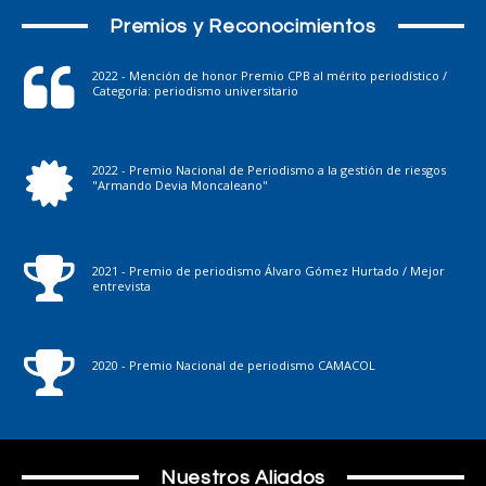
Premios y Reconocimientos
2022 - Mención de honor Premio CPB al mérito periodístico /
Categoría: periodismo universitario
2022 - Premio Nacional de Periodismo a la gestión de riesgos
"Armando Devia Moncaleano"
2021 - Premio de periodismo Álvaro Gómez Hurtado / Mejor
entrevista
2020 - Premio Nacional de periodismo CAMACOL
Nuestros Aliados