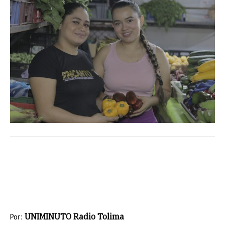
UNIMINUTO Radio Tolima
Por: