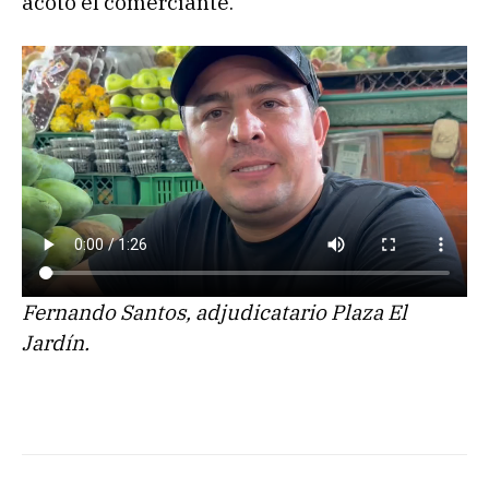
acotó el comerciante.
Fernando Santos, adjudicatario Plaza El
Jardín.