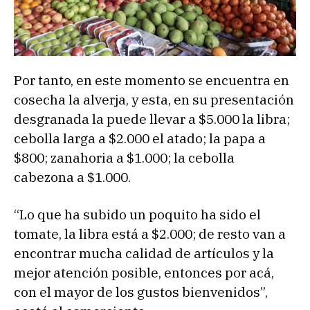
Por tanto, en este momento se encuentra en
cosecha la alverja, y esta, en su presentación
desgranada la puede llevar a $5.000 la libra;
cebolla larga a $2.000 el atado; la papa a
$800; zanahoria a $1.000; la cebolla
cabezona a $1.000.
“Lo que ha subido un poquito ha sido el
tomate, la libra está a $2.000; de resto van a
encontrar mucha calidad de artículos y la
mejor atención posible, entonces por acá,
con el mayor de los gustos bienvenidos”,