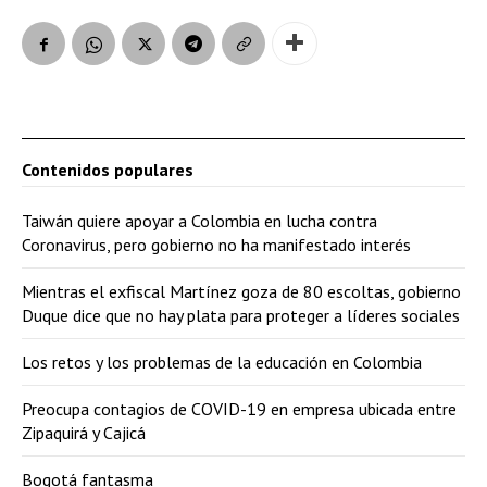
Contenidos populares
Taiwán quiere apoyar a Colombia en lucha contra
Coronavirus, pero gobierno no ha manifestado interés
Mientras el exfiscal Martínez goza de 80 escoltas, gobierno
Duque dice que no hay plata para proteger a líderes sociales
Los retos y los problemas de la educación en Colombia
Preocupa contagios de COVID-19 en empresa ubicada entre
Zipaquirá y Cajicá
Bogotá fantasma