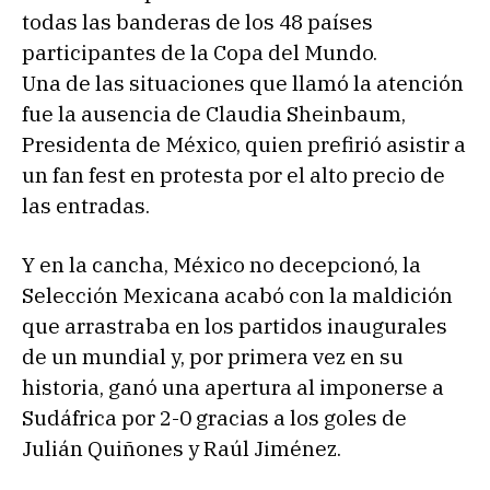
todas las banderas de los 48 países
participantes de la Copa del Mundo.
Una de las situaciones que llamó la atención
fue la ausencia de Claudia Sheinbaum,
Presidenta de México, quien prefirió asistir a
un fan fest en protesta por el alto precio de
las entradas.
Y en la cancha, México no decepcionó, la
Selección Mexicana acabó con la maldición
que arrastraba en los partidos inaugurales
de un mundial y, por primera vez en su
historia, ganó una apertura al imponerse a
Sudáfrica por 2-0 gracias a los goles de
Julián Quiñones y Raúl Jiménez.