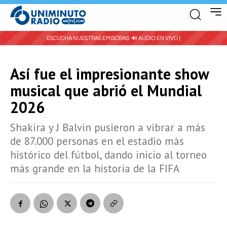
ESCUCHA NUESTRAS EMISORAS:
🔊 AUDIO EN VIVO |
Así fue el impresionante show
musical que abrió el Mundial
2026
Shakira y J Balvin pusieron a vibrar a más
de 87.000 personas en el estadio más
histórico del fútbol, dando inicio al torneo
más grande en la historia de la FIFA