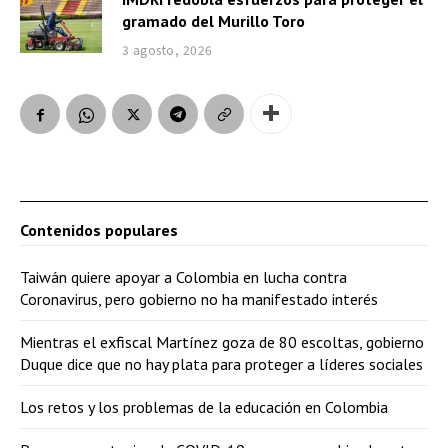
gramado del Murillo Toro
3 agosto, 2026
Contenidos populares
Taiwán quiere apoyar a Colombia en lucha contra
Coronavirus, pero gobierno no ha manifestado interés
Mientras el exfiscal Martínez goza de 80 escoltas, gobierno
Duque dice que no hay plata para proteger a líderes sociales
Los retos y los problemas de la educación en Colombia