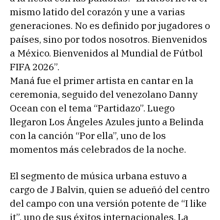
mismo latido del corazón y une a varias
generaciones. No es definido por jugadores o
países, sino por todos nosotros. Bienvenidos
a México. Bienvenidos al Mundial de Fútbol
FIFA 2026”.
Maná fue el primer artista en cantar en la
ceremonia, seguido del venezolano Danny
Ocean con el tema “Partidazo”. Luego
llegaron Los Ángeles Azules junto a Belinda
con la canción “Por ella”, uno de los
momentos más celebrados de la noche.
El segmento de música urbana estuvo a
cargo de J Balvin, quien se adueñó del centro
del campo con una versión potente de “I like
it”, uno de sus éxitos internacionales. La