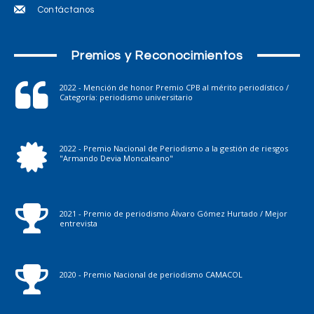
Contáctanos
Premios y Reconocimientos
2022 - Mención de honor Premio CPB al mérito periodístico /
Categoría: periodismo universitario
2022 - Premio Nacional de Periodismo a la gestión de riesgos
"Armando Devia Moncaleano"
2021 - Premio de periodismo Álvaro Gómez Hurtado / Mejor
entrevista
2020 - Premio Nacional de periodismo CAMACOL