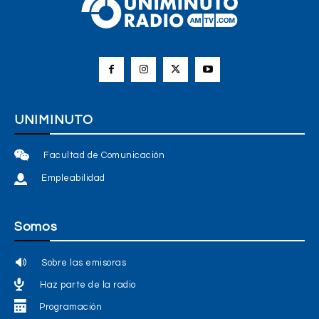
UNIMINUTO
Facultad de Comunicación
Empleabilidad
Somos
Sobre las emisoras
Haz parte de la radio
Programación