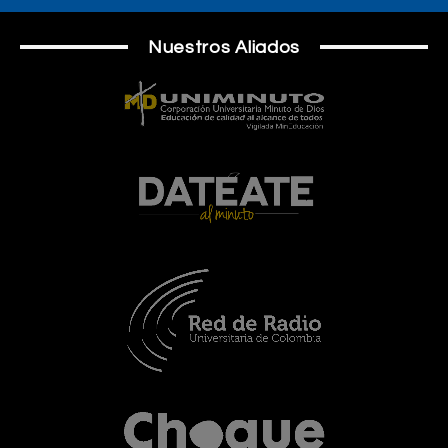
Nuestros Aliados