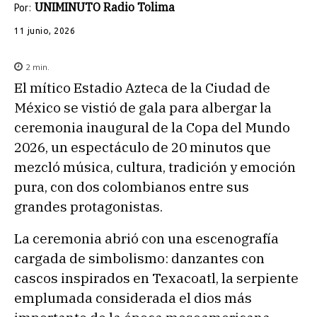
UNIMINUTO Radio Tolima
Por:
11 junio, 2026
2
min.
El mítico Estadio Azteca de la Ciudad de
México se vistió de gala para albergar la
ceremonia inaugural de la Copa del Mundo
2026, un espectáculo de 20 minutos que
mezcló música, cultura, tradición y emoción
pura, con dos colombianos entre sus
grandes protagonistas.
La ceremonia abrió con una escenografía
cargada de simbolismo: danzantes con
cascos inspirados en Texacoatl, la serpiente
emplumada considerada el dios más