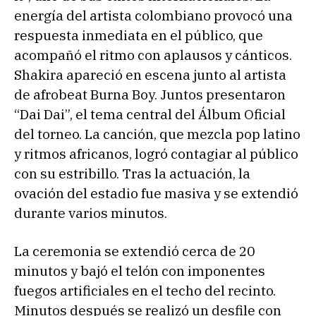
energía del artista colombiano provocó una
respuesta inmediata en el público, que
acompañó el ritmo con aplausos y cánticos.
Shakira apareció en escena junto al artista
de afrobeat Burna Boy. Juntos presentaron
“Dai Dai”, el tema central del Álbum Oficial
del torneo. La canción, que mezcla pop latino
y ritmos africanos, logró contagiar al público
con su estribillo. Tras la actuación, la
ovación del estadio fue masiva y se extendió
durante varios minutos.
La ceremonia se extendió cerca de 20
minutos y bajó el telón con imponentes
fuegos artificiales en el techo del recinto.
Minutos después se realizó un desfile con