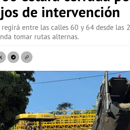
jos de intervención
regirá entre las calles 60 y 64 desde las 2
nda tomar rutas alternas.