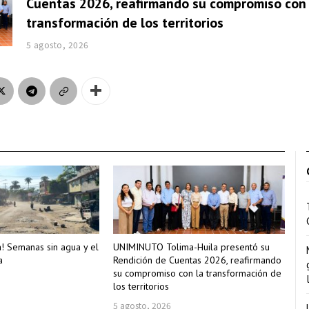
Cuentas 2026, reafirmando su compromiso con 
transformación de los territorios
5 agosto, 2026
a! Semanas sin agua y el
UNIMINUTO Tolima-Huila presentó su
a
Rendición de Cuentas 2026, reafirmando
su compromiso con la transformación de
los territorios
5 agosto, 2026