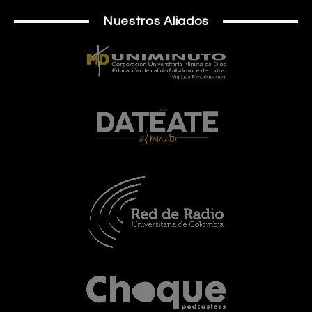
Nuestros Aliados