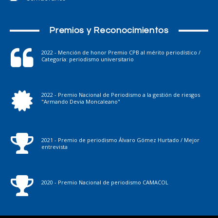
Premios y Reconocimientos
2022 - Mención de honor Premio CPB al mérito periodístico /
Categoría: periodismo universitario
2022 - Premio Nacional de Periodismo a la gestión de riesgos
"Armando Devia Moncaleano"
2021 - Premio de periodismo Álvaro Gómez Hurtado / Mejor
entrevista
2020 - Premio Nacional de periodismo CAMACOL