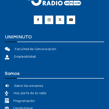
UNIMINUTO
Facultad de Comunicación
Empleabilidad
Somos
Sobre las emisoras
Haz parte de la radio
Programación
Contáctanos