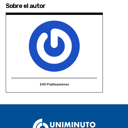
Sobre el autor
240 Publicaciones