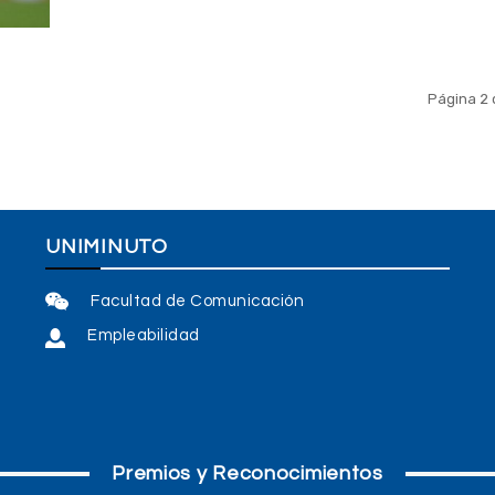
Página 2 
UNIMINUTO
Facultad de Comunicación
Empleabilidad
Premios y Reconocimientos