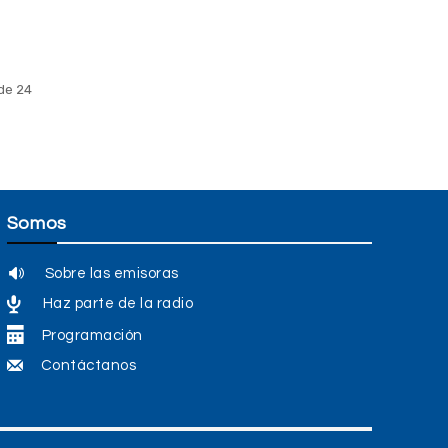
de 24
Somos
Sobre las emisoras
Haz parte de la radio
Programación
Contáctanos