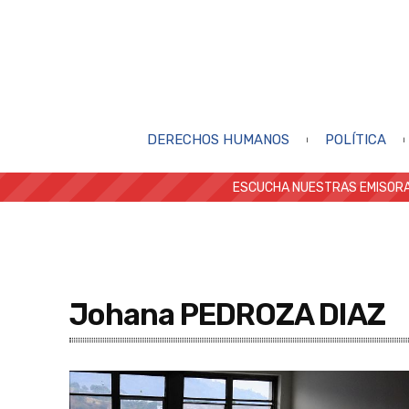
DERECHOS HUMANOS
POLÍTICA
ESCUCHA NUESTRAS EMISORA
Johana PEDROZA DIAZ