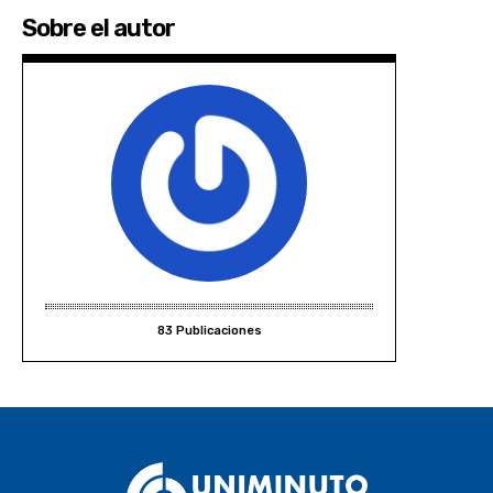
Sobre el autor
83 Publicaciones