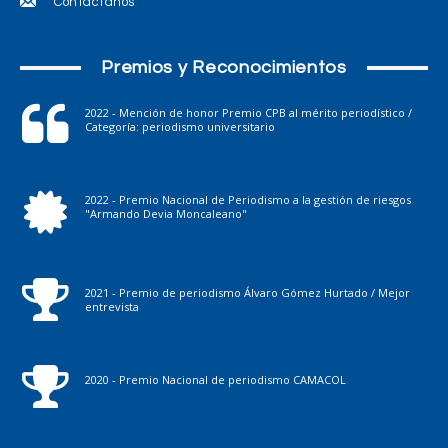
Contáctanos
Premios y Reconocimientos
2022 - Mención de honor Premio CPB al mérito periodístico /
Categoría: periodismo universitario
2022 - Premio Nacional de Periodismo a la gestión de riesgos
"Armando Devia Moncaleano"
2021 - Premio de periodismo Álvaro Gómez Hurtado / Mejor
entrevista
2020 - Premio Nacional de periodismo CAMACOL