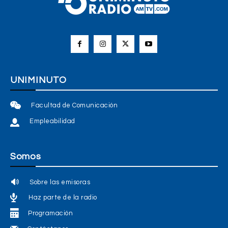
UNIMINUTO
Facultad de Comunicación
Empleabilidad
Somos
Sobre las emisoras
Haz parte de la radio
Programación