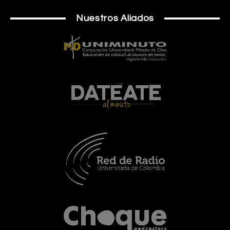
Nuestros Aliados