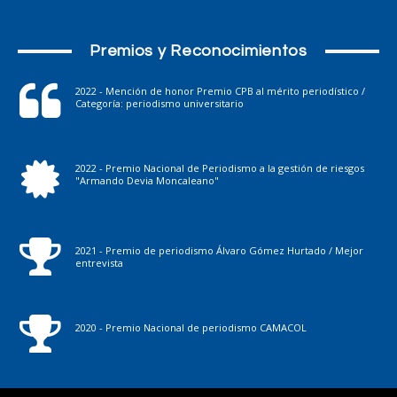
Premios y Reconocimientos
2022 - Mención de honor Premio CPB al mérito periodístico /
Categoría: periodismo universitario
2022 - Premio Nacional de Periodismo a la gestión de riesgos
"Armando Devia Moncaleano"
2021 - Premio de periodismo Álvaro Gómez Hurtado / Mejor
entrevista
2020 - Premio Nacional de periodismo CAMACOL