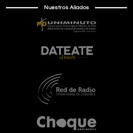
Nuestros Aliados