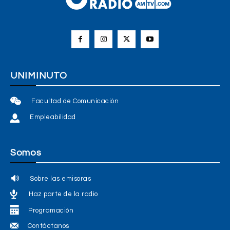
UNIMINUTO
Facultad de Comunicación
Empleabilidad
Somos
Sobre las emisoras
Haz parte de la radio
Programación
Contáctanos