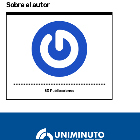
Sobre el autor
83 Publicaciones