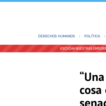
DERECHOS HUMANOS
POLÍTICA
ESCUCHA NUESTRAS EMISORA
“Una 
cosa 
sena