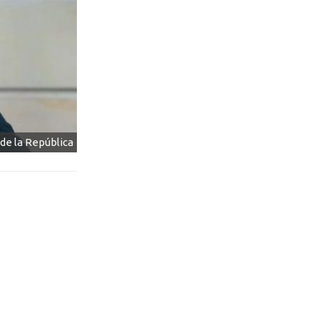
de la República