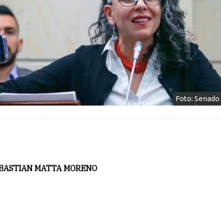
Foto: Senado 
BASTIAN MATTA MORENO