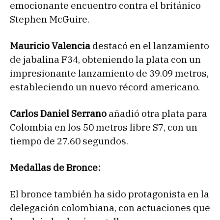
emocionante encuentro contra el británico
Stephen McGuire.
Mauricio Valencia
destacó en el lanzamiento
de jabalina F34, obteniendo la plata con un
impresionante lanzamiento de 39.09 metros,
estableciendo un nuevo récord americano.
Carlos Daniel Serrano
añadió otra plata para
Colombia en los 50 metros libre S7, con un
tiempo de 27.60 segundos.
Medallas de Bronce:
El bronce también ha sido protagonista en la
delegación colombiana, con actuaciones que