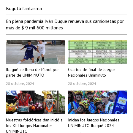
Bogotá fantasma
En plena pandemia Iván Duque renueva sus camionetas por
más de $ 9 mil 600 millones
Ibagué se llena de fútbol por
Cuartos de final de Juegos
parte de UNIMINUTO
Nacionales Uniminuto
28 octubre, 2024
28 octubre, 2024
Muestras folclóricas dan inició a
Inician los Juegos Nacionales
los XIII Juegos Nacionales
UNIMINUTO Ibagué 2024
UNIMINUTO