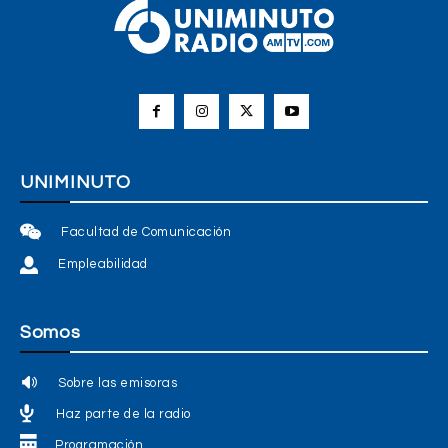
UNIMINUTO
Facultad de Comunicación
Empleabilidad
Somos
Sobre las emisoras
Haz parte de la radio
Programación