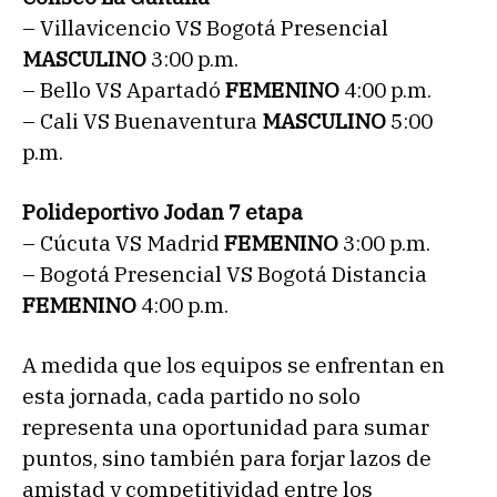
– Villavicencio VS Bogotá Presencial
MASCULINO
3:00 p.m.
– Bello VS Apartadó
FEMENINO
4:00 p.m.
– Cali VS Buenaventura
MASCULINO
5:00
p.m.
Polideportivo Jodan 7 etapa
– Cúcuta VS Madrid
FEMENINO
3:00 p.m.
– Bogotá Presencial VS Bogotá Distancia
FEMENINO
4:00 p.m.
A medida que los equipos se enfrentan en
esta jornada, cada partido no solo
representa una oportunidad para sumar
puntos, sino también para forjar lazos de
amistad y competitividad entre los