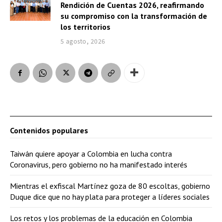
Rendición de Cuentas 2026, reafirmando
su compromiso con la transformación de
los territorios
5 agosto, 2026
Contenidos populares
Taiwán quiere apoyar a Colombia en lucha contra
Coronavirus, pero gobierno no ha manifestado interés
Mientras el exfiscal Martínez goza de 80 escoltas, gobierno
Duque dice que no hay plata para proteger a líderes sociales
Los retos y los problemas de la educación en Colombia