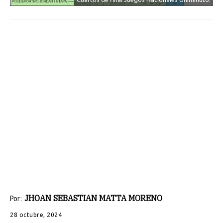
JHOAN SEBASTIAN MATTA MORENO
Por:
28 octubre, 2024