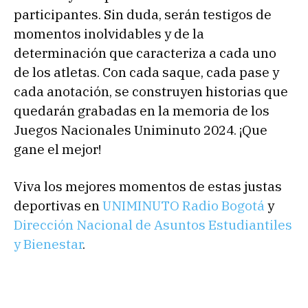
participantes. Sin duda, serán testigos de
momentos inolvidables y de la
determinación que caracteriza a cada uno
de los atletas. Con cada saque, cada pase y
cada anotación, se construyen historias que
quedarán grabadas en la memoria de los
Juegos Nacionales Uniminuto 2024. ¡Que
gane el mejor!
Viva los mejores momentos de estas justas
deportivas en
UNIMINUTO Radio Bogotá
y
Dirección Nacional de Asuntos Estudiantiles
y Bienestar
.