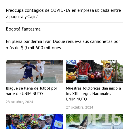
Preocupa contagios de COVID-19 en empresa ubicada entre
Zipaquirá y Cajicá
Bogotá fantasma
En plena pandemia Iván Duque renueva sus camionetas por
más de $ 9 mil 600 millones
Ibagué se llena de fútbol por
Muestras folclóricas dan inició a
parte de UNIMINUTO
los XIII Juegos Nacionales
UNIMINUTO
28 octubre, 2024
27 octubre, 2024