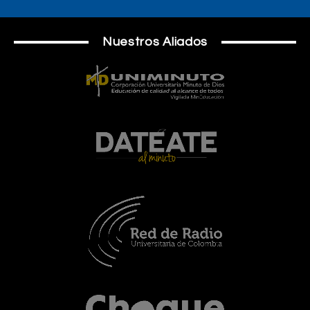
Nuestros Aliados