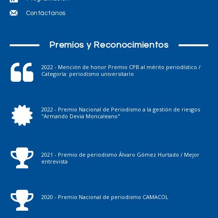
Contáctanos
Premios y Reconocimientos
2022 - Mención de honor Premio CPB al mérito periodístico /
Categoría: periodismo universitario
2022 - Premio Nacional de Periodismo a la gestión de riesgos
"Armando Devia Moncaleano"
2021 - Premio de periodismo Álvaro Gómez Hurtado / Mejor
entrevista
2020 - Premio Nacional de periodismo CAMACOL