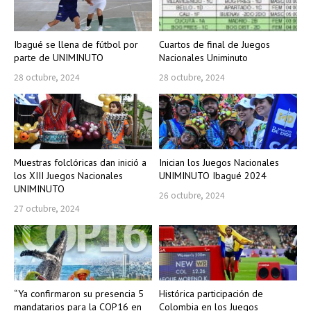
Ibagué se llena de fútbol por
Cuartos de final de Juegos
parte de UNIMINUTO
Nacionales Uniminuto
28 octubre, 2024
28 octubre, 2024
Muestras folclóricas dan inició a
Inician los Juegos Nacionales
los XIII Juegos Nacionales
UNIMINUTO Ibagué 2024
UNIMINUTO
26 octubre, 2024
27 octubre, 2024
“Ya confirmaron su presencia 5
Histórica participación de
mandatarios para la COP16 en
Colombia en los Juegos