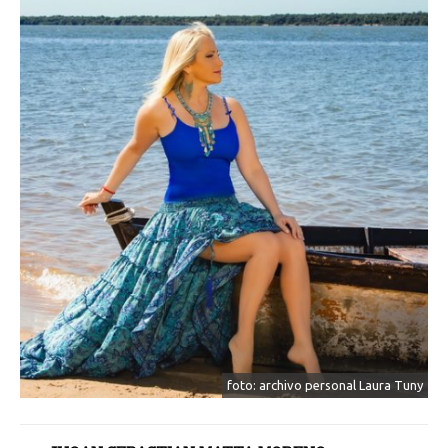
foto: archivo personal Laura Tuny