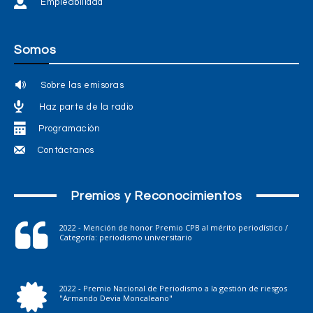
Empleabilidad
Somos
Sobre las emisoras
Haz parte de la radio
Programación
Contáctanos
Premios y Reconocimientos
2022 - Mención de honor Premio CPB al mérito periodístico /
Categoría: periodismo universitario
2022 - Premio Nacional de Periodismo a la gestión de riesgos
"Armando Devia Moncaleano"