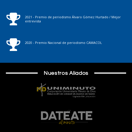
2021 - Premio de periodismo Álvaro Gómez Hurtado / Mejor
entrevista
2020 - Premio Nacional de periodismo CAMACOL
Nuestros Aliados