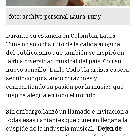
foto: archivo personal Laura Tuny
Durante su estancia en Colombia, Laura
Tuny no solo disfrutó de la cálida acogida
del público, sino que también se inspiró en
la rica diversidad musical del país. Con su
nuevo sencillo “Darlo Todo”, la artista espera
seguir conquistando corazones y
compartiendo su pasión por la música que
inspira alegría en todo el mundo.
Sin embargo, lanzó un llamado e invitación a
todas esas cantantes que quieren llegar a la
cúspide de la industria musical, “
Dejen de