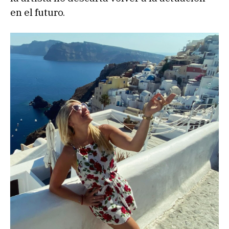
en el futuro.