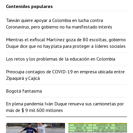
Contenidos populares
Taiwán quiere apoyar a Colombia en lucha contra
Coronavirus, pero gobierno no ha manifestado interés
Mientras el exfiscal Martínez goza de 80 escoltas, gobierno
Duque dice que no hay plata para proteger a líderes sociales
Los retos y los problemas de la educación en Colombia
Preocupa contagios de COVID-19 en empresa ubicada entre
Zipaquirá y Cajicá
Bogotá fantasma
En plena pandemia Iván Duque renueva sus camionetas por
más de $ 9 mil 600 millones