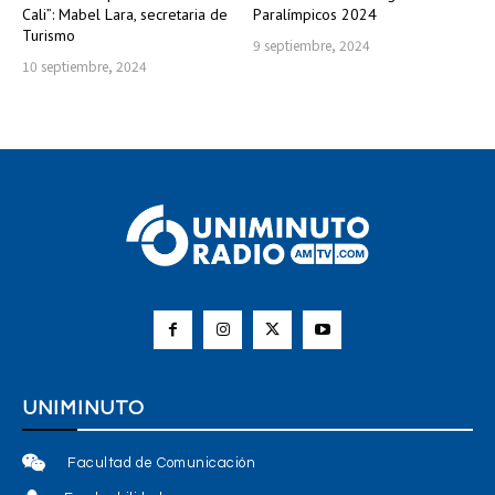
Cali”: Mabel Lara, secretaria de
Paralímpicos 2024
Turismo
9 septiembre, 2024
10 septiembre, 2024
UNIMINUTO
Facultad de Comunicación