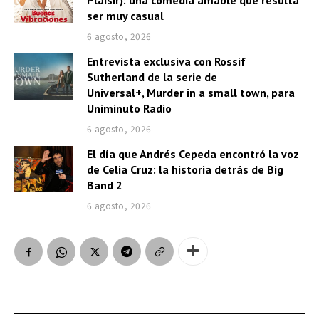
ser muy casual
6 agosto, 2026
Entrevista exclusiva con Rossif
Sutherland de la serie de
Universal+, Murder in a small town, para
Uniminuto Radio
6 agosto, 2026
El día que Andrés Cepeda encontró la voz
de Celia Cruz: la historia detrás de Big
Band 2
6 agosto, 2026