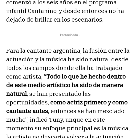
comenzó a los seis años en el programa
infantil Cantaniño, y desde entonces no ha
dejado de brillar en los escenarios.
- Patrocinado -
Para la cantante argentina, la fusión entre la
actuación y la música ha sido natural desde
todos los campos donde ella ha trabajado
como artista, “
Todo lo que he hecho dentro
de este medio artístico ha sido de manera
natural
, se han presentado las
oportunidades,
como actriz primero y como
cantante antes
, entonces se han mezclado
mucho”, indicó Tuny, unque en este
momento su enfoque principal es la música,
la artista no descarta volver a la actuación