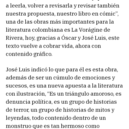
a leerla, volver a revisarla y revisar también
nuestra propuesta, nuestro libro en cómic”,
una de las obras más importantes para la
literatura colombiana es La Vorágine de
Rivera, hoy, gracias a Óscar y José Luis, este
texto vuelve a cobrar vida, ahora con
contenido gráfico.
José Luis indicó lo que para él es esta obra,
además de ser un cúmulo de emociones y
sucesos, es una nueva apuesta a la literatura
con ilustración, “Es un triángulo amoroso, es
denuncia política, es un grupo de historias
de terror, un grupo de historias de mitos y
leyendas, todo contenido dentro de un
monstruo que es tan hermoso como