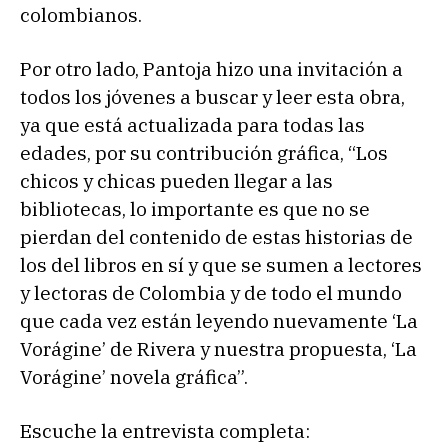
colombianos.
Por otro lado, Pantoja hizo una invitación a
todos los jóvenes a buscar y leer esta obra,
ya que está actualizada para todas las
edades, por su contribución gráfica, “Los
chicos y chicas pueden llegar a las
bibliotecas, lo importante es que no se
pierdan del contenido de estas historias de
los del libros en sí y que se sumen a lectores
y lectoras de Colombia y de todo el mundo
que cada vez están leyendo nuevamente ‘La
Vorágine’ de Rivera y nuestra propuesta, ‘La
Vorágine’ novela gráfica”.
Escuche la entrevista completa: