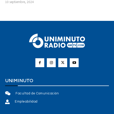
10 septiembre, 2024
UNIMINUTO
Facultad de Comunicación
Empleabilidad