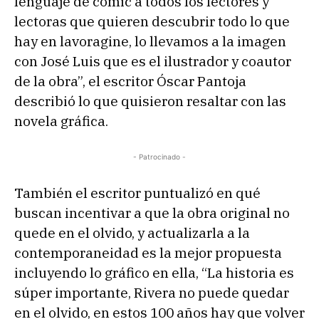
lenguaje de cómic a todos los lectores y
lectoras que quieren descubrir todo lo que
hay en lavoragine, lo llevamos a la imagen
con José Luis que es el ilustrador y coautor
de la obra”, el escritor Óscar Pantoja
describió lo que quisieron resaltar con las
novela gráfica.
- Patrocinado -
También el escritor puntualizó en qué
buscan incentivar a que la obra original no
quede en el olvido, y actualizarla a la
contemporaneidad es la mejor propuesta
incluyendo lo gráfico en ella, “La historia es
súper importante, Rivera no puede quedar
en el olvido, en estos 100 años hay que volver