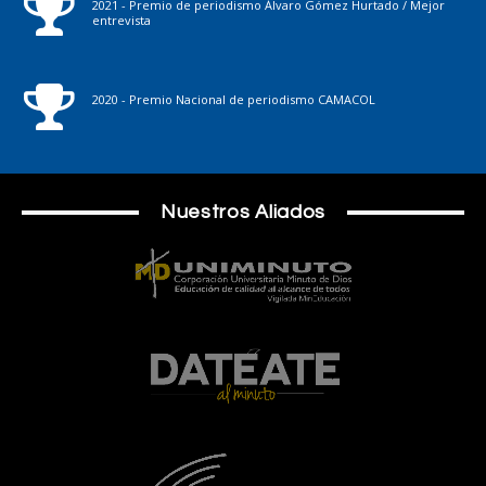
2021 - Premio de periodismo Álvaro Gómez Hurtado / Mejor
entrevista
2020 - Premio Nacional de periodismo CAMACOL
Nuestros Aliados