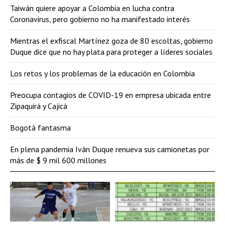
Taiwán quiere apoyar a Colombia en lucha contra
Coronavirus, pero gobierno no ha manifestado interés
Mientras el exfiscal Martínez goza de 80 escoltas, gobierno
Duque dice que no hay plata para proteger a líderes sociales
Los retos y los problemas de la educación en Colombia
Preocupa contagios de COVID-19 en empresa ubicada entre
Zipaquirá y Cajicá
Bogotá fantasma
En plena pandemia Iván Duque renueva sus camionetas por
más de $ 9 mil 600 millones