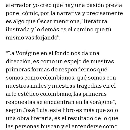
aterrador, yo creo que hay una pasión previa
por el cómic, por la narrativa y precisamente
es algo que Óscar menciona, literatura
ilustrada y lo demás es el camino que tú
mismo vas forjando”.
“La Vorágine en el fondo nos da una
dirección, es como un espejo de nuestras
primeras formas de respondernos qué
somos como colombianos, qué somos con
nuestros males y nuestras tragedias en el
arte estético colombiano, las primeras
respuestas se encuentran en la vorágine”,
según José Luis, este libro es más que solo
una obra literaria, es el resultado de lo que
las personas buscan y el entenderse como