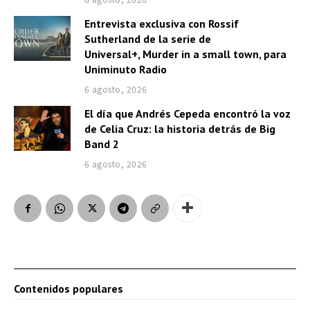
Entrevista exclusiva con Rossif
Sutherland de la serie de
Universal+, Murder in a small town, para
Uniminuto Radio
6 agosto, 2026
El día que Andrés Cepeda encontró la voz
de Celia Cruz: la historia detrás de Big
Band 2
6 agosto, 2026
Contenidos populares