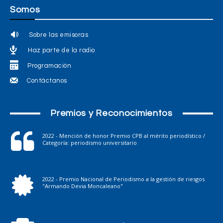
Somos
Sobre las emisoras
Haz parte de la radio
Programación
Contáctanos
Premios y Reconocimientos
2022 - Mención de honor Premio CPB al mérito periodístico /
Categoría: periodismo universitario
2022 - Premio Nacional de Periodismo a la gestión de riesgos
"Armando Devia Moncaleano"