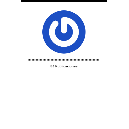
83 Publicaciones