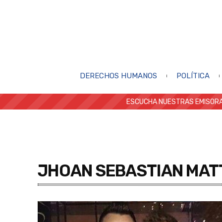
DERECHOS HUMANOS
POLÍTICA
ESCUCHA NUESTRAS EMISORA
JHOAN SEBASTIAN MAT