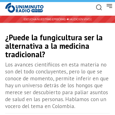
ESCUCHA NUESTRAS EMISORAS:
🔊 AUDIO EN VIVO |
¿Puede la fungicultura ser la
alternativa a la medicina
tradicional?
Los avances científiicos en esta materia no
son del todo concluyentes, pero lo que se
conoce de momento, permite inferir en que
hay un universo detrás de los hongos que
merece ser descubierto para paliar asuntos
de salud en las personas. Hablamos con un
vocero del tema en Colombia.