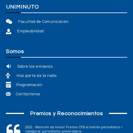
UNIMINUTO
Facultad de Comunicación
Empleabilidad
Somos
Sobre las emisoras
Haz parte de la radio
Programación
Contáctanos
Premios y Reconocimientos
2022 - Mención de honor Premio CPB al mérito periodístico /
Categoría: periodismo universitario