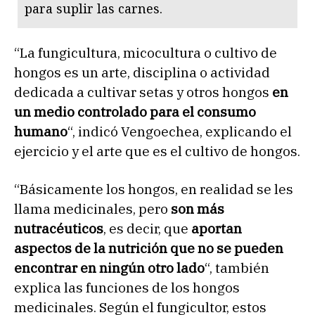
para suplir las carnes.
“La fungicultura, micocultura o cultivo de
hongos es un arte, disciplina o actividad
dedicada a cultivar setas y otros hongos
en
un medio controlado para el consumo
humano
“, indicó Vengoechea, explicando el
ejercicio y el arte que es el cultivo de hongos.
“Básicamente los hongos, en realidad se les
llama medicinales, pero
son más
nutracéuticos
, es decir, que
aportan
aspectos de la nutrición que no se pueden
encontrar en ningún otro lado
“, también
explica las funciones de los hongos
medicinales. Según el fungicultor, estos