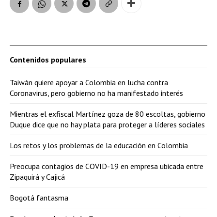
Contenidos populares
Taiwán quiere apoyar a Colombia en lucha contra
Coronavirus, pero gobierno no ha manifestado interés
Mientras el exfiscal Martínez goza de 80 escoltas, gobierno
Duque dice que no hay plata para proteger a líderes sociales
Los retos y los problemas de la educación en Colombia
Preocupa contagios de COVID-19 en empresa ubicada entre
Zipaquirá y Cajicá
Bogotá fantasma