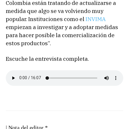
Colombia están tratando de actualizarse a
medida que algo se va volviendo muy
popular. Instituciones como el
INVIMA
empiezan a investigar y a adoptar medidas
para hacer posible la comercialización de
estos productos”.
Escuche la entrevista completa.
| Nota del editor *