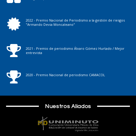
2022 - Premio Nacional de Periodismo a la gestión de riesgos
"Armando Devia Moncaleano"
2021 - Premio de periodismo Álvaro Gómez Hurtado / Mejor
entrevista
2020 - Premio Nacional de periodismo CAMACOL
Nuestros Aliados