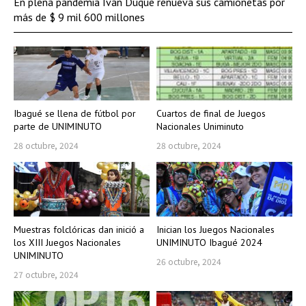
En plena pandemia Iván Duque renueva sus camionetas por
más de $ 9 mil 600 millones
Ibagué se llena de fútbol por
Cuartos de final de Juegos
parte de UNIMINUTO
Nacionales Uniminuto
28 octubre, 2024
28 octubre, 2024
Muestras folclóricas dan inició a
Inician los Juegos Nacionales
los XIII Juegos Nacionales
UNIMINUTO Ibagué 2024
UNIMINUTO
26 octubre, 2024
27 octubre, 2024