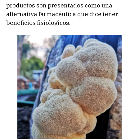
productos son presentados como una
alternativa farmacéutica que dice tener
beneficios fisiológicos.