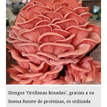
Hongos ‘Orellanas Rosadas’, gracias a su
buena fuente de proteínas, es utilizada