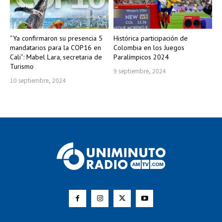
“Ya confirmaron su presencia 5
Histórica participación de
mandatarios para la COP16 en
Colombia en los Juegos
Cali”: Mabel Lara, secretaria de
Paralímpicos 2024
Turismo
9 septiembre, 2024
10 septiembre, 2024