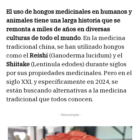
El uso de hongos medicinales en humanos y
animales tiene una larga historia que se
remonta a miles de años en diversas
culturas de todo el mundo
. En la medicina
tradicional china, se han utilizado hongos
como el
Reishi
(Ganoderma lucidum) y el
Shiitake
(Lentinula edodes) durante siglos
por sus propiedades medicinales. Pero en el
siglo XXI, y específicamente en 2024, se
están buscando alternativas a la medicina
tradicional que todos conocen.
- Patrocinado -