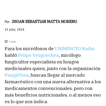
JHOAN SEBASTIAN MATTA MORENO
Por:
23 julio, 2024
1
min.
Para los micrófonos de
UNIMINUTO Radio
habló
Felipe Vengoechea
, micólogo
fungicultor especialista en hongos
medicinales quien, junto con la organización
FungiFlora
, buscan llegar al mercado
farmacéutico con una nueva alternativa a los
medicamentos convencionales, pero con
más beneficios nutricionales, o al menos eso
es lo que nos indica.