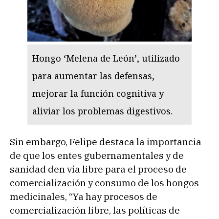
Hongo ‘Melena de León’, utilizado
para aumentar las defensas,
mejorar la función cognitiva y
aliviar los problemas digestivos.
Sin embargo, Felipe destaca la importancia
de que los entes gubernamentales y de
sanidad den vía libre para el proceso de
comercialización y consumo de los hongos
medicinales, “Ya hay procesos de
comercialización libre, las políticas de