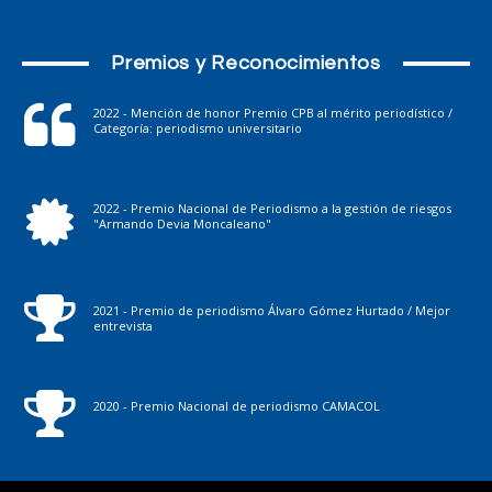
Premios y Reconocimientos
2022 - Mención de honor Premio CPB al mérito periodístico /
Categoría: periodismo universitario
2022 - Premio Nacional de Periodismo a la gestión de riesgos
"Armando Devia Moncaleano"
2021 - Premio de periodismo Álvaro Gómez Hurtado / Mejor
entrevista
2020 - Premio Nacional de periodismo CAMACOL