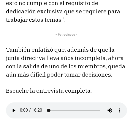
esto no cumple con el requisito de
dedicación exclusiva que se requiere para
trabajar estos temas”.
- Patrocinado -
También enfatizó que, además de que la
junta directiva lleva años incompleta, ahora
con la salida de uno de los miembros, queda
aún más difícil poder tomar decisiones.
Escuche la entrevista completa.