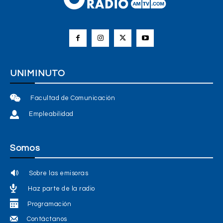
UNIMINUTO
Facultad de Comunicación
Empleabilidad
Somos
Sobre las emisoras
Haz parte de la radio
Programación
Contáctanos