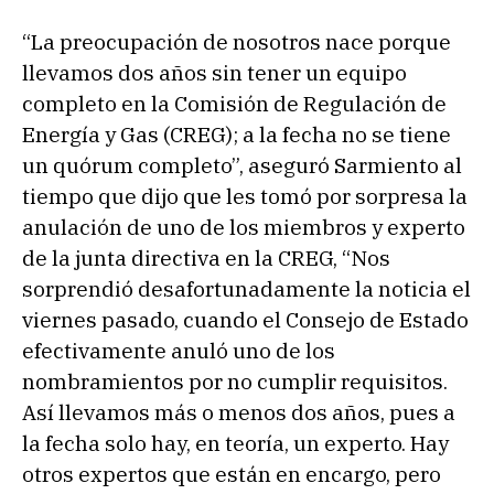
“La preocupación de nosotros nace porque
llevamos dos años sin tener un equipo
completo en la Comisión de Regulación de
Energía y Gas (CREG); a la fecha no se tiene
un quórum completo”, aseguró Sarmiento al
tiempo que dijo que les tomó por sorpresa la
anulación de uno de los miembros y experto
de la junta directiva en la CREG, “Nos
sorprendió desafortunadamente la noticia el
viernes pasado, cuando el Consejo de Estado
efectivamente anuló uno de los
nombramientos por no cumplir requisitos.
Así llevamos más o menos dos años, pues a
la fecha solo hay, en teoría, un experto. Hay
otros expertos que están en encargo, pero