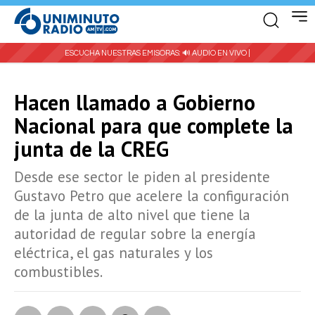
ESCUCHA NUESTRAS EMISORAS:
🔊 AUDIO EN VIVO |
Hacen llamado a Gobierno
Nacional para que complete la
junta de la CREG
Desde ese sector le piden al presidente
Gustavo Petro que acelere la configuración
de la junta de alto nivel que tiene la
autoridad de regular sobre la energía
eléctrica, el gas naturales y los
combustibles.