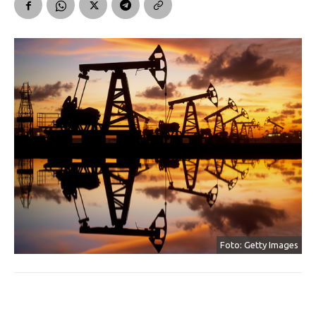
Foto: Getty Images