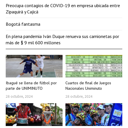
Preocupa contagios de COVID-19 en empresa ubicada entre
Zipaquirá y Cajicá
Bogotá fantasma
En plena pandemia Iván Duque renueva sus camionetas por
más de $ 9 mil 600 millones
Ibagué se llena de fútbol por
Cuartos de final de Juegos
parte de UNIMINUTO
Nacionales Uniminuto
28 octubre, 2024
28 octubre, 2024