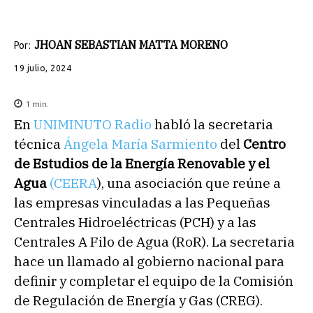
JHOAN SEBASTIAN MATTA MORENO
Por:
19 julio, 2024
1
min.
En
UNIMINUTO Radio
habló la secretaria
técnica
Ángela María Sarmiento
del
Centro
de Estudios de la Energía Renovable y el
Agua
(CEERA
), una asociación que reúne a
las empresas vinculadas a las Pequeñas
Centrales Hidroeléctricas (PCH) y a las
Centrales A Filo de Agua (RoR). La secretaria
hace un llamado al gobierno nacional para
definir y completar el equipo de la Comisión
de Regulación de Energía y Gas (CREG).