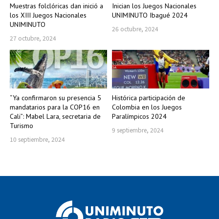
Muestras folclóricas dan inició a
Inician los Juegos Nacionales
los XIII Juegos Nacionales
UNIMINUTO Ibagué 2024
UNIMINUTO
26 octubre, 2024
27 octubre, 2024
“Ya confirmaron su presencia 5
Histórica participación de
mandatarios para la COP16 en
Colombia en los Juegos
Cali”: Mabel Lara, secretaria de
Paralímpicos 2024
Turismo
9 septiembre, 2024
10 septiembre, 2024