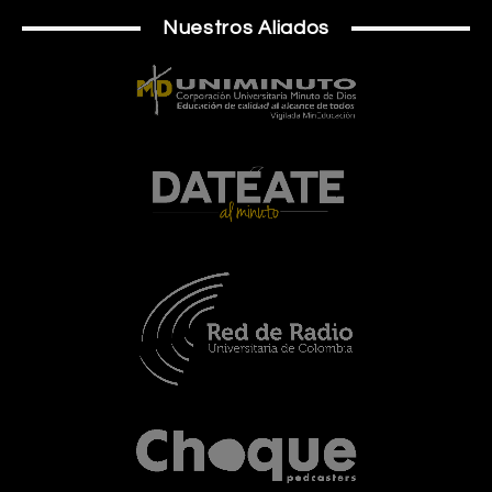
Nuestros Aliados