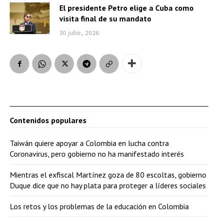
El presidente Petro elige a Cuba como
visita final de su mandato
30 julio, 2026
Contenidos populares
Taiwán quiere apoyar a Colombia en lucha contra
Coronavirus, pero gobierno no ha manifestado interés
Mientras el exfiscal Martínez goza de 80 escoltas, gobierno
Duque dice que no hay plata para proteger a líderes sociales
Los retos y los problemas de la educación en Colombia