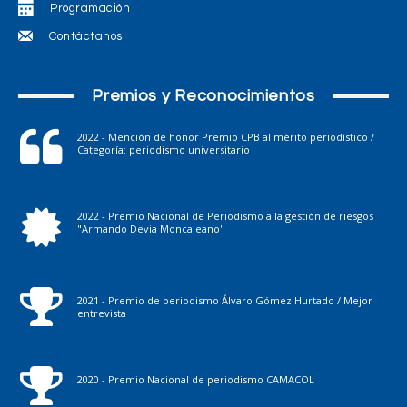
Programación
Contáctanos
Premios y Reconocimientos
2022 - Mención de honor Premio CPB al mérito periodístico /
Categoría: periodismo universitario
2022 - Premio Nacional de Periodismo a la gestión de riesgos
"Armando Devia Moncaleano"
2021 - Premio de periodismo Álvaro Gómez Hurtado / Mejor
entrevista
2020 - Premio Nacional de periodismo CAMACOL