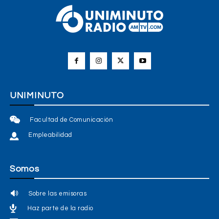
UNIMINUTO
Facultad de Comunicación
Empleabilidad
Somos
Sobre las emisoras
Haz parte de la radio