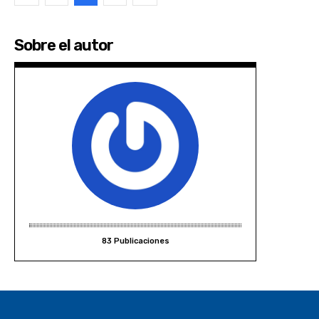
Sobre el autor
83 Publicaciones