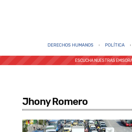
DERECHOS HUMANOS
POLÍTICA
ESCUCHA NUESTRAS EMISORA
Jhony Romero