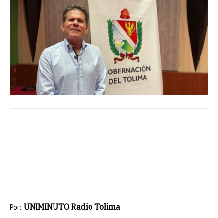
UNIMINUTO Radio Tolima
Por: