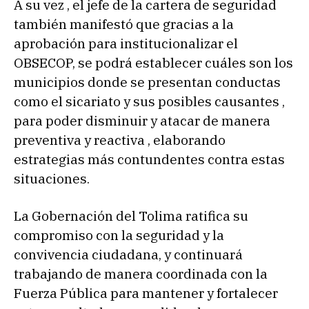
A su vez , el jefe de la cartera de seguridad
también manifestó que gracias a la
aprobación para institucionalizar el
OBSECOP, se podrá establecer cuáles son los
municipios donde se presentan conductas
como el sicariato y sus posibles causantes ,
para poder disminuir y atacar de manera
preventiva y reactiva , elaborando
estrategias más contundentes contra estas
situaciones.
La Gobernación del Tolima ratifica su
compromiso con la seguridad y la
convivencia ciudadana, y continuará
trabajando de manera coordinada con la
Fuerza Pública para mantener y fortalecer