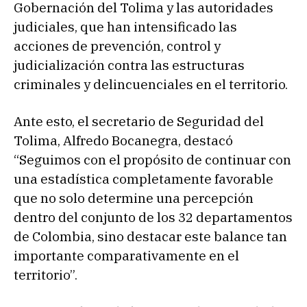
Gobernación del Tolima y las autoridades
judiciales, que han intensificado las
acciones de prevención, control y
judicialización contra las estructuras
criminales y delincuenciales en el territorio.
Ante esto, el secretario de Seguridad del
Tolima, Alfredo Bocanegra, destacó
“Seguimos con el propósito de continuar con
una estadística completamente favorable
que no solo determine una percepción
dentro del conjunto de los 32 departamentos
de Colombia, sino destacar este balance tan
importante comparativamente en el
territorio”.