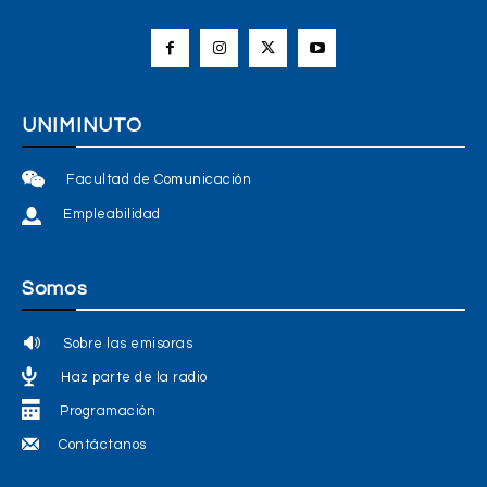
UNIMINUTO
Facultad de Comunicación
Empleabilidad
Somos
Sobre las emisoras
Haz parte de la radio
Programación
Contáctanos