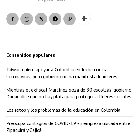
Contenidos populares
Taiwán quiere apoyar a Colombia en lucha contra
Coronavirus, pero gobierno no ha manifestado interés
Mientras el exfiscal Martínez goza de 80 escoltas, gobierno
Duque dice que no hay plata para proteger a líderes sociales
Los retos y los problemas de la educación en Colombia
Preocupa contagios de COVID-19 en empresa ubicada entre
Zipaquirá y Cajicá