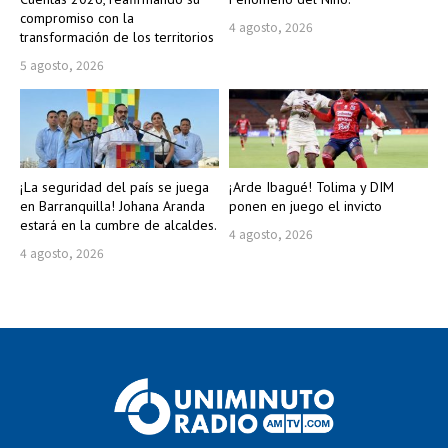
compromiso con la
4 agosto, 2026
transformación de los territorios
5 agosto, 2026
¡La seguridad del país se juega
¡Arde Ibagué! Tolima y DIM
en Barranquilla! Johana Aranda
ponen en juego el invicto
estará en la cumbre de alcaldes.
4 agosto, 2026
4 agosto, 2026