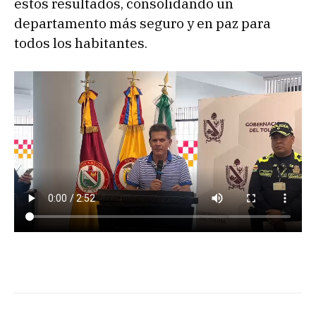
estos resultados, consolidando un
departamento más seguro y en paz para
todos los habitantes.