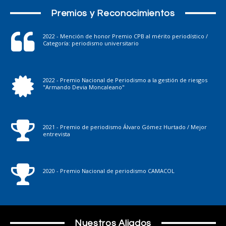
Premios y Reconocimientos
2022 - Mención de honor Premio CPB al mérito periodístico /
Categoría: periodismo universitario
2022 - Premio Nacional de Periodismo a la gestión de riesgos
"Armando Devia Moncaleano"
2021 - Premio de periodismo Álvaro Gómez Hurtado / Mejor
entrevista
2020 - Premio Nacional de periodismo CAMACOL
Nuestros Aliados