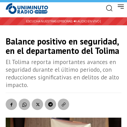
ESCUCHA NUESTRAS EMISORAS:
🔊 AUDIO EN VIVO |
Balance positivo en seguridad,
en el departamento del Tolima
El Tolima reporta importantes avances en
seguridad durante el último periodo, con
reducciones significativas en delitos de alto
impacto.