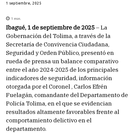
1 septiembre, 2025
1
min.
Ibagué, 1 de septiembre de 2025
– La
Gobernación del Tolima, a través de la
Secretaría de Convivencia Ciudadana,
Seguridad y Orden Público, presentó en
rueda de prensa un balance comparativo
entre el año 2024-2025 de los principales
indicadores de seguridad, información
otorgada por el Coronel , Carlos Efrén
Fuelagán, comandante del Departamento de
Policía Tolima, en el que se evidencian
resultados altamente favorables frente al
comportamiento delictivo en el
departamento.