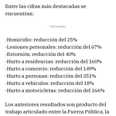
Entre las cifras más destacadas se
encuentran:
- Patrocinado -
-Homicidio: reducción del 25%
-Lesiones personales: reducción del 67%
-Extorsión: reducción del 40%
-Hurto a residencias: reducción del 160%
-Hurto a comercio: reducción del 149%
-Hurto a personas: reducción del 351%
-Hurto a vehículos: reducción del 18%
-Hurto a motocicletas: reducción del 166%
Los anteriores resultados son producto del
trabajo articulado entre la Fuerza Pública, la