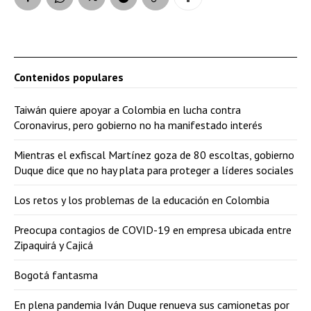
Contenidos populares
Taiwán quiere apoyar a Colombia en lucha contra
Coronavirus, pero gobierno no ha manifestado interés
Mientras el exfiscal Martínez goza de 80 escoltas, gobierno
Duque dice que no hay plata para proteger a líderes sociales
Los retos y los problemas de la educación en Colombia
Preocupa contagios de COVID-19 en empresa ubicada entre
Zipaquirá y Cajicá
Bogotá fantasma
En plena pandemia Iván Duque renueva sus camionetas por