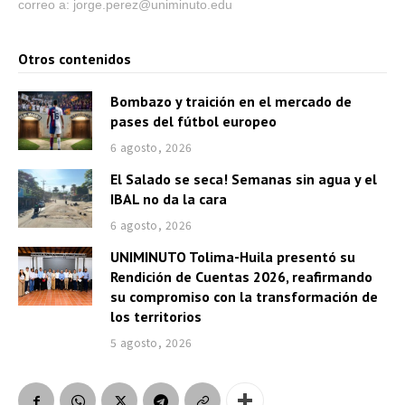
correo a: jorge.perez@uniminuto.edu
Otros contenidos
Bombazo y traición en el mercado de
pases del fútbol europeo
6 agosto, 2026
El Salado se seca! Semanas sin agua y el
IBAL no da la cara
6 agosto, 2026
UNIMINUTO Tolima-Huila presentó su
Rendición de Cuentas 2026, reafirmando
su compromiso con la transformación de
los territorios
5 agosto, 2026