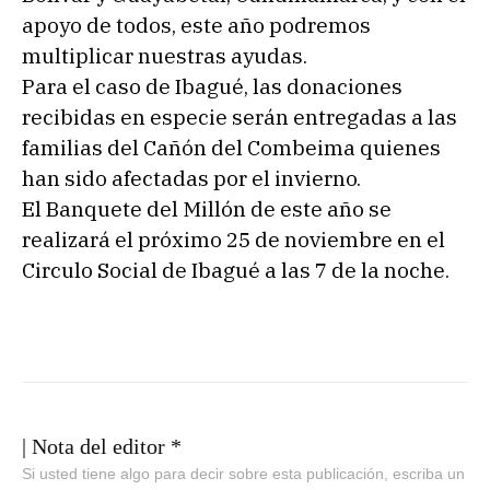
apoyo de todos, este año podremos
multiplicar nuestras ayudas.
Para el caso de Ibagué, las donaciones
recibidas en especie serán entregadas a las
familias del Cañón del Combeima quienes
han sido afectadas por el invierno.
El Banquete del Millón de este año se
realizará el próximo 25 de noviembre en el
Circulo Social de Ibagué a las 7 de la noche.
| Nota del editor *
Si usted tiene algo para decir sobre esta publicación, escriba un