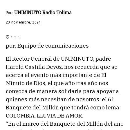
UNIMINUTO Radio Tolima
Por:
23 noviembre, 2021
1
min.
por: Equipo de comunicaciones
El Rector General de UNIMINUTO, padre
Harold Castilla Devoz, nos recuerda que se
acerca el evento más importante de El
Minuto de Dios, el que año tras año nos
convoca de manera solidaria para apoyar a
quienes más necesitan de nosotros: el 61
Banquete del Millón que tendrá como lema:
COLOMBIA, LLUVIA DE AMOR.
“En el marco del Banquete del Millón del año