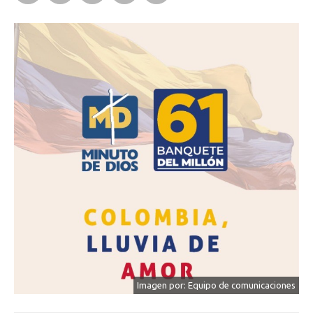
Imagen por: Equipo de comunicaciones