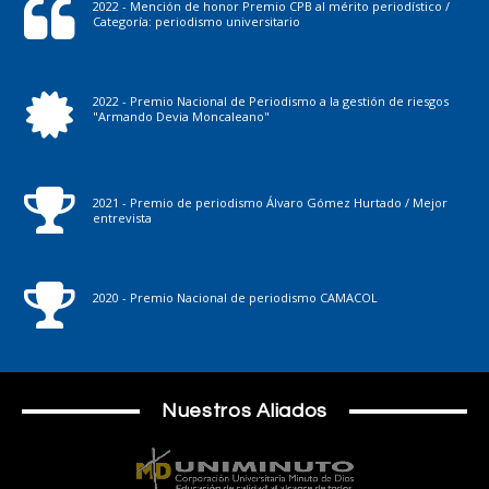
2022 - Mención de honor Premio CPB al mérito periodístico /
Categoría: periodismo universitario
2022 - Premio Nacional de Periodismo a la gestión de riesgos
"Armando Devia Moncaleano"
2021 - Premio de periodismo Álvaro Gómez Hurtado / Mejor
entrevista
2020 - Premio Nacional de periodismo CAMACOL
Nuestros Aliados