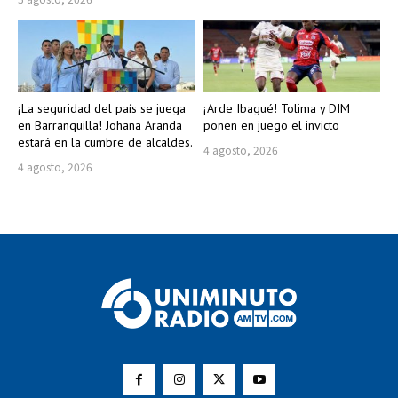
¡La seguridad del país se juega
¡Arde Ibagué! Tolima y DIM
en Barranquilla! Johana Aranda
ponen en juego el invicto
estará en la cumbre de alcaldes.
4 agosto, 2026
4 agosto, 2026