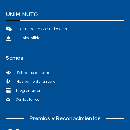
UNIMINUTO
Facultad de Comunicación
Empleabilidad
Somos
Sobre las emisoras
Haz parte de la radio
Programación
Contáctanos
Premios y Reconocimientos